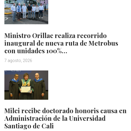
Ministro Orillac realiza recorrido
inaugural de nueva ruta de Metrobus
con unidades 100%…
7 agosto, 2026
Milei recibe doctorado honoris causa en
Administración de la Universidad
Santiago de Cali