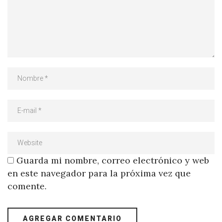
Guarda mi nombre, correo electrónico y web
en este navegador para la próxima vez que
comente.