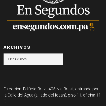
ARCHIVOS
Archivos
Dirección: Edificio Brazil 405, vía Brasil, entrando por
la Calle del Agua (al lado del Idaan), piso 11, oficina 11
F.