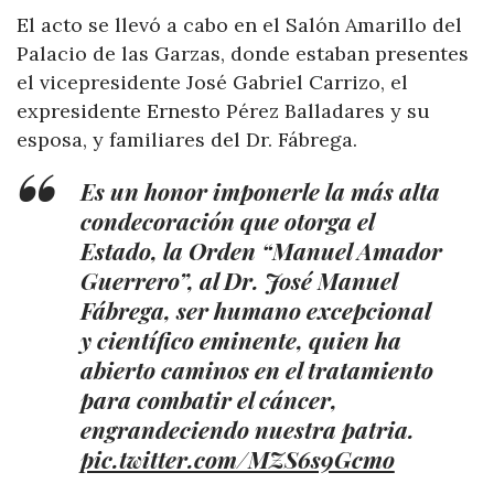
El acto se llevó a cabo en el Salón Amarillo del
Palacio de las Garzas, donde estaban presentes
el vicepresidente José Gabriel Carrizo, el
expresidente Ernesto Pérez Balladares y su
esposa, y familiares del Dr. Fábrega.
Es un honor imponerle la más alta
condecoración que otorga el
Estado, la Orden “Manuel Amador
Guerrero”, al Dr. José Manuel
Fábrega, ser humano excepcional
y científico eminente, quien ha
abierto caminos en el tratamiento
para combatir el cáncer,
engrandeciendo nuestra patria.
pic.twitter.com/MZS6s9Gcmo