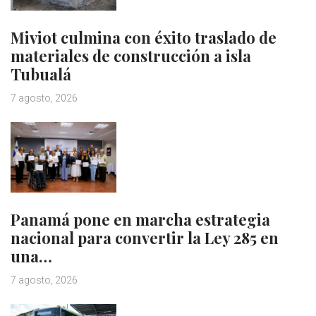
Miviot culmina con éxito traslado de
materiales de construcción a isla
Tubualá
7 agosto, 2026
Panamá pone en marcha estrategia
nacional para convertir la Ley 285 en
una…
7 agosto, 2026