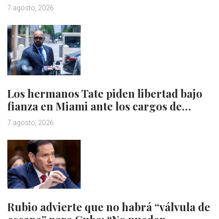
7 agosto, 2026
Los hermanos Tate piden libertad bajo
fianza en Miami ante los cargos de…
7 agosto, 2026
Rubio advierte que no habrá “válvula de