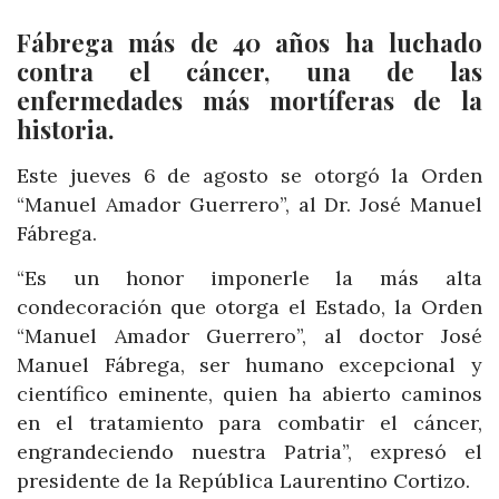
Fábrega más de 40 años ha luchado
contra el cáncer, una de las
enfermedades más mortíferas de la
historia.
Este jueves 6 de agosto se otorgó la Orden
“Manuel Amador Guerrero”, al Dr. José Manuel
Fábrega.
“Es un honor imponerle la más alta
condecoración que otorga el Estado, la Orden
“Manuel Amador Guerrero”, al doctor José
Manuel Fábrega, ser humano excepcional y
científico eminente, quien ha abierto caminos
en el tratamiento para combatir el cáncer,
engrandeciendo nuestra Patria”, expresó el
presidente de la República Laurentino Cortizo.