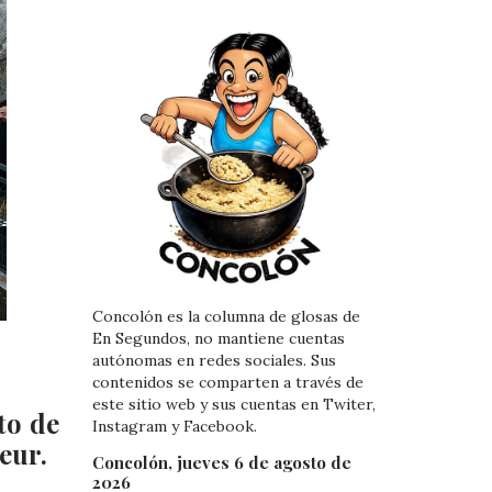
Concolón es la columna de glosas de
En Segundos, no mantiene cuentas
autónomas en redes sociales. Sus
contenidos se comparten a través de
este sitio web y sus cuentas en Twiter,
to de
Instagram y Facebook.
eur.
Concolón, jueves 6 de agosto de
2026