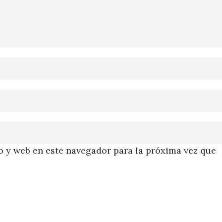
 y web en este navegador para la próxima vez que