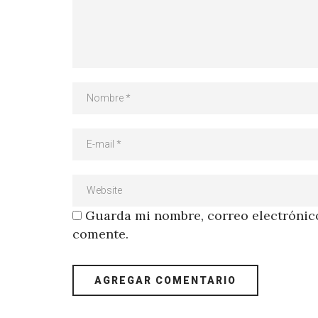
Guarda mi nombre, correo electrónico
comente.