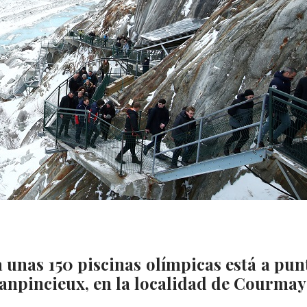
 unas 150 piscinas olímpicas está a pun
lanpincieux, en la localidad de Courmay