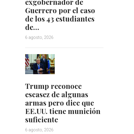
exgobernador de
Guerrero por el caso
de los 43 estudiantes
de…
6 agosto, 2026
Trump reconoce
escasez de algunas
armas pero dice que
EE.UU. tiene munición
suficiente
6 agosto, 2026