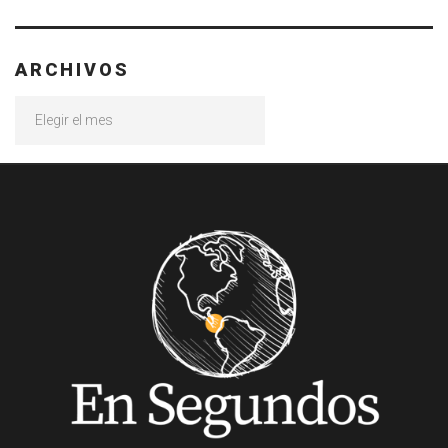
ARCHIVOS
Archivos