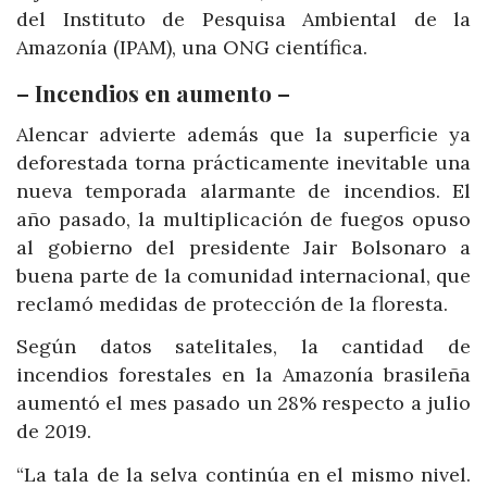
del Instituto de Pesquisa Ambiental de la
Amazonía (IPAM), una ONG científica.
– Incendios en aumento –
Alencar advierte además que la superficie ya
deforestada torna prácticamente inevitable una
nueva temporada alarmante de incendios. El
año pasado, la multiplicación de fuegos opuso
al gobierno del presidente Jair Bolsonaro a
buena parte de la comunidad internacional, que
reclamó medidas de protección de la floresta.
Según datos satelitales, la cantidad de
incendios forestales en la Amazonía brasileña
aumentó el mes pasado un 28% respecto a julio
de 2019.
“La tala de la selva continúa en el mismo nivel.