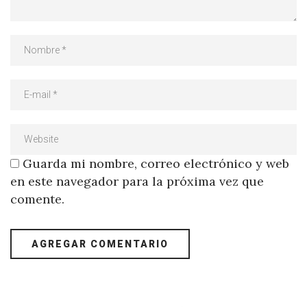
Guarda mi nombre, correo electrónico y web
en este navegador para la próxima vez que
comente.