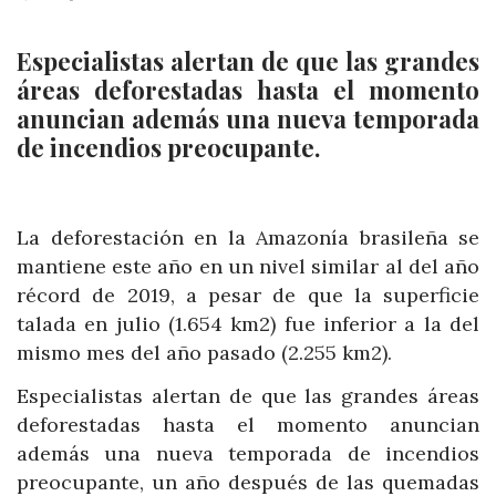
Especialistas alertan de que las grandes
áreas deforestadas hasta el momento
anuncian además una nueva temporada
de incendios preocupante.
La deforestación en la Amazonía brasileña se
mantiene este año en un nivel similar al del año
récord de 2019, a pesar de que la superficie
talada en julio (1.654 km2) fue inferior a la del
mismo mes del año pasado (2.255 km2).
Especialistas alertan de que las grandes áreas
deforestadas hasta el momento anuncian
además una nueva temporada de incendios
preocupante, un año después de las quemadas