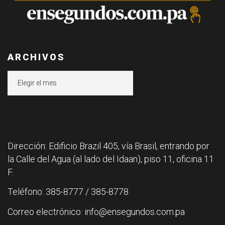
ARCHIVOS
Archivos
Dirección: Edificio Brazil 405, vía Brasil, entrando por
la Calle del Agua (al lado del Idaan), piso 11, oficina 11
F.
Teléfono: 385-8777 / 385-8778
Correo electrónico: info@ensegundos.com.pa