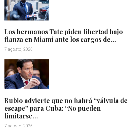
Los hermanos Tate piden libertad bajo
fianza en Miami ante los cargos de…
7 agosto, 2026
Rubio advierte que no habrá “válvula de
escape” para Cuba: “No pueden
limitarse…
7 agosto, 2026