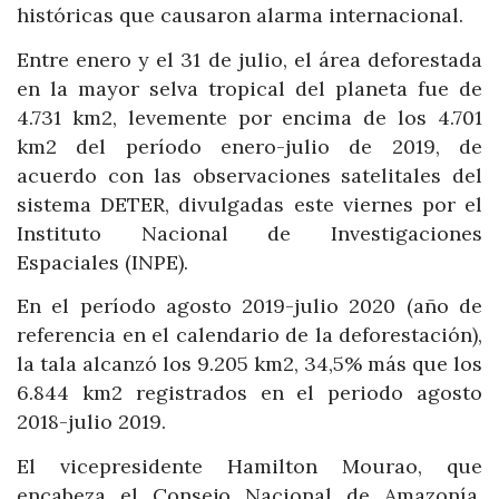
históricas que causaron alarma internacional.
Entre enero y el 31 de julio, el área deforestada
en la mayor selva tropical del planeta fue de
4.731 km2, levemente por encima de los 4.701
km2 del período enero-julio de 2019, de
acuerdo con las observaciones satelitales del
sistema DETER, divulgadas este viernes por el
Instituto Nacional de Investigaciones
Espaciales (INPE).
En el período agosto 2019-julio 2020 (año de
referencia en el calendario de la deforestación),
la tala alcanzó los 9.205 km2, 34,5% más que los
6.844 km2 registrados en el periodo agosto
2018-julio 2019.
El vicepresidente Hamilton Mourao, que
encabeza el Consejo Nacional de Amazonía,