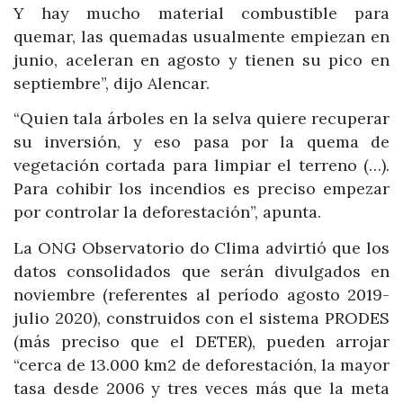
Y hay mucho material combustible para
quemar, las quemadas usualmente empiezan en
junio, aceleran en agosto y tienen su pico en
septiembre”, dijo Alencar.
“Quien tala árboles en la selva quiere recuperar
su inversión, y eso pasa por la quema de
vegetación cortada para limpiar el terreno (…).
Para cohibir los incendios es preciso empezar
por controlar la deforestación”, apunta.
La ONG Observatorio do Clima advirtió que los
datos consolidados que serán divulgados en
noviembre (referentes al período agosto 2019-
julio 2020), construidos con el sistema PRODES
(más preciso que el DETER), pueden arrojar
“cerca de 13.000 km2 de deforestación, la mayor
tasa desde 2006 y tres veces más que la meta