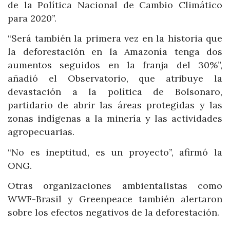
de la Política Nacional de Cambio Climático
para 2020”.
“Será también la primera vez en la historia que
la deforestación en la Amazonía tenga dos
aumentos seguidos en la franja del 30%”,
añadió el Observatorio, que atribuye la
devastación a la política de Bolsonaro,
partidario de abrir las áreas protegidas y las
zonas indígenas a la minería y las actividades
agropecuarias.
“No es ineptitud, es un proyecto”, afirmó la
ONG.
Otras organizaciones ambientalistas como
WWF-Brasil y Greenpeace también alertaron
sobre los efectos negativos de la deforestación.