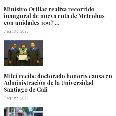
Ministro Orillac realiza recorrido
inaugural de nueva ruta de Metrobus
con unidades 100%…
7 agosto, 2026
Milei recibe doctorado honoris causa en
Administración de la Universidad
Santiago de Cali
7 agosto, 2026