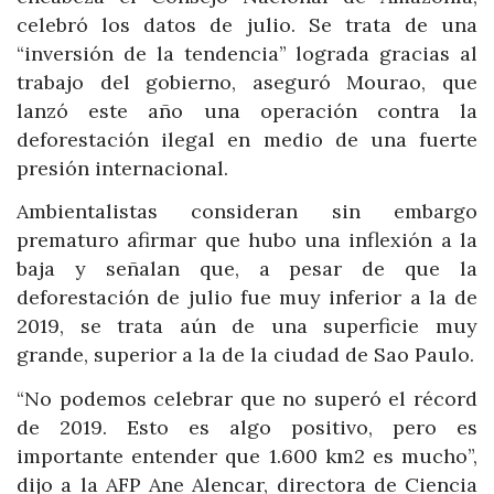
celebró los datos de julio. Se trata de una
“inversión de la tendencia” lograda gracias al
trabajo del gobierno, aseguró Mourao, que
lanzó este año una operación contra la
deforestación ilegal en medio de una fuerte
presión internacional.
Ambientalistas consideran sin embargo
prematuro afirmar que hubo una inflexión a la
baja y señalan que, a pesar de que la
deforestación de julio fue muy inferior a la de
2019, se trata aún de una superficie muy
grande, superior a la de la ciudad de Sao Paulo.
“No podemos celebrar que no superó el récord
de 2019. Esto es algo positivo, pero es
importante entender que 1.600 km2 es mucho”,
dijo a la AFP Ane Alencar, directora de Ciencia