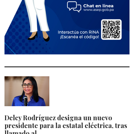
Delcy Rodríguez designa un nuevo
presidente para la estatal eléctrica, tras
llamado al…