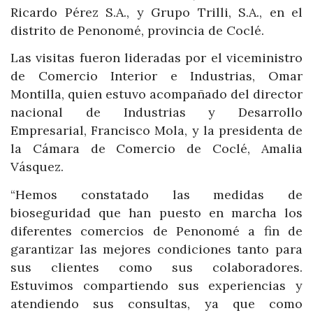
Ricardo Pérez S.A., y Grupo Trilli, S.A., en el
distrito de Penonomé, provincia de Coclé.
Las visitas fueron lideradas por el viceministro
de Comercio Interior e Industrias, Omar
Montilla, quien estuvo acompañado del director
nacional de Industrias y Desarrollo
Empresarial, Francisco Mola, y la presidenta de
la Cámara de Comercio de Coclé, Amalia
Vásquez.
“Hemos constatado las medidas de
bioseguridad que han puesto en marcha los
diferentes comercios de Penonomé a fin de
garantizar las mejores condiciones tanto para
sus clientes como sus colaboradores.
Estuvimos compartiendo sus experiencias y
atendiendo sus consultas, ya que como