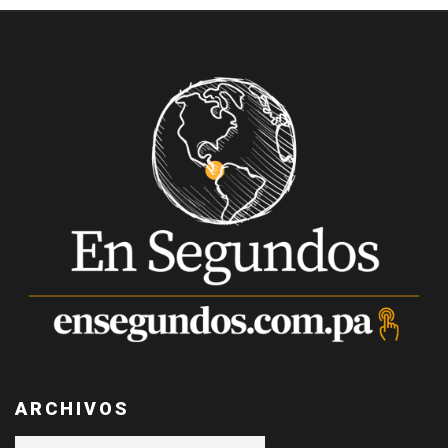
ARCHIVOS
Archivos