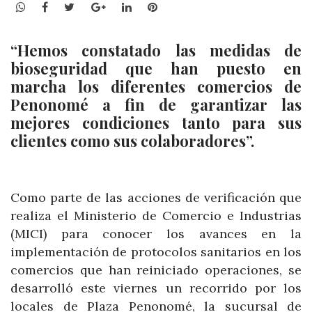
WhatsApp
Facebook
Twitter
Google+
LinkedIn
Pinterest
“Hemos constatado las medidas de
bioseguridad que han puesto en
marcha los diferentes comercios de
Penonomé a fin de garantizar las
mejores condiciones tanto para sus
clientes como sus colaboradores”.
Como parte de las acciones de verificación que
realiza el Ministerio de Comercio e Industrias
(MICI) para conocer los avances en la
implementación de protocolos sanitarios en los
comercios que han reiniciado operaciones, se
desarrolló este viernes un recorrido por los
locales de Plaza Penonomé, la sucursal de