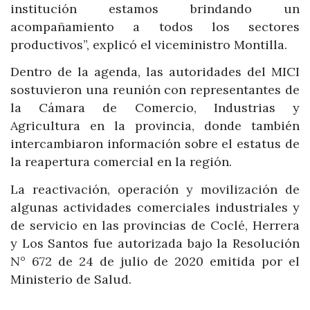
institución estamos brindando un
acompañamiento a todos los sectores
productivos”, explicó el viceministro Montilla.
Dentro de la agenda, las autoridades del MICI
sostuvieron una reunión con representantes de
la Cámara de Comercio, Industrias y
Agricultura en la provincia, donde también
intercambiaron información sobre el estatus de
la reapertura comercial en la región.
La reactivación, operación y movilización de
algunas actividades comerciales industriales y
de servicio en las provincias de Coclé, Herrera
y Los Santos fue autorizada bajo la Resolución
N° 672 de 24 de julio de 2020 emitida por el
Ministerio de Salud.