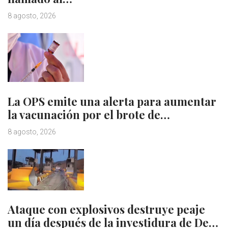
8 agosto, 2026
La OPS emite una alerta para aumentar
la vacunación por el brote de…
8 agosto, 2026
Ataque con explosivos destruye peaje
un día después de la investidura de De…