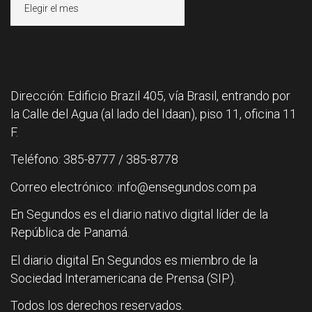
Dirección: Edificio Brazil 405, vía Brasil, entrando por
la Calle del Agua (al lado del Idaan), piso 11, oficina 11
F.
Teléfono: 385-8777 / 385-8778
Correo electrónico: info@ensegundos.com.pa
En Segundos es el diario nativo digital líder de la
República de Panamá.
El diario digital En Segundos es miembro de la
Sociedad Interamericana de Prensa (SIP).
Todos los derechos reservados.