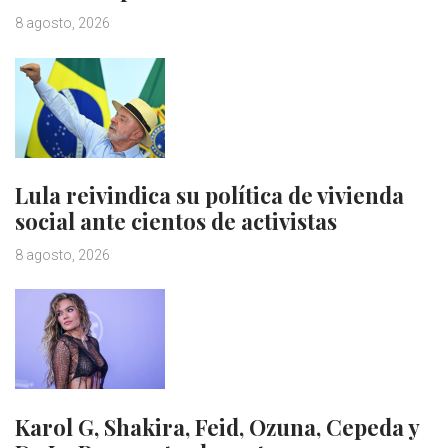
8 agosto, 2026
Lula reivindica su política de vivienda
social ante cientos de activistas
8 agosto, 2026
Karol G, Shakira, Feid, Ozuna, Cepeda y