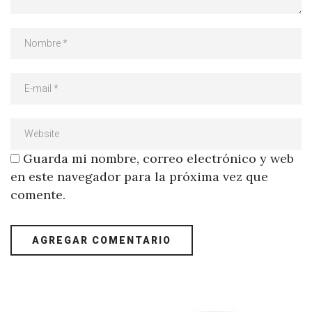
Guarda mi nombre, correo electrónico y web
en este navegador para la próxima vez que
comente.