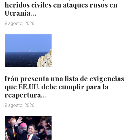
heridos civiles en ataques rusos en
Ucrania…
8 agosto, 2026
Irán presenta una lista de exigencias
que EE.UU. debe cumplir para la
reapertura…
8 agosto, 2026