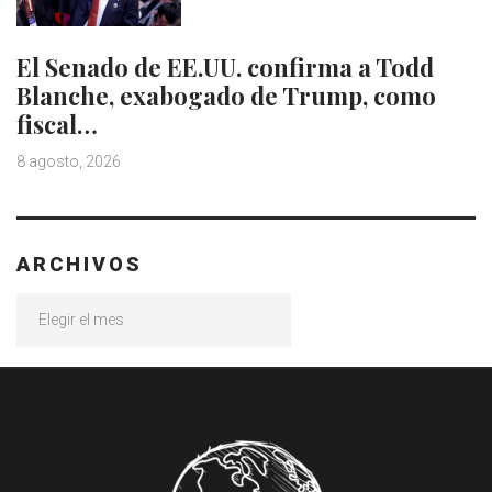
El Senado de EE.UU. confirma a Todd
Blanche, exabogado de Trump, como
fiscal…
8 agosto, 2026
ARCHIVOS
Archivos