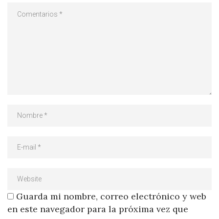
Guarda mi nombre, correo electrónico y web
en este navegador para la próxima vez que