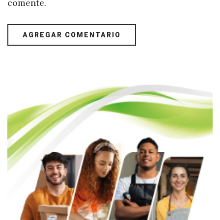
comente.