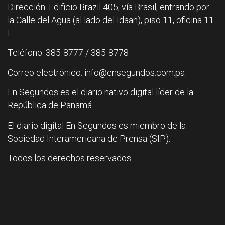
Dirección: Edificio Brazil 405, vía Brasil, entrando por
la Calle del Agua (al lado del Idaan), piso 11, oficina 11
F.
Teléfono: 385-8777 / 385-8778
Correo electrónico: info@ensegundos.com.pa
En Segundos es el diario nativo digital líder de la
República de Panamá.
El diario digital En Segundos es miembro de la
Sociedad Interamericana de Prensa (SIP).
Todos los derechos reservados.