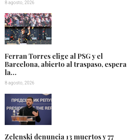
8 agosto, 2026
Ferran Torres elige al PSG y el
Barcelona, abierto al traspaso, espera
la…
8 agosto, 2026
Zelenski denuncia 13 muertos y 77