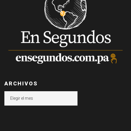
ARCHIVOS
Archivos