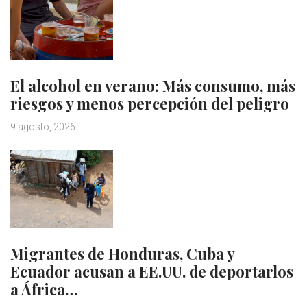
El alcohol en verano: Más consumo, más
riesgos y menos percepción del peligro
9 agosto, 2026
Migrantes de Honduras, Cuba y
Ecuador acusan a EE.UU. de deportarlos
a África…