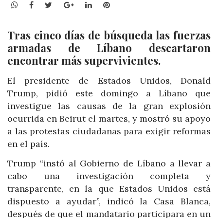
WhatsApp
Facebook
Twitter
Google+
LinkedIn
Pinterest
Tras cinco días de búsqueda las fuerzas
armadas de Líbano descartaron
encontrar más supervivientes.
El presidente de Estados Unidos, Donald
Trump, pidió este domingo a Líbano que
investigue las causas de la gran explosión
ocurrida en Beirut el martes, y mostró su apoyo
a las protestas ciudadanas para exigir reformas
en el país.
Trump “instó al Gobierno de Líbano a llevar a
cabo una investigación completa y
transparente, en la que Estados Unidos está
dispuesto a ayudar”, indicó la Casa Blanca,
después de que el mandatario participara en un