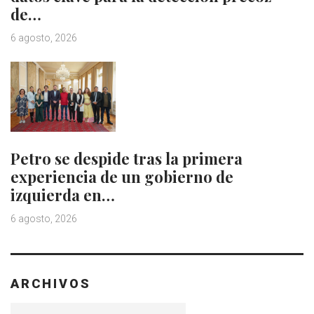
de…
6 agosto, 2026
Petro se despide tras la primera
experiencia de un gobierno de
izquierda en…
6 agosto, 2026
ARCHIVOS
Archivos