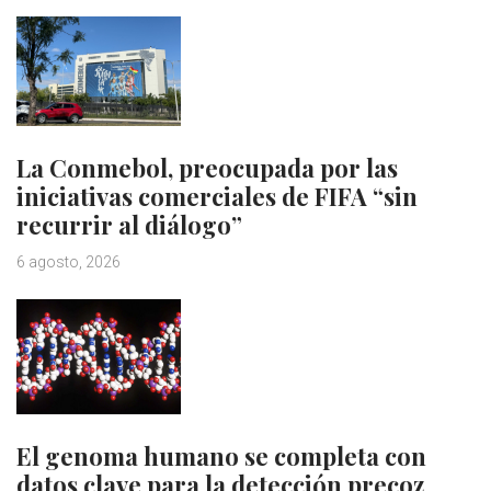
La Conmebol, preocupada por las
iniciativas comerciales de FIFA “sin
recurrir al diálogo”
6 agosto, 2026
El genoma humano se completa con
datos clave para la detección precoz