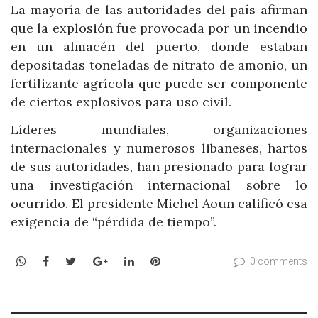
La mayoría de las autoridades del país afirman
que la explosión fue provocada por un incendio
en un almacén del puerto, donde estaban
depositadas toneladas de nitrato de amonio, un
fertilizante agrícola que puede ser componente
de ciertos explosivos para uso civil.
Líderes mundiales, organizaciones
internacionales y numerosos libaneses, hartos
de sus autoridades, han presionado para lograr
una investigación internacional sobre lo
ocurrido. El presidente Michel Aoun calificó esa
exigencia de “pérdida de tiempo”.
WhatsApp
Facebook
Twitter
Google+
LinkedIn
Pinterest
0 comments