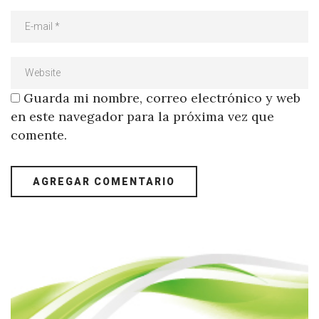
Guarda mi nombre, correo electrónico y web
en este navegador para la próxima vez que
comente.