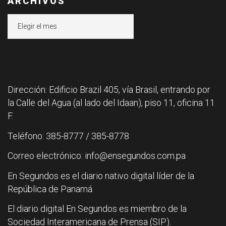
ARCHIVOS
Archivos
Dirección: Edificio Brazil 405, vía Brasil, entrando por
la Calle del Agua (al lado del Idaan), piso 11, oficina 11
F.
Teléfono: 385-8777 / 385-8778
Correo electrónico: info@ensegundos.com.pa
En Segundos es el diario nativo digital líder de la
República de Panamá.
El diario digital En Segundos es miembro de la
Sociedad Interamericana de Prensa (SIP).