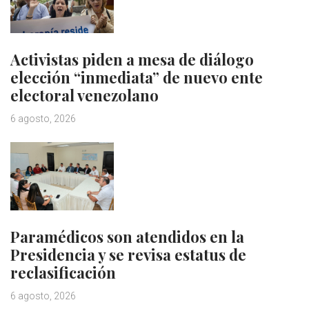
Activistas piden a mesa de diálogo
elección “inmediata” de nuevo ente
electoral venezolano
6 agosto, 2026
Paramédicos son atendidos en la
Presidencia y se revisa estatus de
reclasificación
6 agosto, 2026