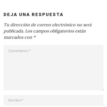
DEJA UNA RESPUESTA
Tu dirección de correo electrónico no será
publicada.
Los campos obligatorios están
marcados con
*