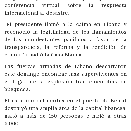
conferencia virtual sobre la respuesta
internacional al desastre.
“El presidente llamó a la calma en Líbano y
reconoció la legitimidad de los llamamientos
de los manifestantes pacíficos a favor de la
transparencia, la reforma y la rendición de
cuenta”, añadió la Casa Blanca.
Las fuerzas armadas de Líbano descartaron
este domingo encontrar más supervivientes en
el lugar de la explosión tras cinco días de
búsqueda.
El estallido del martes en el puerto de Beirut
destruyó una amplia área de la capital libanesa,
mató a más de 150 personas e hirió a otras
6.000.