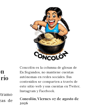
Concolón es la columna de glosas de
ón
En Segundos, no mantiene cuentas
 río
autónomas en redes sociales. Sus
contenidos se comparten a través de
este sitio web y sus cuentas en Twiter,
Instagram y Facebook.
 tramo
Concolón, Viernes 07 de agosto de
zas de
2026