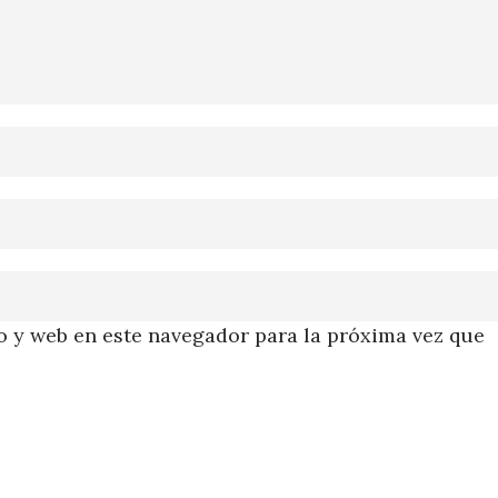
 y web en este navegador para la próxima vez que