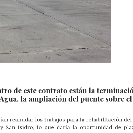
tro de este contrato están la terminaci
Agua, la ampliación del puente sobre el
n reanudar los trabajos para la rehabilitación del
y San Isidro, lo que daría la oportunidad de pla