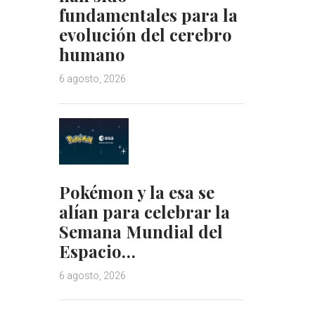
fundamentales para la
evolución del cerebro
humano
6 agosto, 2026
Pokémon y la esa se
alían para celebrar la
Semana Mundial del
Espacio…
6 agosto, 2026