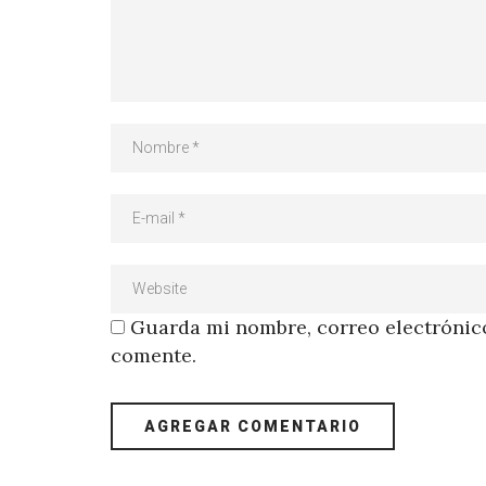
Guarda mi nombre, correo electrónico
comente.