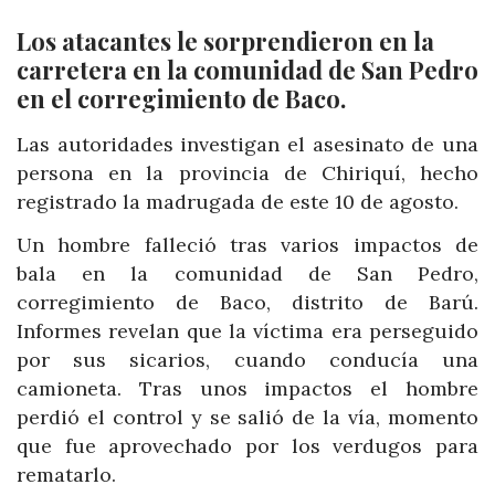
Los atacantes le sorprendieron en la
carretera en la comunidad de San Pedro
en el corregimiento de Baco.
Las autoridades investigan el asesinato de una
persona en la provincia de Chiriquí, hecho
registrado la madrugada de este 10 de agosto.
Un hombre falleció tras varios impactos de
bala
en la comunidad de
San Pedro
,
corregimiento de Baco, distrito de
Barú
.
Informes revelan que la víctima era perseguido
por sus sicarios, cuando conducía una
camioneta. Tras unos impactos el hombre
perdió el control y se salió de la vía, momento
que fue aprovechado por los verdugos para
rematarlo.