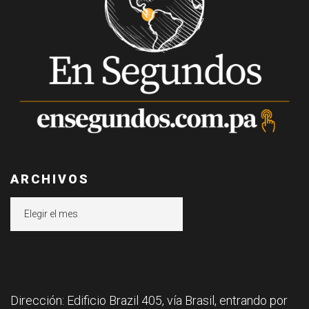
ARCHIVOS
Archivos
Dirección: Edificio Brazil 405, vía Brasil, entrando por