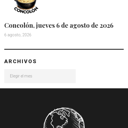
Concolón, jueves 6 de agosto de 2026
6 agosto, 2026
ARCHIVOS
Archivos