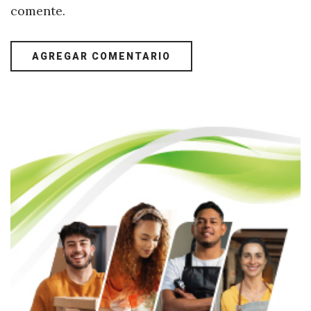
comente.