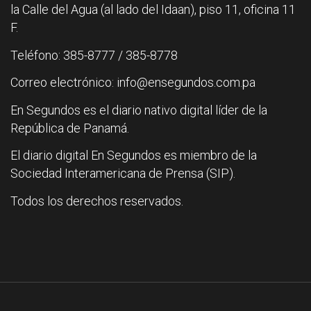
la Calle del Agua (al lado del Idaan), piso 11, oficina 11
F.
Teléfono: 385-8777 / 385-8778
Correo electrónico: info@ensegundos.com.pa
En Segundos es el diario nativo digital líder de la
República de Panamá.
El diario digital En Segundos es miembro de la
Sociedad Interamericana de Prensa (SIP).
Todos los derechos reservados.