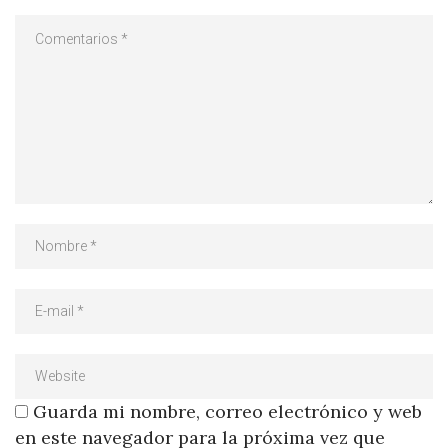
Guarda mi nombre, correo electrónico y web
en este navegador para la próxima vez que