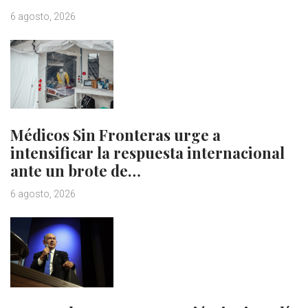
6 agosto, 2026
Médicos Sin Fronteras urge a
intensificar la respuesta internacional
ante un brote de…
6 agosto, 2026