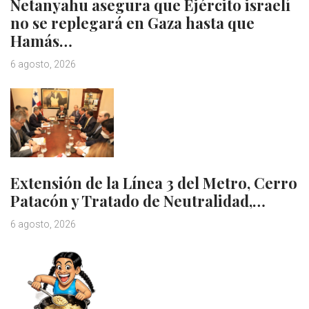
Netanyahu asegura que Ejército israelí
no se replegará en Gaza hasta que
Hamás…
6 agosto, 2026
Extensión de la Línea 3 del Metro, Cerro
Patacón y Tratado de Neutralidad,…
6 agosto, 2026