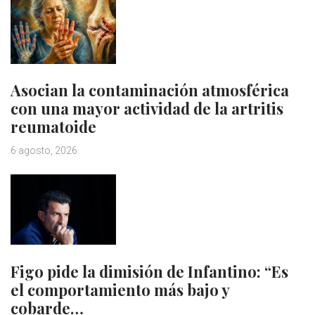
Asocian la contaminación atmosférica
con una mayor actividad de la artritis
reumatoide
6 agosto, 2026
Figo pide la dimisión de Infantino: “Es
el comportamiento más bajo y
cobarde…