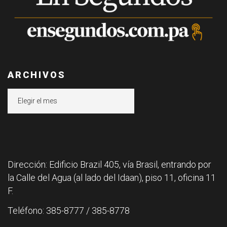
ARCHIVOS
Archivos
Dirección: Edificio Brazil 405, vía Brasil, entrando por
la Calle del Agua (al lado del Idaan), piso 11, oficina 11
F.
Teléfono: 385-8777 / 385-8778