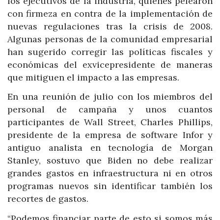
los ejecutivos de la industria, quienes pelearon
con firmeza en contra de la implementación de
nuevas regulaciones tras la crisis de 2008.
Algunas personas de la comunidad empresarial
han sugerido corregir las políticas fiscales y
económicas del exvicepresidente de maneras
que mitiguen el impacto a las empresas.
En una reunión de julio con los miembros del
personal de campaña y unos cuantos
participantes de Wall Street, Charles Phillips,
presidente de la empresa de software Infor y
antiguo analista en tecnología de Morgan
Stanley, sostuvo que Biden no debe realizar
grandes gastos en infraestructura ni en otros
programas nuevos sin identificar también los
recortes de gastos.
“Podemos financiar parte de esto si somos más