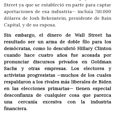
Street ya que se estableció en parte para captar
aportaciones de esa industria— incluía 710.000
dólares de Josh Bekenstein, presidente de Bain
Capital, y de su esposa.
Sin embargo, el dinero de Wall Street ha
resultado ser un arma de doble filo para los
demócratas, como lo descubrió Hillary Clinton
cuando hace cuatro años fue acosada por
pronunciar discursos privados en Goldman
Sachs y otras empresas. Los electores y
activistas progresistas —muchos de los cuales
respaldaron a los rivales más liberales de Biden
en las elecciones primarias— tienen especial
desconfianza de cualquier cosa que parezca
una cercanía excesiva con la industria
financiera.