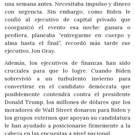
una semana antes. Necesitaba impulso y dinero
con urgencia. Sin embargo, como Biden le
confió al ejecutivo de capital privado que
coorganizó el evento esa noche: ganara o
perdiera, planeaba “entregarme en cuerpo y
alma hasta el final”, recordó más tarde ese
ejecutivo, Jon Gray.
Además, los ejecutivos de finanzas han sido
cruciales para que lo logre. Cuando Biden
sobrevivió a un turbulento invierno para
convertirse en el candidato demócrata que
posiblemente contendrá contra el presidente
Donald Trump, los millones de dólares que los
moradores de Wall Street donaron para Biden y
los grupos externos que apoyan su candidatura
le han ayudado a posicionarse firmemente a la
cabeza en las encuestas a nivel nacional.