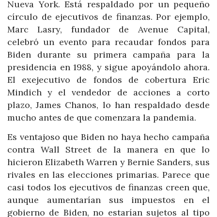
Nueva York. Está respaldado por un pequeño
círculo de ejecutivos de finanzas. Por ejemplo,
Marc Lasry, fundador de Avenue Capital,
celebró un evento para recaudar fondos para
Biden durante su primera campaña para la
presidencia en 1988, y sigue apoyándolo ahora.
El exejecutivo de fondos de cobertura Eric
Mindich y el vendedor de acciones a corto
plazo, James Chanos, lo han respaldado desde
mucho antes de que comenzara la pandemia.
Es ventajoso que Biden no haya hecho campaña
contra Wall Street de la manera en que lo
hicieron Elizabeth Warren y Bernie Sanders, sus
rivales en las elecciones primarias. Parece que
casi todos los ejecutivos de finanzas creen que,
aunque aumentarían sus impuestos en el
gobierno de Biden, no estarían sujetos al tipo