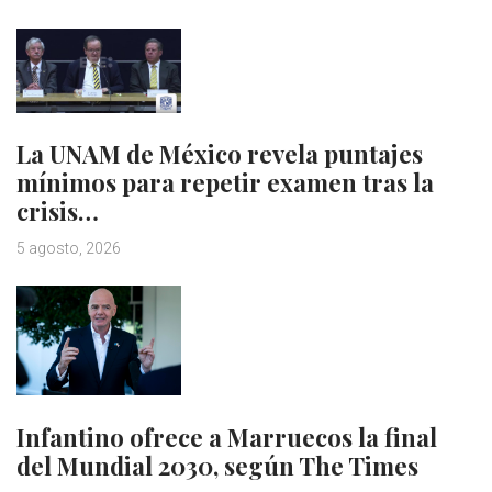
La UNAM de México revela puntajes
mínimos para repetir examen tras la
crisis…
5 agosto, 2026
Infantino ofrece a Marruecos la final
del Mundial 2030, según The Times