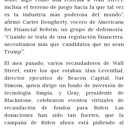
inclina el terreno de juego hacia la que tal vez
es la industria más poderosa del mundo”,
afirmó Carter Dougherty, vocero de Americans
for Financial Reform, un grupo de defensoría.
“Cuando se trata de una regulación financiera,
necesitamos más que ‘candidatos que no sean
Trump’”.
El mes pasado, varios recaudadores de Wall
Street, entre los que estaban Alan Leventhal,
director ejecutivo de Beacon Capital, Nat
Simons, quien dirige un fondo de inversión de
tecnología limpia, y Gray, presidente de
Blackstone, celebraron eventos virtuales de
recaudación de fondos para Biden. Las
donaciones han sido tan fuertes, que la
campaña de Biden ahora está pidiendo al