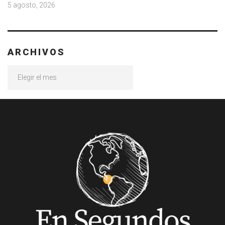
5 agosto, 2026
ARCHIVOS
Archivos