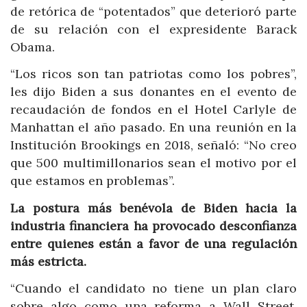
de retórica de “potentados” que deterioró parte
de su relación con el expresidente Barack
Obama.
“Los ricos son tan patriotas como los pobres”,
les dijo Biden a sus donantes en el evento de
recaudación de fondos en el Hotel Carlyle de
Manhattan el año pasado. En una reunión en la
Institución Brookings en 2018, señaló: “No creo
que 500 multimillonarios sean el motivo por el
que estamos en problemas”.
La postura más benévola de Biden hacia la
industria financiera ha provocado desconfianza
entre quienes están a favor de una regulación
más estricta.
“Cuando el candidato no tiene un plan claro
sobre algo como una reforma a Wall Street,