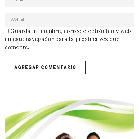
Guarda mi nombre, correo electrónico y web
en este navegador para la próxima vez que
comente.