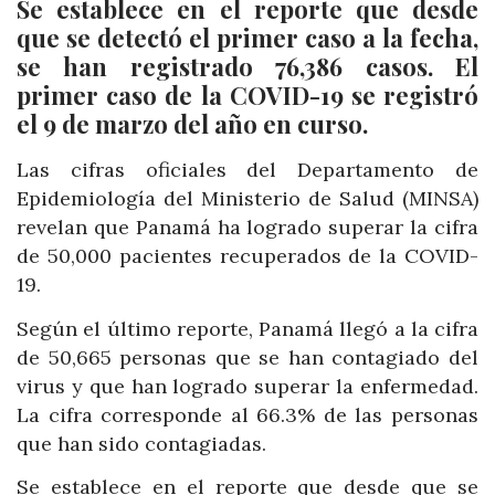
Se establece en el reporte que desde
que se detectó el primer caso a la fecha,
se han registrado 76,386 casos. El
primer caso de la COVID-19 se registró
el 9 de marzo del año en curso.
Las cifras oficiales del Departamento de
Epidemiología del Ministerio de Salud (MINSA)
revelan que Panamá ha logrado superar la cifra
de 50,000 pacientes recuperados de la COVID-
19.
Según el último reporte, Panamá llegó a la cifra
de 50,665 personas que se han contagiado del
virus y que han logrado superar la enfermedad.
La cifra corresponde al 66.3% de las personas
que han sido contagiadas.
Se establece en el reporte que desde que se