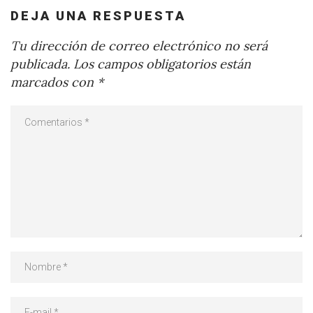
DEJA UNA RESPUESTA
Tu dirección de correo electrónico no será
publicada.
Los campos obligatorios están
marcados con
*