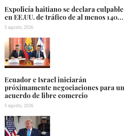
Expolicía haitiano se declara culpable
en EE.UU. de tráfico de al menos 140…
5 agosto, 2026
Ecuador e Israel iniciarán
próximamente negociaciones para un
acuerdo de libre comercio
5 agosto, 2026