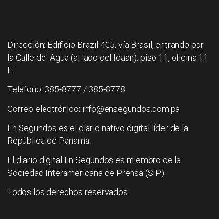
Dirección: Edificio Brazil 405, vía Brasil, entrando por
la Calle del Agua (al lado del Idaan), piso 11, oficina 11
F.
Teléfono: 385-8777 / 385-8778
Correo electrónico: info@ensegundos.com.pa
En Segundos es el diario nativo digital líder de la
República de Panamá.
El diario digital En Segundos es miembro de la
Sociedad Interamericana de Prensa (SIP).
Todos los derechos reservados.