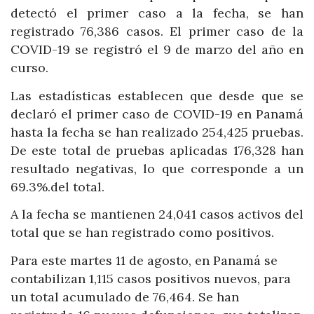
detectó el primer caso a la fecha, se han
registrado 76,386 casos. El primer caso de la
COVID-19 se registró el 9 de marzo del año en
curso.
Las estadísticas establecen que desde que se
declaró el primer caso de COVID-19 en Panamá
hasta la fecha se han realizado 254,425 pruebas.
De este total de pruebas aplicadas 176,328 han
resultado negativas, lo que corresponde a un
69.3%.del total.
A la fecha se mantienen 24,041 casos activos del
total que se han registrado como positivos.
Para este martes 11 de agosto, en Panamá se
contabilizan 1,115 casos positivos nuevos, para
un total acumulado de 76,464. Se han