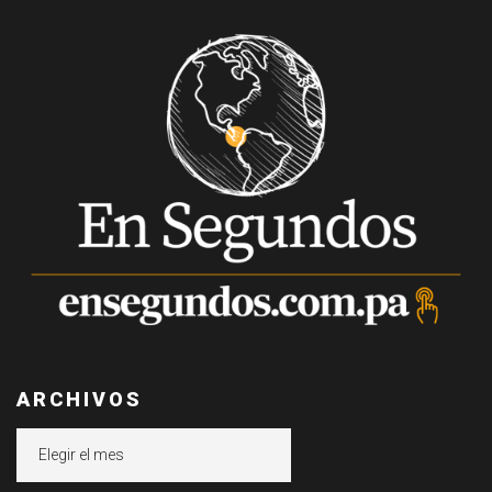
ARCHIVOS
Archivos