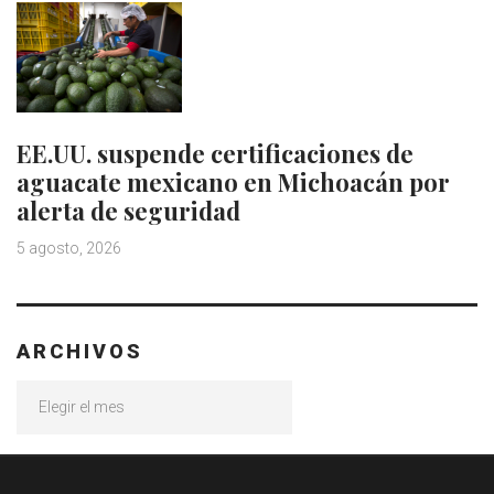
EE.UU. suspende certificaciones de
aguacate mexicano en Michoacán por
alerta de seguridad
5 agosto, 2026
ARCHIVOS
Archivos