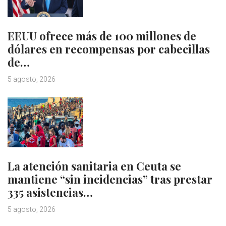
EEUU ofrece más de 100 millones de
dólares en recompensas por cabecillas
de…
5 agosto, 2026
La atención sanitaria en Ceuta se
mantiene “sin incidencias” tras prestar
335 asistencias…
5 agosto, 2026