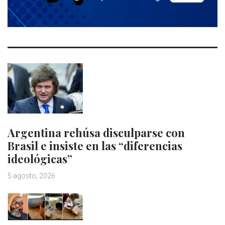
Argentina rehúsa disculparse con
Brasil e insiste en las “diferencias
ideológicas”
5 agosto, 2026