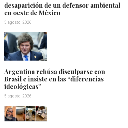
desaparición de un defensor ambiental
en oeste de México
5 agosto, 2026
Argentina rehúsa disculparse con
Brasil e insiste en las “diferencias
ideológicas”
5 agosto, 2026