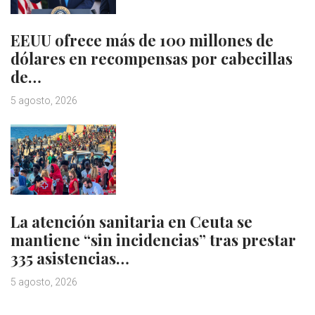
EEUU ofrece más de 100 millones de
dólares en recompensas por cabecillas
de…
5 agosto, 2026
La atención sanitaria en Ceuta se
mantiene “sin incidencias” tras prestar
335 asistencias…
5 agosto, 2026