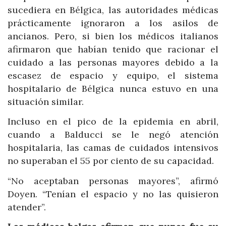
sucediera en Bélgica, las autoridades médicas
prácticamente ignoraron a los asilos de
ancianos. Pero, si bien los médicos italianos
afirmaron que habían tenido que racionar el
cuidado a las personas mayores debido a la
escasez de espacio y equipo, el sistema
hospitalario de Bélgica nunca estuvo en una
situación similar.
Incluso en el pico de la epidemia en abril,
cuando a Balducci se le negó atención
hospitalaria, las camas de cuidados intensivos
no superaban el 55 por ciento de su capacidad.
“No aceptaban personas mayores”, afirmó
Doyen. “Tenían el espacio y no las quisieron
atender”.