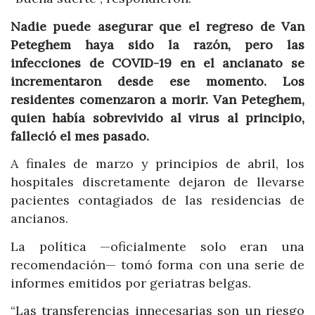
Nadie puede asegurar que el regreso de Van
Peteghem haya sido la razón, pero las
infecciones de COVID-19 en el ancianato se
incrementaron desde ese momento. Los
residentes comenzaron a morir. Van Peteghem,
quien había sobrevivido al virus al principio,
falleció el mes pasado.
A finales de marzo y principios de abril, los
hospitales discretamente dejaron de llevarse
pacientes contagiados de las residencias de
ancianos.
La política —oficialmente solo eran una
recomendación— tomó forma con una serie de
informes emitidos por geriatras belgas.
“Las transferencias innecesarias son un riesgo