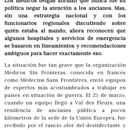
Los médicos belgas afirman que nunca fue su
política negar la atención a los ancianos. Mas,
sin una estrategia nacional y con los
funcionarios regionales discutiendo sobre
quién estaba al mando, ahora reconocen que
algunos hospitales y servicios de emergencia
se basaron en lineamientos y recomendaciones
ambiguos para hacer exactamente eso.
La situación fue tan grave que la organización
Médicos Sin Fronteras, conocida en francés
como Médecins Sans Frontières, envió equipos
de expertos más acostumbrados a trabajar en
países en situación de guerra. El 25 de marzo,
cuando un equipo llegó a Val des Fleurs, una
residencia de ancianos pública a pocos
kilómetros de la sede de la Unión Europea, fue
recibido por el rancio olor del desinfectante y