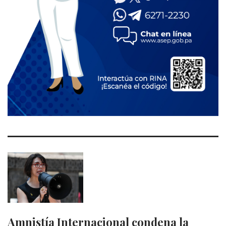
Amnistía Internacional condena la