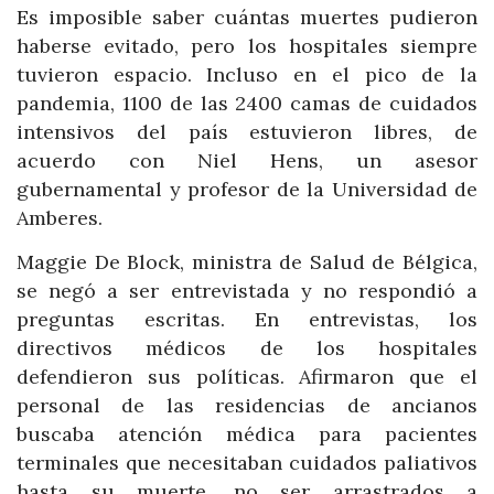
Es imposible saber cuántas muertes pudieron
haberse evitado, pero los hospitales siempre
tuvieron espacio. Incluso en el pico de la
pandemia, 1100 de las 2400 camas de cuidados
intensivos del país estuvieron libres, de
acuerdo con Niel Hens, un asesor
gubernamental y profesor de la Universidad de
Amberes.
Maggie De Block, ministra de Salud de Bélgica,
se negó a ser entrevistada y no respondió a
preguntas escritas. En entrevistas, los
directivos médicos de los hospitales
defendieron sus políticas. Afirmaron que el
personal de las residencias de ancianos
buscaba atención médica para pacientes
terminales que necesitaban cuidados paliativos
hasta su muerte, no ser arrastrados a