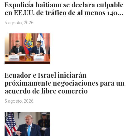
Expolicía haitiano se declara culpable
en EE.UU. de tráfico de al menos 140…
5 agosto, 2026
Ecuador e Israel iniciarán
próximamente negociaciones para un
acuerdo de libre comercio
5 agosto, 2026