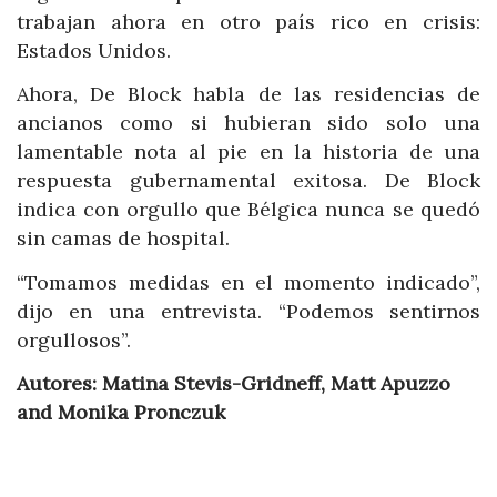
trabajan ahora en otro país rico en crisis:
Estados Unidos.
Ahora, De Block habla de las residencias de
ancianos como si hubieran sido solo una
lamentable nota al pie en la historia de una
respuesta gubernamental exitosa. De Block
indica con orgullo que Bélgica nunca se quedó
sin camas de hospital.
“Tomamos medidas en el momento indicado”,
dijo en una entrevista. “Podemos sentirnos
orgullosos”.
Autores: Matina Stevis-Gridneff, Matt Apuzzo
and Monika Pronczuk