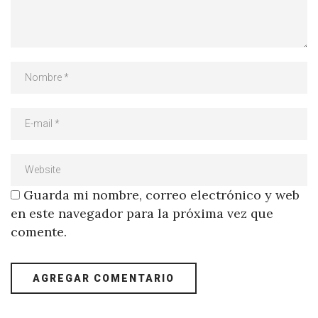
Guarda mi nombre, correo electrónico y web
en este navegador para la próxima vez que
comente.