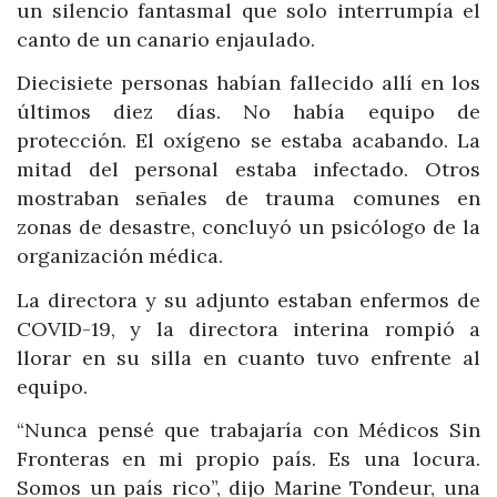
un silencio fantasmal que solo interrumpía el
canto de un canario enjaulado.
Diecisiete personas habían fallecido allí en los
últimos diez días. No había equipo de
protección. El oxígeno se estaba acabando. La
mitad del personal estaba infectado. Otros
mostraban señales de trauma comunes en
zonas de desastre, concluyó un psicólogo de la
organización médica.
La directora y su adjunto estaban enfermos de
COVID-19, y la directora interina rompió a
llorar en su silla en cuanto tuvo enfrente al
equipo.
“Nunca pensé que trabajaría con Médicos Sin
Fronteras en mi propio país. Es una locura.
Somos un país rico”, dijo Marine Tondeur, una