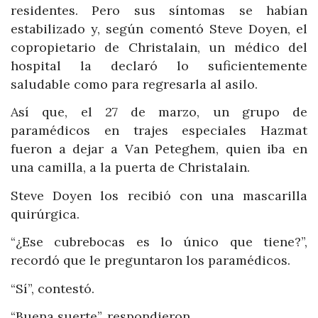
residentes. Pero sus síntomas se habían
estabilizado y, según comentó Steve Doyen, el
copropietario de Christalain, un médico del
hospital la declaró lo suficientemente
saludable como para regresarla al asilo.
Así que, el 27 de marzo, un grupo de
paramédicos en trajes especiales Hazmat
fueron a dejar a Van Peteghem, quien iba en
una camilla, a la puerta de Christalain.
Steve Doyen los recibió con una mascarilla
quirúrgica.
“¿Ese cubrebocas es lo único que tiene?”,
recordó que le preguntaron los paramédicos.
“Sí”, contestó.
“Buena suerte”, respondieron.