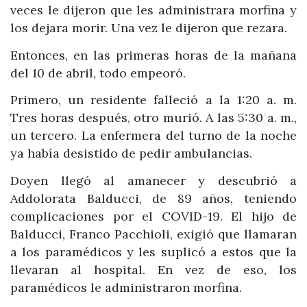
veces le dijeron que les administrara morfina y
los dejara morir. Una vez le dijeron que rezara.
Entonces, en las primeras horas de la mañana
del 10 de abril, todo empeoró.
Primero, un residente falleció a la 1:20 a. m.
Tres horas después, otro murió. A las 5:30 a. m.,
un tercero. La enfermera del turno de la noche
ya había desistido de pedir ambulancias.
Doyen llegó al amanecer y descubrió a
Addolorata Balducci, de 89 años, teniendo
complicaciones por el COVID-19. El hijo de
Balducci, Franco Pacchioli, exigió que llamaran
a los paramédicos y les suplicó a estos que la
llevaran al hospital. En vez de eso, los
paramédicos le administraron morfina.