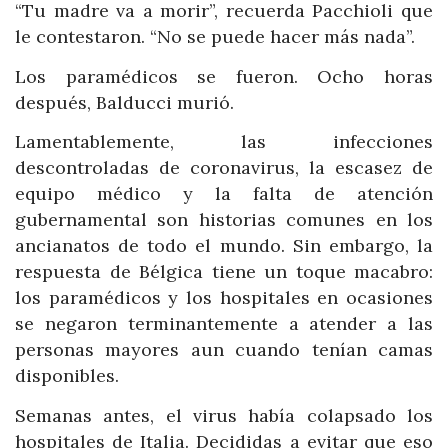
“Tu madre va a morir”, recuerda Pacchioli que
le contestaron. “No se puede hacer más nada”.
Los paramédicos se fueron. Ocho horas
después, Balducci murió.
Lamentablemente, las infecciones
descontroladas de coronavirus, la escasez de
equipo médico y la falta de atención
gubernamental son historias comunes en los
ancianatos de todo el mundo. Sin embargo, la
respuesta de Bélgica tiene un toque macabro:
los paramédicos y los hospitales en ocasiones
se negaron terminantemente a atender a las
personas mayores aun cuando tenían camas
disponibles.
Semanas antes, el virus había colapsado los
hospitales de Italia. Decididas a evitar que eso