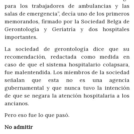
para los trabajadores de ambulancias y las
salas de emergencia”, decía uno de los primeros
memorandos, firmado por la Sociedad Belga de
Gerontología y Geriatría y dos hospitales
importantes.
La sociedad de gerontología dice que su
recomendación, redactada como medida en
caso de que el sistema hospitalario colapsara,
fue malentendida. Los miembros de la sociedad
señalan que esta no es una agencia
gubernamental y que nunca tuvo la intención
de que se negara la atención hospitalaria a los
ancianos.
Pero eso fue lo que pasó.
No admitir