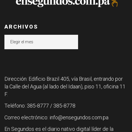
ARCHIVOS
Archivos
Dirección: Edificio Brazil 405, vía Brasil, entrando por
la Calle del Agua (al lado del Idaan), piso 11, oficina 11
F.
Teléfono: 385-8777 / 385-8778
Correo electrónico: info@ensegundos.com.pa
En Segundos es el diario nativo digital líder de la