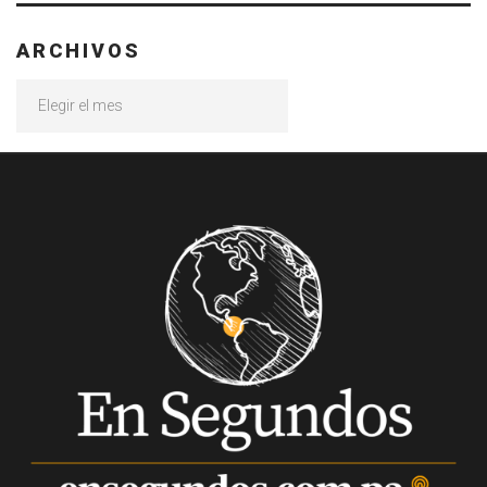
ARCHIVOS
Archivos