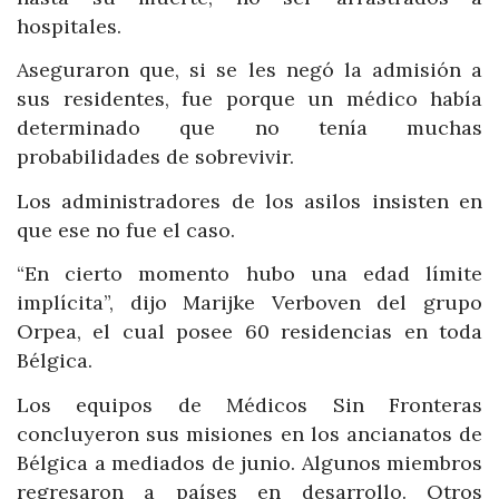
hospitales.
Aseguraron que, si se les negó la admisión a
sus residentes, fue porque un médico había
determinado que no tenía muchas
probabilidades de sobrevivir.
Los administradores de los asilos insisten en
que ese no fue el caso.
“En cierto momento hubo una edad límite
implícita”, dijo Marijke Verboven del grupo
Orpea, el cual posee 60 residencias en toda
Bélgica.
Los equipos de Médicos Sin Fronteras
concluyeron sus misiones en los ancianatos de
Bélgica a mediados de junio. Algunos miembros
regresaron a países en desarrollo. Otros