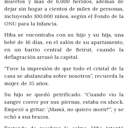
muertos y más de 6.000 heridos, además de
dejar sin hogar a cientos de miles de personas,
incluyendo 100.000 niños, según el Fondo de la
ONU para la Infancia.
Hiba se encontraba con su hijo y su hija, una
bebé de 16 días, en el salón de su apartamento,
en un barrio central de Beirut, cuando la
deflagración arrasó la capital.
“Tuve la impresión de que todo el cristal de la
casa se abalanzaba sobre nosotros”, recuerda la
mujer, de 35 años.
Su hijo se quedó petrificado. “Cuando vio la
sangre correr por sus piernas, estaba en shock.
Empezó a gritar: ‘¡Mamá, no quiero morir!'”, y se
echó a sus brazos.