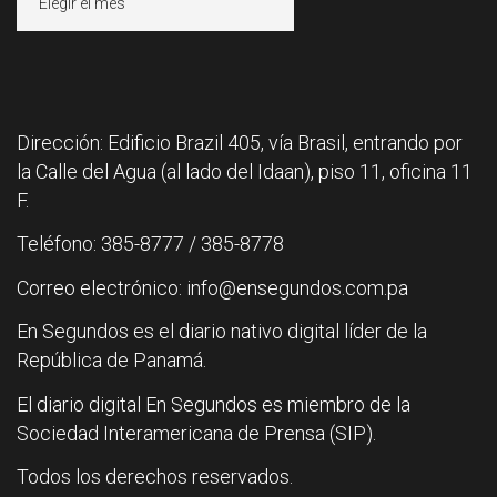
Dirección: Edificio Brazil 405, vía Brasil, entrando por
la Calle del Agua (al lado del Idaan), piso 11, oficina 11
F.
Teléfono: 385-8777 / 385-8778
Correo electrónico: info@ensegundos.com.pa
En Segundos es el diario nativo digital líder de la
República de Panamá.
El diario digital En Segundos es miembro de la
Sociedad Interamericana de Prensa (SIP).
Todos los derechos reservados.