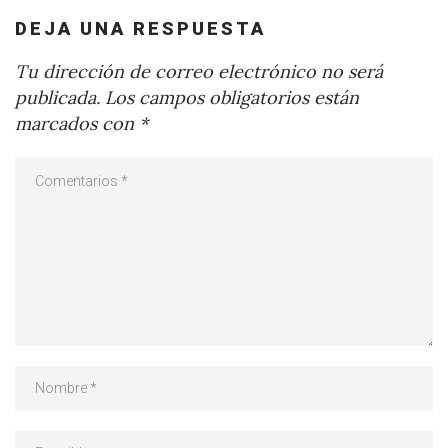
DEJA UNA RESPUESTA
Tu dirección de correo electrónico no será
publicada.
Los campos obligatorios están
marcados con
*