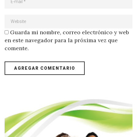
Guarda mi nombre, correo electrónico y web
en este navegador para la próxima vez que
comente.