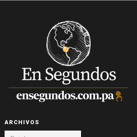
ARCHIVOS
Archivos