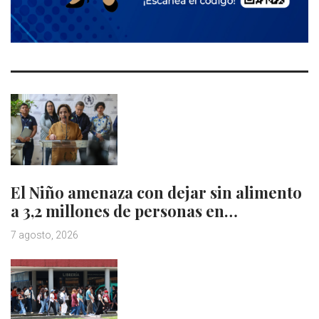
El Niño amenaza con dejar sin alimento
a 3,2 millones de personas en…
7 agosto, 2026