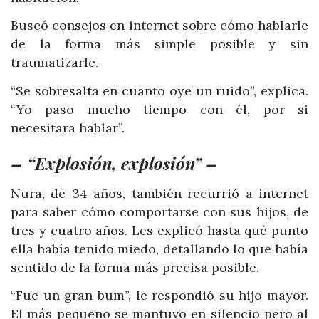
Buscó consejos en internet sobre cómo hablarle
de la forma más simple posible y sin
traumatizarle.
“Se sobresalta en cuanto oye un ruido”, explica.
“Yo paso mucho tiempo con él, por si
necesitara hablar”.
– “Explosión, explosión” –
Nura, de 34 años, también recurrió a internet
para saber cómo comportarse con sus hijos, de
tres y cuatro años. Les explicó hasta qué punto
ella había tenido miedo, detallando lo que había
sentido de la forma más precisa posible.
“Fue un gran bum”, le respondió su hijo mayor.
El más pequeño se mantuvo en silencio pero al