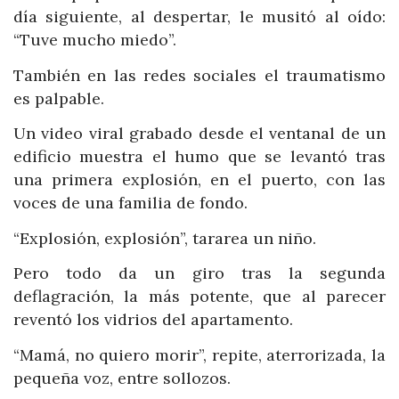
día siguiente, al despertar, le musitó al oído:
“Tuve mucho miedo”.
También en las redes sociales el traumatismo
es palpable.
Un video viral grabado desde el ventanal de un
edificio muestra el humo que se levantó tras
una primera explosión, en el puerto, con las
voces de una familia de fondo.
“Explosión, explosión”, tararea un niño.
Pero todo da un giro tras la segunda
deflagración, la más potente, que al parecer
reventó los vidrios del apartamento.
“Mamá, no quiero morir”, repite, aterrorizada, la
pequeña voz, entre sollozos.