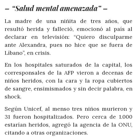
– “Salud mental amenazada” –
La madre de una niñita de tres años, que
resultó herida y falleció, emocionó al país al
declarar en televisión: “Quiero disculparme
ante Alexandra, pues no hice que se fuera de
Líbano”, en crisis.
En los hospitales saturados de la capital, los
corresponsales de la AFP vieron a decenas de
niños heridos, con la cara y la ropa cubiertos
de sangre, ensimismados y sin decir palabra, en
shock.
Según Unicef, al menso tres niños murieron y
31 fueron hospitalizados. Pero cerca de 1.000
estarían heridos, agregó la agencia de la ONU,
citando a otras organizaciones.