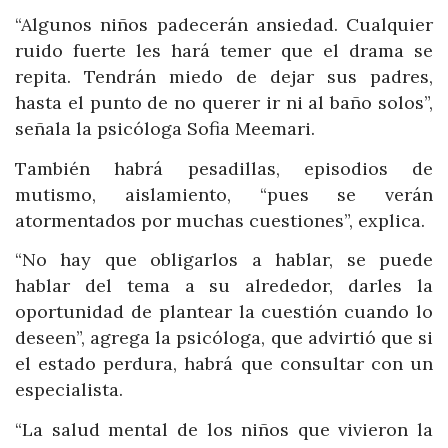
“Algunos niños padecerán ansiedad. Cualquier
ruido fuerte les hará temer que el drama se
repita. Tendrán miedo de dejar sus padres,
hasta el punto de no querer ir ni al baño solos”,
señala la psicóloga Sofia Meemari.
También habrá pesadillas, episodios de
mutismo, aislamiento, “pues se verán
atormentados por muchas cuestiones”, explica.
“No hay que obligarlos a hablar, se puede
hablar del tema a su alrededor, darles la
oportunidad de plantear la cuestión cuando lo
deseen”, agrega la psicóloga, que advirtió que si
el estado perdura, habrá que consultar con un
especialista.
“La salud mental de los niños que vivieron la