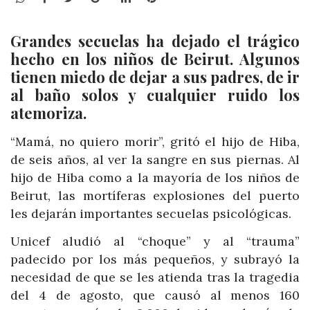
Grandes secuelas ha dejado el trágico
hecho en los niños de Beirut. Algunos
tienen miedo de dejar a sus padres, de ir
al baño solos y cualquier ruido los
atemoriza.
“Mamá, no quiero morir”, gritó el hijo de Hiba,
de seis años, al ver la sangre en sus piernas. Al
hijo de Hiba como a la mayoría de los niños de
Beirut, las mortíferas explosiones del puerto
les dejarán importantes secuelas psicológicas.
Unicef aludió al “choque” y al “trauma”
padecido por los más pequeños, y subrayó la
necesidad de que se les atienda tras la tragedia
del 4 de agosto, que causó al menos 160