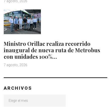
7 agosto, 2026
Ministro Orillac realiza recorrido
inaugural de nueva ruta de Metrobus
con unidades 100%…
7 agosto, 2026
ARCHIVOS
Archivos