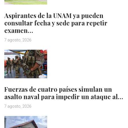
Aspirantes de la UNAM ya pueden
consultar fecha y sede para repetir
examen…
7 agosto, 2026
Fuerzas de cuatro países simulan un
asalto naval para impedir un ataque al…
7 agosto, 2026