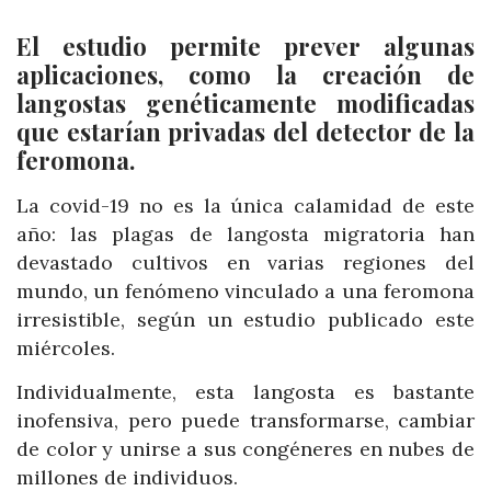
El estudio permite prever algunas
aplicaciones, como la creación de
langostas genéticamente modificadas
que estarían privadas del detector de la
feromona.
La covid-19 no es la única calamidad de este
año: las plagas de langosta migratoria han
devastado cultivos en varias regiones del
mundo, un fenómeno vinculado a una feromona
irresistible, según un estudio publicado este
miércoles.
Individualmente, esta langosta es bastante
inofensiva, pero puede transformarse, cambiar
de color y unirse a sus congéneres en nubes de
millones de individuos.