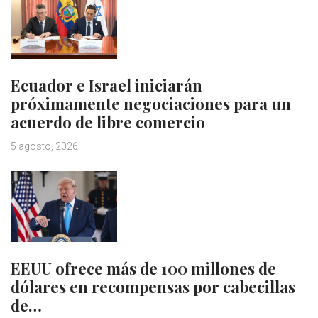
Ecuador e Israel iniciarán
próximamente negociaciones para un
acuerdo de libre comercio
5 agosto, 2026
EEUU ofrece más de 100 millones de
dólares en recompensas por cabecillas
de…