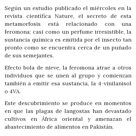
Según un estudio publicado el miércoles en la
revista científica Nature, el secreto de esta
metamorfosis está relacionado con una
feromona: casi como un perfume irresistible, la
sustancia química es emitida por el insecto tan
pronto como se encuentra cerca de un puñado
de sus semejantes.
Efecto bola de nieve, la feromona atrae a otros
individuos que se unen al grupo y comienzan
también a emitir esa sustancia, la 4-vinilanisol
o 4VA.
Este descubrimiento se produce en momentos
en que las plagas de langostas han devastado
cultivos en África oriental y amenazan el
abastecimiento de alimentos en Pakistán.