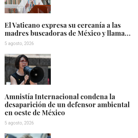
El Vaticano expresa su cercanía a las
madres buscadoras de México y llama…
5 agosto, 2026
Amnistía Internacional condena la
desaparición de un defensor ambiental
en oeste de México
5 agosto, 2026