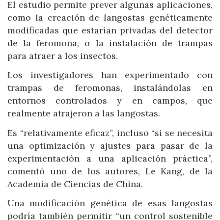
El estudio permite prever algunas aplicaciones,
como la creación de langostas genéticamente
modificadas que estarían privadas del detector
de la feromona, o la instalación de trampas
para atraer a los insectos.
Los investigadores han experimentado con
trampas de feromonas, instalándolas en
entornos controlados y en campos, que
realmente atrajeron a las langostas.
Es “relativamente eficaz”, incluso “si se necesita
una optimización y ajustes para pasar de la
experimentación a una aplicación práctica”,
comentó uno de los autores, Le Kang, de la
Academia de Ciencias de China.
Una modificación genética de esas langostas
podría también permitir “un control sostenible