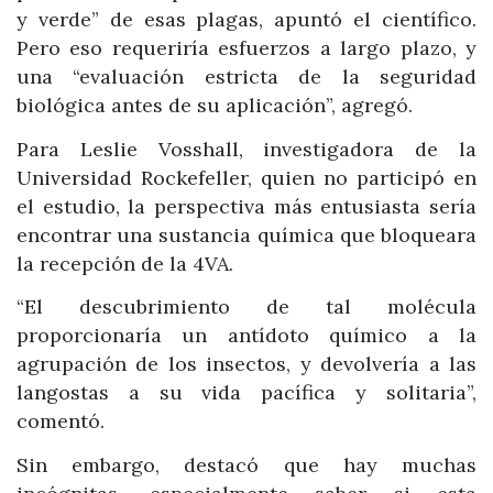
y verde” de esas plagas, apuntó el científico.
Pero eso requeriría esfuerzos a largo plazo, y
una “evaluación estricta de la seguridad
biológica antes de su aplicación”, agregó.
Para Leslie Vosshall, investigadora de la
Universidad Rockefeller, quien no participó en
el estudio, la perspectiva más entusiasta sería
encontrar una sustancia química que bloqueara
la recepción de la 4VA.
“El descubrimiento de tal molécula
proporcionaría un antídoto químico a la
agrupación de los insectos, y devolvería a las
langostas a su vida pacífica y solitaria”,
comentó.
Sin embargo, destacó que hay muchas