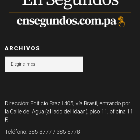
ARCHIVOS
Archivos
Dirección: Edificio Brazil 405, vía Brasil, entrando por
la Calle del Agua (al lado del Idaan), piso 11, oficina 11
F.
Teléfono: 385-8777 / 385-8778