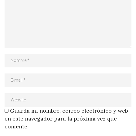
Guarda mi nombre, correo electrónico y web
en este navegador para la próxima vez que
comente.