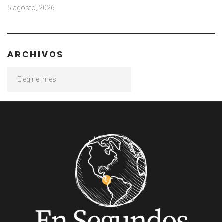
5 agosto, 2026
ARCHIVOS
Archivos