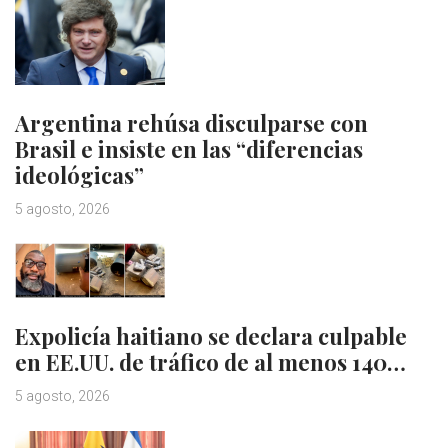
Argentina rehúsa disculparse con
Brasil e insiste en las “diferencias
ideológicas”
5 agosto, 2026
Expolicía haitiano se declara culpable
en EE.UU. de tráfico de al menos 140…
5 agosto, 2026