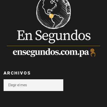
ARCHIVOS
Archivos