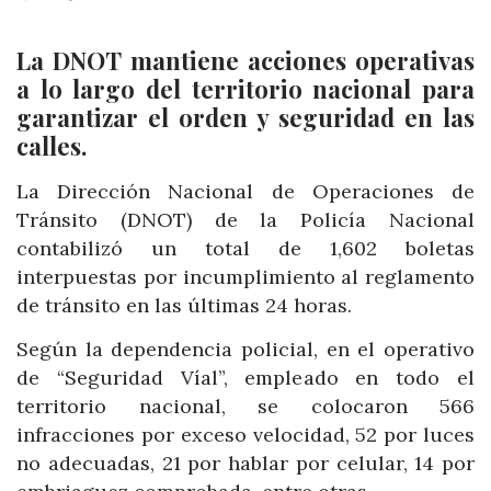
La DNOT mantiene acciones operativas
a lo largo del territorio nacional para
garantizar el orden y seguridad en las
calles.
La Dirección Nacional de Operaciones de
Tránsito (DNOT) de la Policía Nacional
contabilizó un total de 1,602 boletas
interpuestas por incumplimiento al reglamento
de tránsito en las últimas 24 horas.
Según la dependencia policial, en el operativo
de “Seguridad Víal”, empleado en todo el
territorio nacional, se colocaron 566
infracciones por exceso velocidad, 52 por luces
no adecuadas, 21 por hablar por celular, 14 por