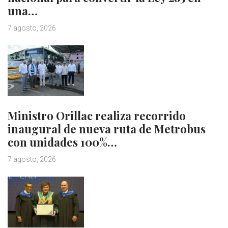
una…
7 agosto, 2026
Ministro Orillac realiza recorrido
inaugural de nueva ruta de Metrobus
con unidades 100%…
7 agosto, 2026