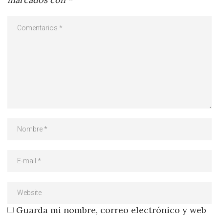
Guarda mi nombre, correo electrónico y web