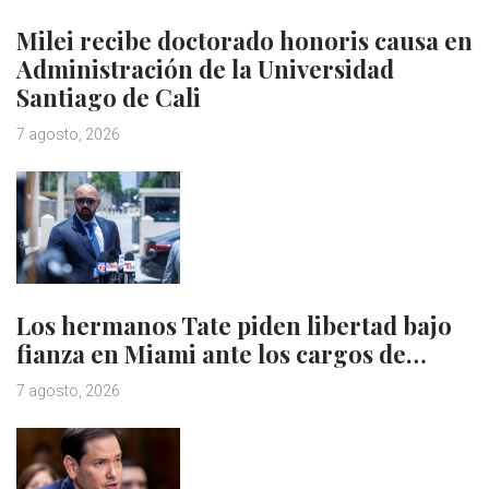
Milei recibe doctorado honoris causa en
Administración de la Universidad
Santiago de Cali
7 agosto, 2026
Los hermanos Tate piden libertad bajo
fianza en Miami ante los cargos de…
7 agosto, 2026