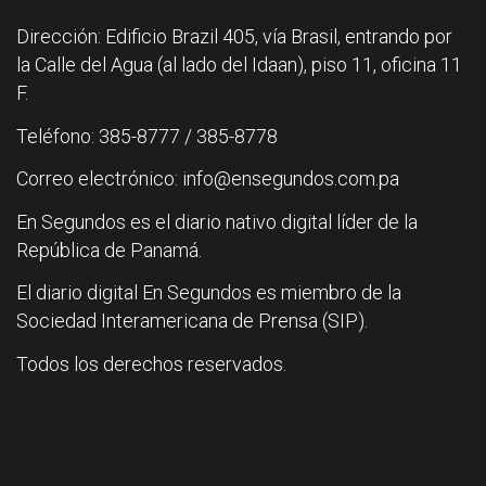
Dirección: Edificio Brazil 405, vía Brasil, entrando por
la Calle del Agua (al lado del Idaan), piso 11, oficina 11
F.
Teléfono: 385-8777 / 385-8778
Correo electrónico: info@ensegundos.com.pa
En Segundos es el diario nativo digital líder de la
República de Panamá.
El diario digital En Segundos es miembro de la
Sociedad Interamericana de Prensa (SIP).
Todos los derechos reservados.