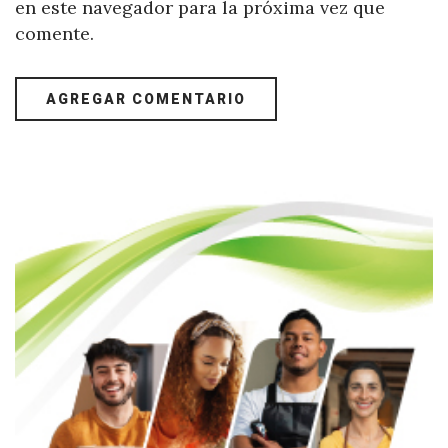
en este navegador para la próxima vez que
comente.