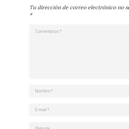
Tu dirección de correo electrónico no se
*