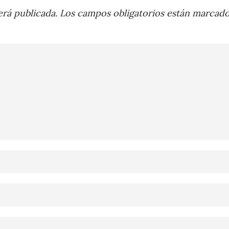
rá publicada.
Los campos obligatorios están marcad