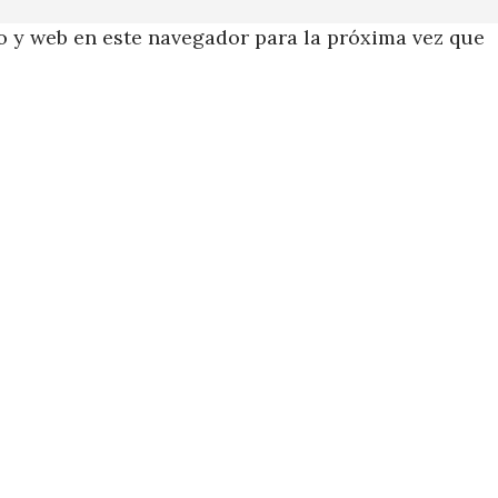
 y web en este navegador para la próxima vez que