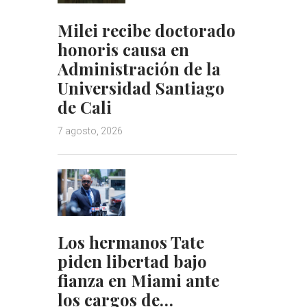
Milei recibe doctorado
honoris causa en
Administración de la
Universidad Santiago
de Cali
7 agosto, 2026
Los hermanos Tate
piden libertad bajo
fianza en Miami ante
los cargos de…