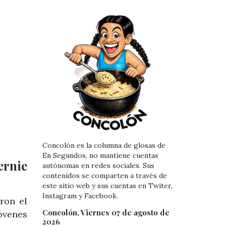
Concolón es la columna de glosas de
En Segundos, no mantiene cuentas
ernie
autónomas en redes sociales. Sus
contenidos se comparten a través de
este sitio web y sus cuentas en Twiter,
Instagram y Facebook.
ron el
Concolón, Viernes 07 de agosto de
jóvenes
2026