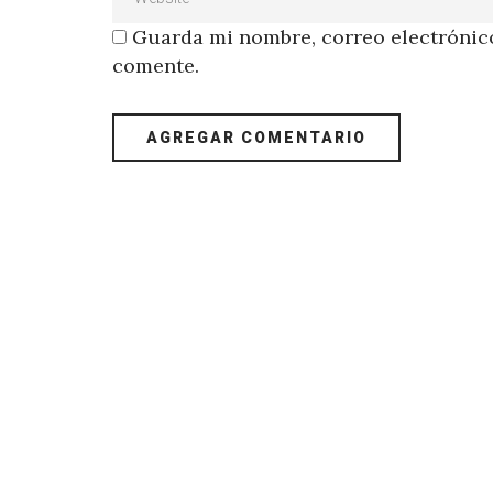
Guarda mi nombre, correo electrónico
comente.