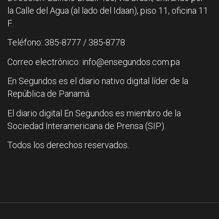
la Calle del Agua (al lado del Idaan), piso 11, oficina 11
F.
Teléfono: 385-8777 / 385-8778
Correo electrónico: info@ensegundos.com.pa
En Segundos es el diario nativo digital líder de la
República de Panamá.
El diario digital En Segundos es miembro de la
Sociedad Interamericana de Prensa (SIP).
Todos los derechos reservados.