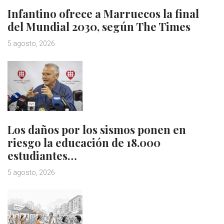
Infantino ofrece a Marruecos la final
del Mundial 2030, según The Times
5 agosto, 2026
Los daños por los sismos ponen en
riesgo la educación de 18.000
estudiantes…
5 agosto, 2026