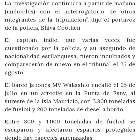
La investigación continuará a partir de mañana
(miércoles) con el interrogatorio de otros
integrantes de la tripulación”, dijo el portavoz
de la policía, Shiva Coothen.
El capitán indio, que varias veces fue
cuestionado por la policía, y su asegundo de
nacionalidad esrilanquesa, fueron inculpados y
comparecerán de nuevo en el tribunal el 25 de
agosto.
El barco japonés MV Wakashio encalló el 25 de
julio en un arrecife en la Punta de Esny, al
sureste de la isla Mauricio, con 3.800 toneladas
de fueloil y 200 toneladas de diesel a bordo.
Entre 800 y 1.000 toneladas de fueloil se
escaparon y afectaron espacios protegidos
donde hay especies amenazadas.