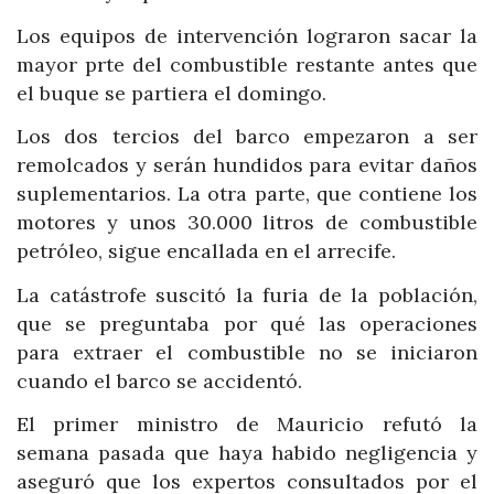
Los equipos de intervención lograron sacar la
mayor prte del combustible restante antes que
el buque se partiera el domingo.
Los dos tercios del barco empezaron a ser
remolcados y serán hundidos para evitar daños
suplementarios. La otra parte, que contiene los
motores y unos 30.000 litros de combustible
petróleo, sigue encallada en el arrecife.
La catástrofe suscitó la furia de la población,
que se preguntaba por qué las operaciones
para extraer el combustible no se iniciaron
cuando el barco se accidentó.
El primer ministro de Mauricio refutó la
semana pasada que haya habido negligencia y
aseguró que los expertos consultados por el