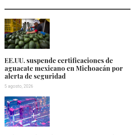
EE.UU. suspende certificaciones de
aguacate mexicano en Michoacán por
alerta de seguridad
5 agosto, 2026