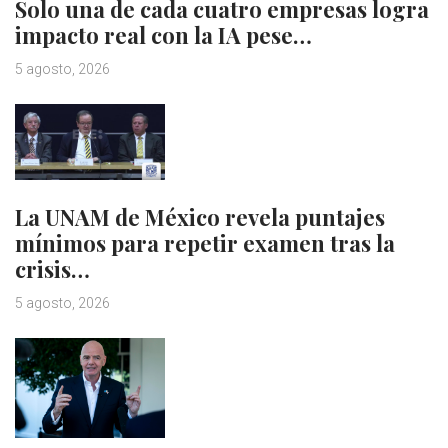
Solo una de cada cuatro empresas logra
impacto real con la IA pese…
5 agosto, 2026
La UNAM de México revela puntajes
mínimos para repetir examen tras la
crisis…
5 agosto, 2026