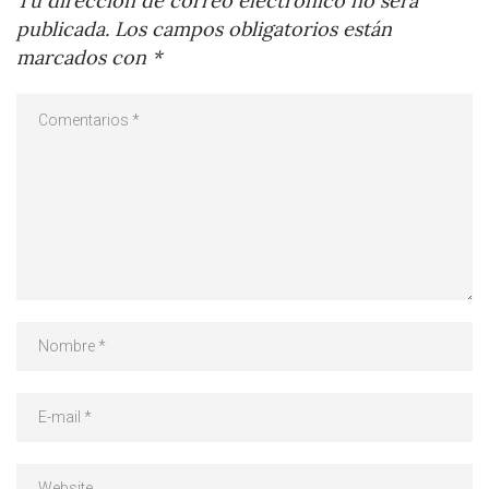
Tu dirección de correo electrónico no será
publicada.
Los campos obligatorios están
marcados con
*