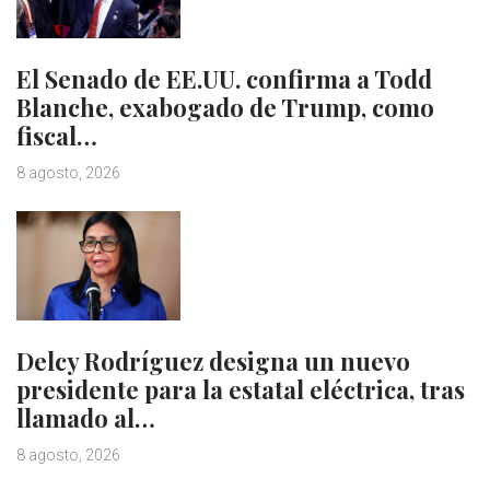
El Senado de EE.UU. confirma a Todd
Blanche, exabogado de Trump, como
fiscal…
8 agosto, 2026
Delcy Rodríguez designa un nuevo
presidente para la estatal eléctrica, tras
llamado al…
8 agosto, 2026