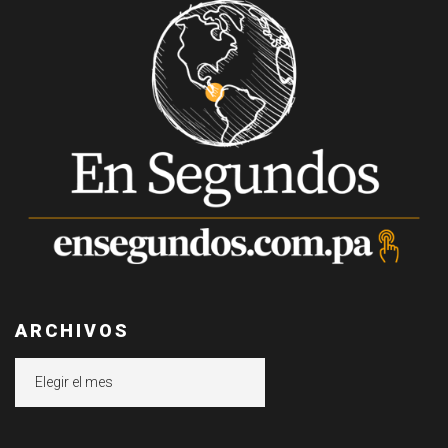
ARCHIVOS
Archivos