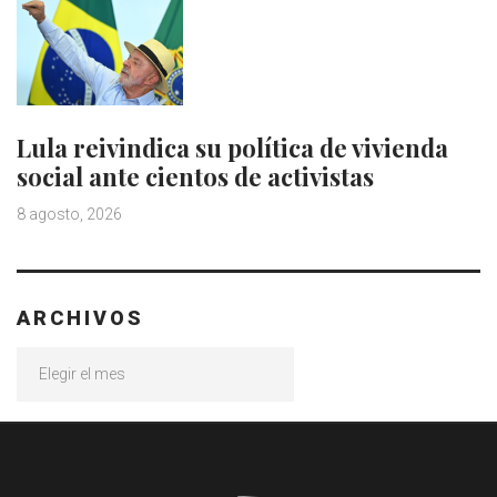
Lula reivindica su política de vivienda
social ante cientos de activistas
8 agosto, 2026
ARCHIVOS
Archivos