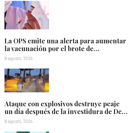
La OPS emite una alerta para aumentar
la vacunación por el brote de…
8 agosto, 2026
Ataque con explosivos destruye peaje
un día después de la investidura de De…
8 agosto, 2026