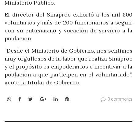
Ministerio Público.
El director del Sinaproc exhortó a los mil 800
voluntarios y más de 200 funcionarios a seguir
con su entusiasmo y vocación de servicio a la
población.
“Desde el Ministerio de Gobierno, nos sentimos
muy orgullosos de la labor que realiza Sinaproc
y el propósito es empoderarlos e incentivar a la
población a que participen en el voluntariado”,
acotó la titular de Gobierno.
WhatsApp
Facebook
Twitter
Google+
LinkedIn
Pinterest
0 comments