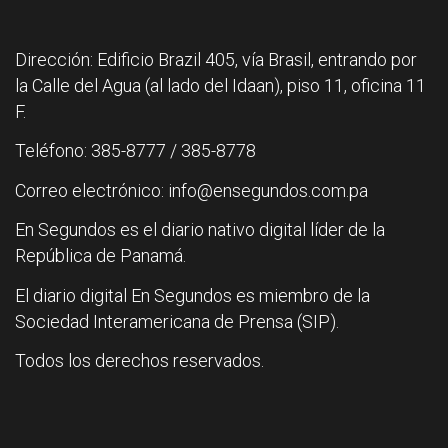
Dirección: Edificio Brazil 405, vía Brasil, entrando por
la Calle del Agua (al lado del Idaan), piso 11, oficina 11
F.
Teléfono: 385-8777 / 385-8778
Correo electrónico: info@ensegundos.com.pa
En Segundos es el diario nativo digital líder de la
República de Panamá.
El diario digital En Segundos es miembro de la
Sociedad Interamericana de Prensa (SIP).
Todos los derechos reservados.