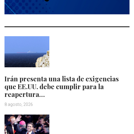
Irán presenta una lista de exigencias
que EE.UU. debe cumplir para la
reapertura…
8 agosto, 2026