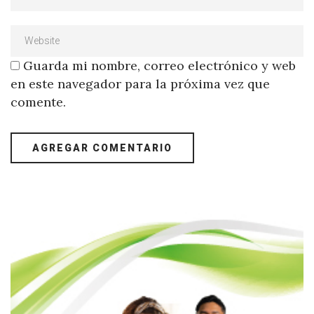
Guarda mi nombre, correo electrónico y web
en este navegador para la próxima vez que
comente.