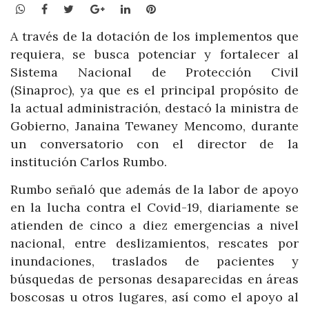
WhatsApp
Facebook
Twitter
Google+
LinkedIn
Pinterest
A través de la dotación de los implementos que
requiera, se busca potenciar y fortalecer al
Sistema Nacional de Protección Civil
(Sinaproc), ya que es el principal propósito de
la actual administración, destacó la ministra de
Gobierno, Janaina Tewaney Mencomo, durante
un conversatorio con el director de la
institución Carlos Rumbo.
Rumbo señaló que además de la labor de apoyo
en la lucha contra el Covid-19, diariamente se
atienden de cinco a diez emergencias a nivel
nacional, entre deslizamientos, rescates por
inundaciones, traslados de pacientes y
búsquedas de personas desaparecidas en áreas
boscosas u otros lugares, así como el apoyo al