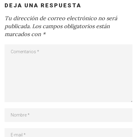
DEJA UNA RESPUESTA
Tu dirección de correo electrónico no será
publicada.
Los campos obligatorios están
marcados con
*