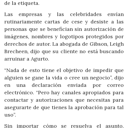
de la etiqueta.
Las empresas y las celebridades envían
rutinariamente cartas de cese y desiste a las
personas que se benefician sin autorización de
imágenes, nombres y logotipos protegidos por
derechos de autor. La abogada de Gibson, Leigh
Brecheen, dijo que su cliente no está buscando
arruinar a Agurto.
“Nada de esto tiene el objetivo de impedir que
alguien se gane la vida o cree un negocio”, dijo
en una declaración enviada por correo
electrónico. “Pero hay canales apropiados para
contactar y autorizaciones que necesitas para
asegurarte de que tienes la aprobación para tal
uso”.
Sin importar cómo se resuelva el asunto,