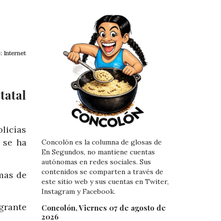
: Internet
tatal
licías
 se ha
Concolón es la columna de glosas de
En Segundos, no mantiene cuentas
autónomas en redes sociales. Sus
contenidos se comparten a través de
mas de
este sitio web y sus cuentas en Twiter,
Instagram y Facebook.
egrante
Concolón, Viernes 07 de agosto de
2026