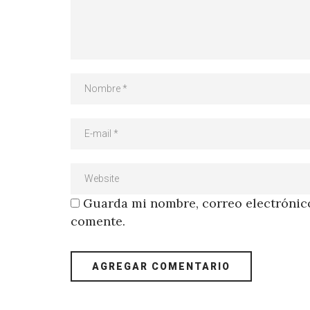
Guarda mi nombre, correo electrónico
comente.