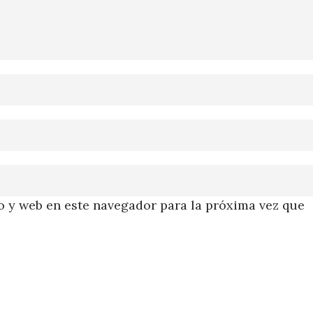
 y web en este navegador para la próxima vez que