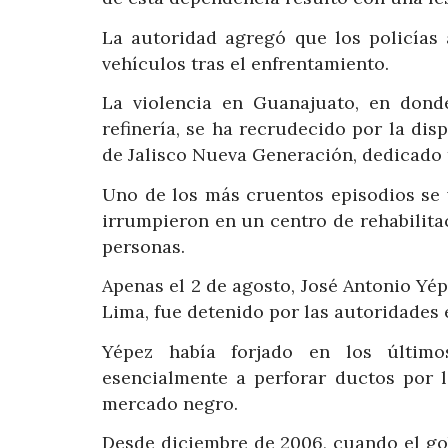
La autoridad agregó que los policías 
vehículos tras el enfrentamiento.
La violencia en Guanajuato, en dond
refinería, se ha recrudecido por la di
de Jalisco Nueva Generación, dedicado 
Uno de los más cruentos episodios se 
irrumpieron en un centro de rehabilita
personas.
Apenas el 2 de agosto, José Antonio Yép
Lima, fue detenido por las autoridades
Yépez había forjado en los últim
esencialmente a perforar ductos por 
mercado negro.
Desde diciembre de 2006, cuando el gob