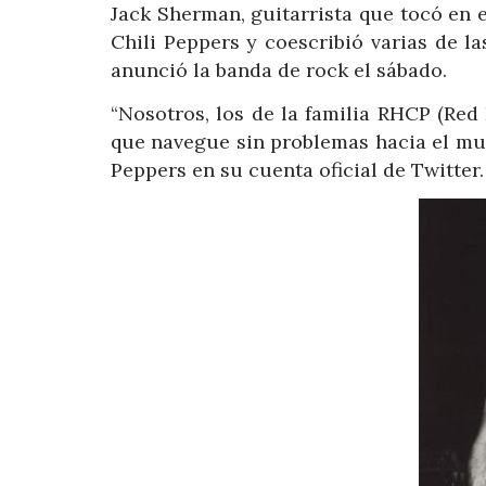
Jack Sherman, guitarrista que tocó en
Chili Peppers y coescribió varias de l
anunció la banda de rock el sábado.
“Nosotros, los de la familia RHCP (Red
que navegue sin problemas hacia el mund
Peppers en su cuenta oficial de Twitter.