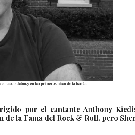
n su disco debut y en los primeros años de la banda.
rigido por el cantante Anthony Kiedi
lón de la Fama del Rock & Roll, pero Sh