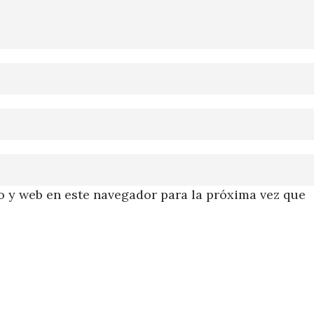
 y web en este navegador para la próxima vez que