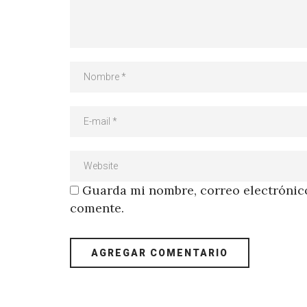
Guarda mi nombre, correo electrónico
comente.