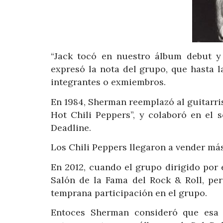
“Jack tocó en nuestro álbum debut y
expresó la nota del grupo, que hasta 
integrantes o exmiembros.
En 1984, Sherman reemplazó al guitarris
Hot Chili Peppers”, y colaboró en el s
Deadline.
Los Chili Peppers llegaron a vender má
En 2012, cuando el grupo dirigido por 
Salón de la Fama del Rock & Roll, per
temprana participación en el grupo.
Entoces Sherman consideró que esa d