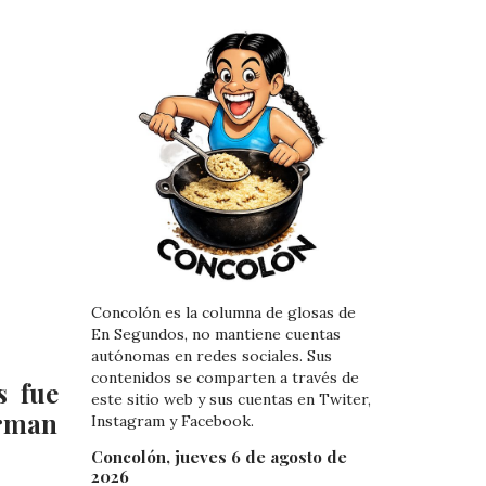
Concolón es la columna de glosas de
En Segundos, no mantiene cuentas
autónomas en redes sociales. Sus
contenidos se comparten a través de
s fue
este sitio web y sus cuentas en Twiter,
erman
Instagram y Facebook.
Concolón, jueves 6 de agosto de
2026