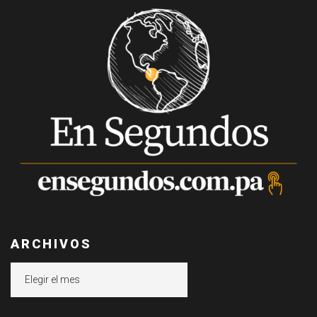
ARCHIVOS
Archivos