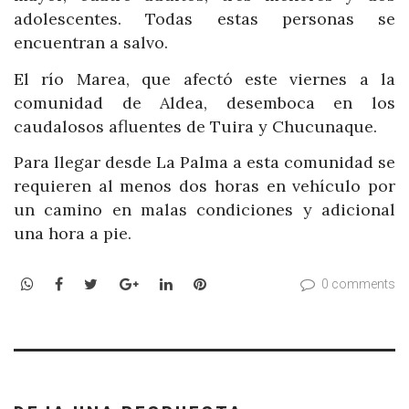
adolescentes. Todas estas personas se
encuentran a salvo.
El río Marea, que afectó este viernes a la
comunidad de Aldea, desemboca en los
caudalosos afluentes de Tuira y Chucunaque.
Para llegar desde La Palma a esta comunidad se
requieren al menos dos horas en vehículo por
un camino en malas condiciones y adicional
una hora a pie.
WhatsApp
Facebook
Twitter
Google+
LinkedIn
Pinterest
0 comments