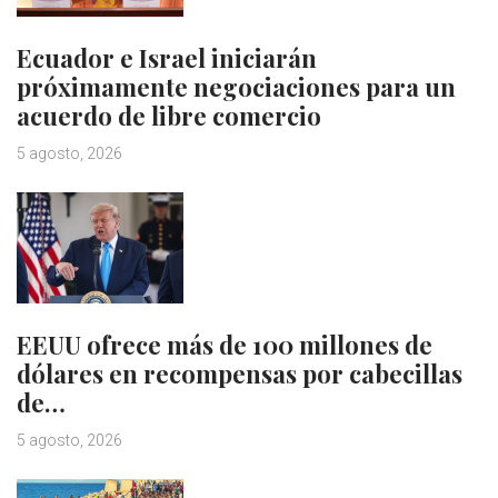
Ecuador e Israel iniciarán
próximamente negociaciones para un
acuerdo de libre comercio
5 agosto, 2026
EEUU ofrece más de 100 millones de
dólares en recompensas por cabecillas
de…
5 agosto, 2026