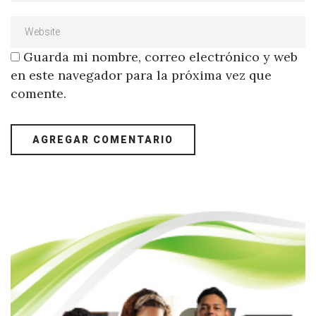
Guarda mi nombre, correo electrónico y web
en este navegador para la próxima vez que
comente.