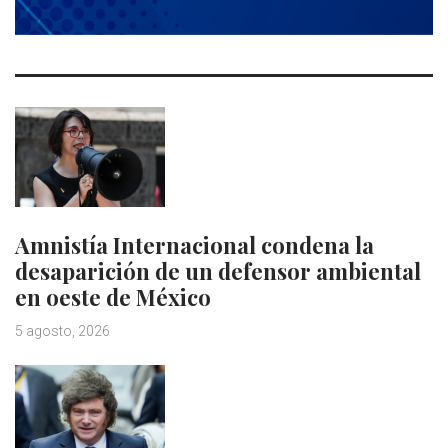
Amnistía Internacional condena la
desaparición de un defensor ambiental
en oeste de México
5 agosto, 2026