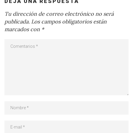
DEJA UNA RESPUESTA
Tu dirección de correo electrónico no será
publicada.
Los campos obligatorios están
marcados con
*