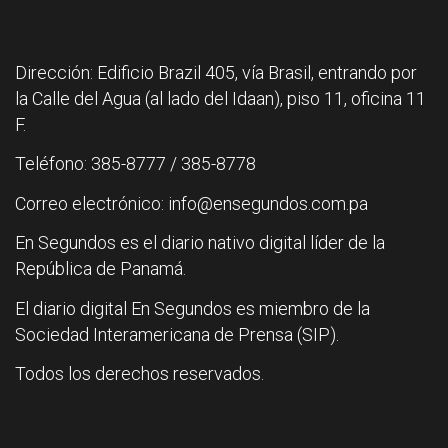
Dirección: Edificio Brazil 405, vía Brasil, entrando por
la Calle del Agua (al lado del Idaan), piso 11, oficina 11
F.
Teléfono: 385-8777 / 385-8778
Correo electrónico: info@ensegundos.com.pa
En Segundos es el diario nativo digital líder de la
República de Panamá.
El diario digital En Segundos es miembro de la
Sociedad Interamericana de Prensa (SIP).
Todos los derechos reservados.