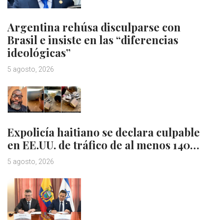
Argentina rehúsa disculparse con
Brasil e insiste en las “diferencias
ideológicas”
5 agosto, 2026
Expolicía haitiano se declara culpable
en EE.UU. de tráfico de al menos 140…
5 agosto, 2026