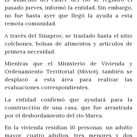
pasado jueves, informó la entidad. Sin embargo,
no fue hasta ayer que llegó la ayuda a esta
remota comunidad.
A través del Sinaproc, se traslado hasta el sitio
colchones, bolsas de alimentos y artículos de
primera necesidad.
Mientras que el Ministerio de Vivienda y
Ordenamiento Territorial (Miviot), también se
desplazó a esta área para realizar las
evaluaciones correspondientes.
La entidad confirmó que ayudará para la
construcción de una casa, que fue arrastrada
por el desbordamiento del río Marea.
En la vivienda residían 10 personas: un adulto
mayor, cuatro adultos, tres menores y dos