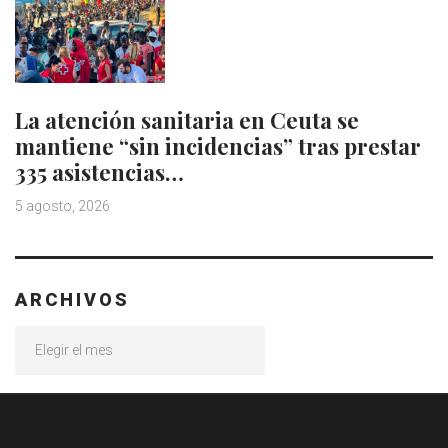
La atención sanitaria en Ceuta se
mantiene “sin incidencias” tras prestar
335 asistencias…
5 agosto, 2026
ARCHIVOS
Archivos