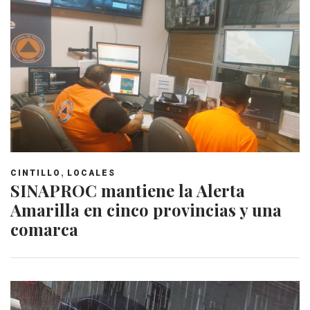
,
CINTILLO
LOCALES
SINAPROC mantiene la Alerta
Amarilla en cinco provincias y una
comarca