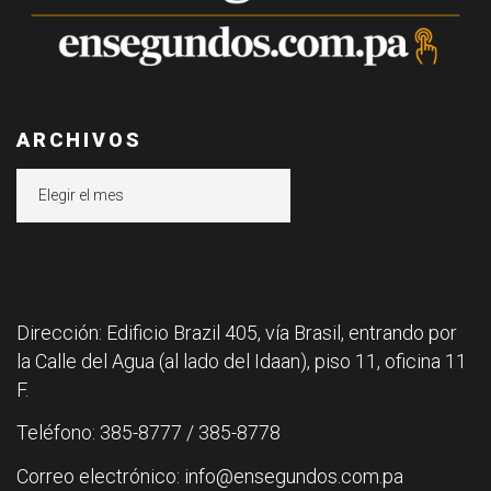
ARCHIVOS
Archivos
Dirección: Edificio Brazil 405, vía Brasil, entrando por
la Calle del Agua (al lado del Idaan), piso 11, oficina 11
F.
Teléfono: 385-8777 / 385-8778
Correo electrónico: info@ensegundos.com.pa