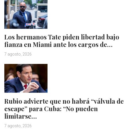
Los hermanos Tate piden libertad bajo
fianza en Miami ante los cargos de…
7 agosto, 2026
Rubio advierte que no habrá “válvula de
escape” para Cuba: “No pueden
limitarse…
7 agosto, 2026