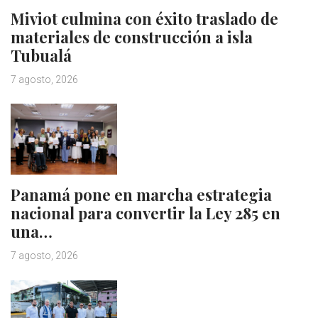
Miviot culmina con éxito traslado de
materiales de construcción a isla
Tubualá
7 agosto, 2026
Panamá pone en marcha estrategia
nacional para convertir la Ley 285 en
una…
7 agosto, 2026