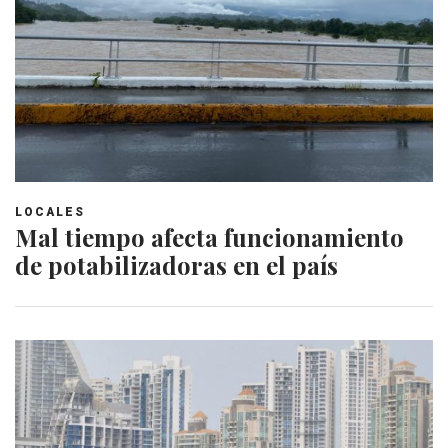
LOCALES
Mal tiempo afecta funcionamiento
de potabilizadoras en el país