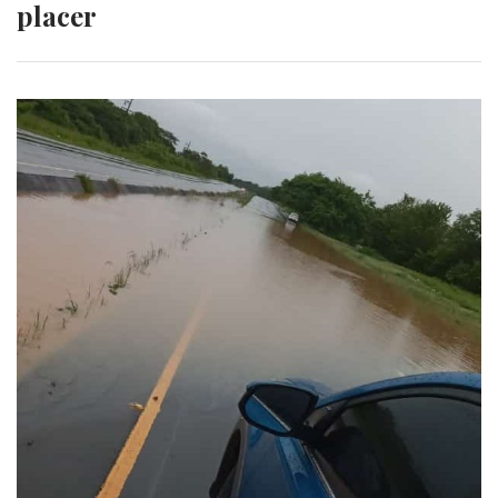
placer