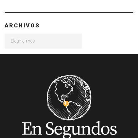
ARCHIVOS
Archivos