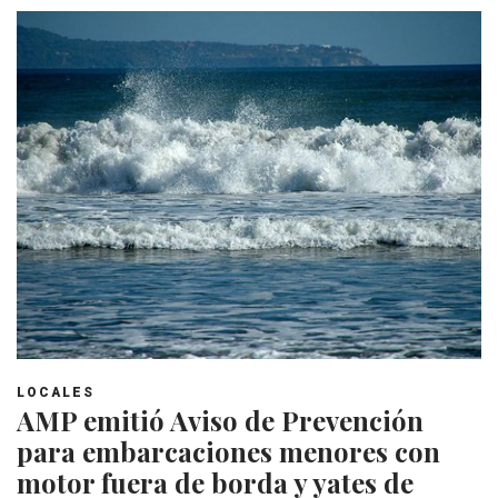
LOCALES
AMP emitió Aviso de Prevención
para embarcaciones menores con
motor fuera de borda y yates de