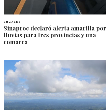
LOCALES
Sinaproc declaró alerta amarilla por
lluvias para tres provincias y una
comarca