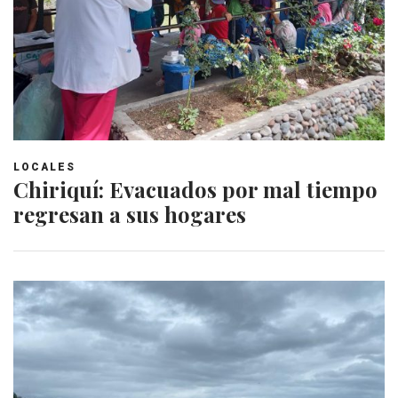
LOCALES
Chiriquí: Evacuados por mal tiempo
regresan a sus hogares