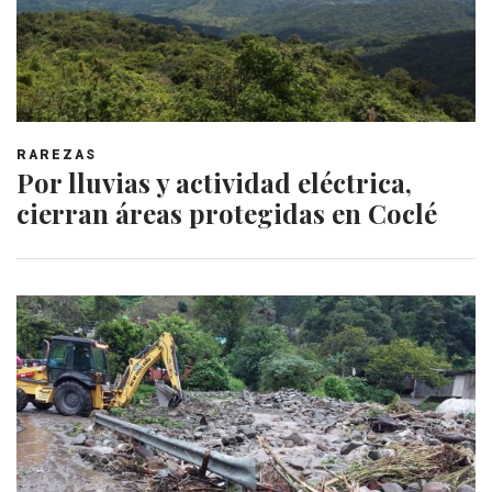
RAREZAS
Por lluvias y actividad eléctrica,
cierran áreas protegidas en Coclé