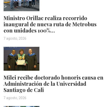
Ministro Orillac realiza recorrido
inaugural de nueva ruta de Metrobus
con unidades 100%…
7 agosto, 2026
Milei recibe doctorado honoris causa en
Administración de la Universidad
Santiago de Cali
7 agosto, 2026