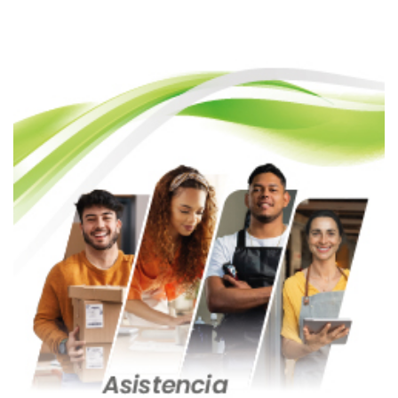
entradas