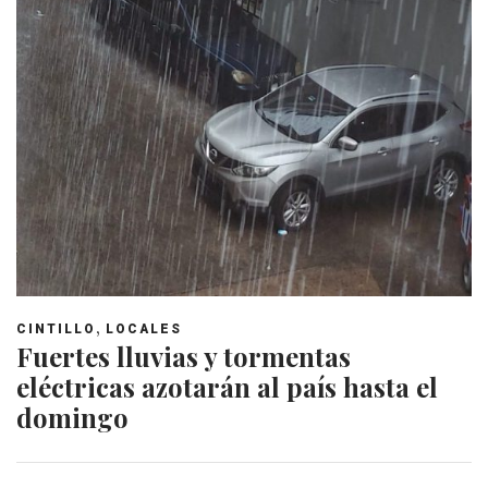
,
CINTILLO
LOCALES
Fuertes lluvias y tormentas
eléctricas azotarán al país hasta el
domingo