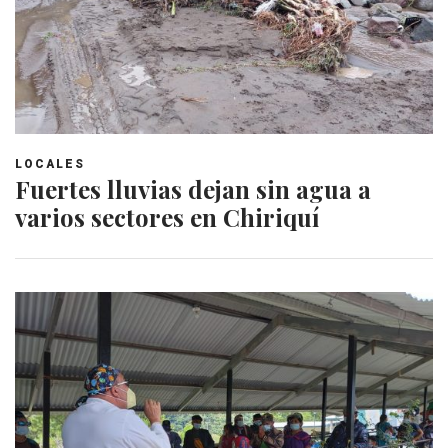
LOCALES
Fuertes lluvias dejan sin agua a
varios sectores en Chiriquí