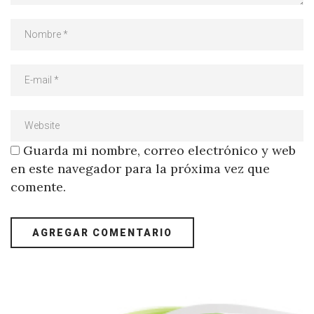
Guarda mi nombre, correo electrónico y web
en este navegador para la próxima vez que
comente.