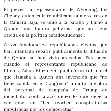
El jueves, la representante de Wyoming, Liz
Cheney, quien es la republicana número tres en
la Cámara Baja, se unió a la batalla y llamó a
QAnon “una locura peligrosa que no tiene
cabida en la política estadounidense”.
Otros funcionarios republicanos electos que
han intentado rebatir públicamente la difusión
de QAnon se han visto atacados. Este mes,
cuando el representante republicano de
Illinois, Adam Kinzinger, publicó un tuit en el
que llamaba a QAnon una invención que “no
tiene cabida en el Congreso”, un alto miembro
del personal de campaña de Trump de
inmediato contraatacó diciendo que debería
centrarse en “las teorías conspiratorias
impulsadas por los demócratas”.