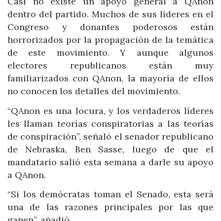
Casi no existe un apoyo general a QAnon
dentro del partido. Muchos de sus líderes en el
Congreso y donantes poderosos están
horrorizados por la propagación de la temática
de este movimiento. Y aunque algunos
electores republicanos están muy
familiarizados con QAnon, la mayoría de ellos
no conocen los detalles del movimiento.
“QAnon es una locura, y los verdaderos líderes
les llaman teorías conspiratorias a las teorías
de conspiración”, señaló el senador republicano
de Nebraska, Ben Sasse, luego de que el
mandatario salió esta semana a darle su apoyo
a QAnon.
“Si los demócratas toman el Senado, esta será
una de las razones principales por las que
ganen”, añadió.