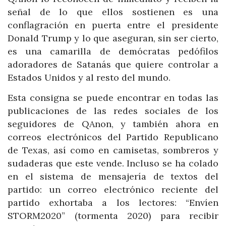
señal de lo que ellos sostienen es una
conflagración en puerta entre el presidente
Donald Trump y lo que aseguran, sin ser cierto,
es una camarilla de demócratas pedófilos
adoradores de Satanás que quiere controlar a
Estados Unidos y al resto del mundo.
Esta consigna se puede encontrar en todas las
publicaciones de las redes sociales de los
seguidores de QAnon, y también ahora en
correos electrónicos del Partido Republicano
de Texas, así como en camisetas, sombreros y
sudaderas que este vende. Incluso se ha colado
en el sistema de mensajería de textos del
partido: un correo electrónico reciente del
partido exhortaba a los lectores: “Envíen
STORM2020” (tormenta 2020) para recibir