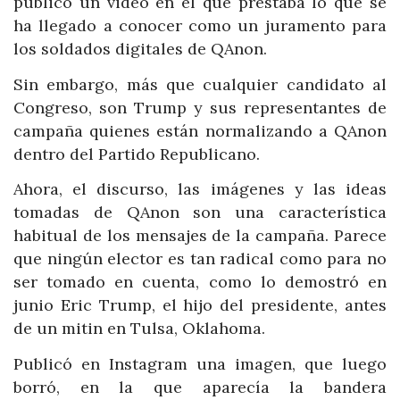
publicó un video en el que prestaba lo que se
ha llegado a conocer como un juramento para
los soldados digitales de QAnon.
Sin embargo, más que cualquier candidato al
Congreso, son Trump y sus representantes de
campaña quienes están normalizando a QAnon
dentro del Partido Republicano.
Ahora, el discurso, las imágenes y las ideas
tomadas de QAnon son una característica
habitual de los mensajes de la campaña. Parece
que ningún elector es tan radical como para no
ser tomado en cuenta, como lo demostró en
junio Eric Trump, el hijo del presidente, antes
de un mitin en Tulsa, Oklahoma.
Publicó en Instagram una imagen, que luego
borró, en la que aparecía la bandera