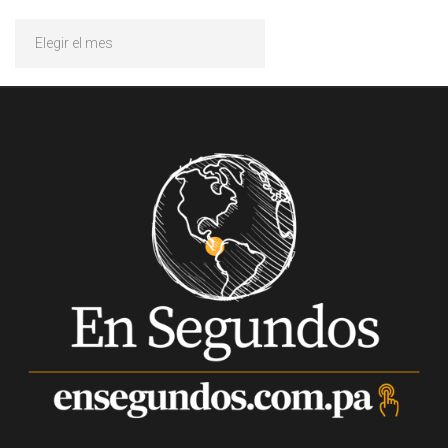
Archivos