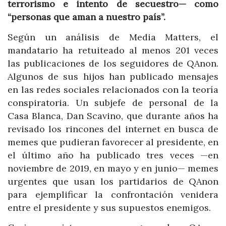
terrorismo e intento de secuestro— como
“personas que aman a nuestro país”.
Según un análisis de Media Matters, el
mandatario ha retuiteado al menos 201 veces
las publicaciones de los seguidores de QAnon.
Algunos de sus hijos han publicado mensajes
en las redes sociales relacionados con la teoría
conspiratoria. Un subjefe de personal de la
Casa Blanca, Dan Scavino, que durante años ha
revisado los rincones del internet en busca de
memes que pudieran favorecer al presidente, en
el último año ha publicado tres veces —en
noviembre de 2019, en mayo y en junio— memes
urgentes que usan los partidarios de QAnon
para ejemplificar la confrontación venidera
entre el presidente y sus supuestos enemigos.