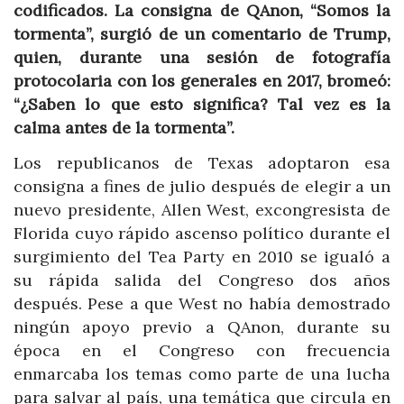
codificados. La consigna de QAnon, “Somos la
tormenta”, surgió de un comentario de Trump,
quien, durante una sesión de fotografía
protocolaria con los generales en 2017, bromeó:
“¿Saben lo que esto significa? Tal vez es la
calma antes de la tormenta”.
Los republicanos de Texas adoptaron esa
consigna a fines de julio después de elegir a un
nuevo presidente, Allen West, excongresista de
Florida cuyo rápido ascenso político durante el
surgimiento del Tea Party en 2010 se igualó a
su rápida salida del Congreso dos años
después. Pese a que West no había demostrado
ningún apoyo previo a QAnon, durante su
época en el Congreso con frecuencia
enmarcaba los temas como parte de una lucha
para salvar al país, una temática que circula en