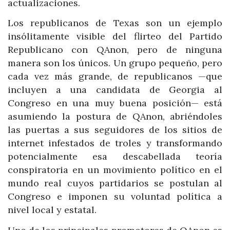
actualizaciones.
Los republicanos de Texas son un ejemplo
insólitamente visible del flirteo del Partido
Republicano con QAnon, pero de ninguna
manera son los únicos. Un grupo pequeño, pero
cada vez más grande, de republicanos —que
incluyen a una candidata de Georgia al
Congreso en una muy buena posición— está
asumiendo la postura de QAnon, abriéndoles
las puertas a sus seguidores de los sitios de
internet infestados de troles y transformando
potencialmente esa descabellada teoría
conspiratoria en un movimiento político en el
mundo real cuyos partidarios se postulan al
Congreso e imponen su voluntad política a
nivel local y estatal.