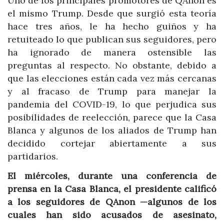
Uno de los principales promotores de QAnon es
el mismo Trump. Desde que surgió esta teoría
hace tres años, le ha hecho guiños y ha
retuiteado lo que publican sus seguidores, pero
ha ignorado de manera ostensible las
preguntas al respecto. No obstante, debido a
que las elecciones están cada vez más cercanas
y al fracaso de Trump para manejar la
pandemia del COVID-19, lo que perjudica sus
posibilidades de reelección, parece que la Casa
Blanca y algunos de los aliados de Trump han
decidido cortejar abiertamente a sus
partidarios.
El miércoles, durante una conferencia de
prensa en la Casa Blanca, el presidente calificó
a los seguidores de QAnon —algunos de los
cuales han sido acusados de asesinato,