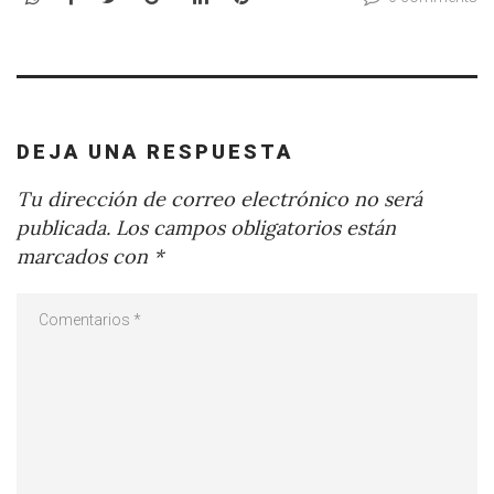
DEJA UNA RESPUESTA
Tu dirección de correo electrónico no será
publicada.
Los campos obligatorios están
marcados con
*