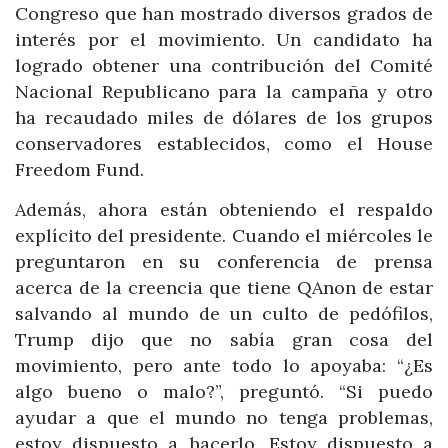
Congreso que han mostrado diversos grados de
interés por el movimiento. Un candidato ha
logrado obtener una contribución del Comité
Nacional Republicano para la campaña y otro
ha recaudado miles de dólares de los grupos
conservadores establecidos, como el House
Freedom Fund.
Además, ahora están obteniendo el respaldo
explícito del presidente. Cuando el miércoles le
preguntaron en su conferencia de prensa
acerca de la creencia que tiene QAnon de estar
salvando al mundo de un culto de pedófilos,
Trump dijo que no sabía gran cosa del
movimiento, pero ante todo lo apoyaba: “¿Es
algo bueno o malo?”, preguntó. “Si puedo
ayudar a que el mundo no tenga problemas,
estoy dispuesto a hacerlo. Estoy dispuesto a