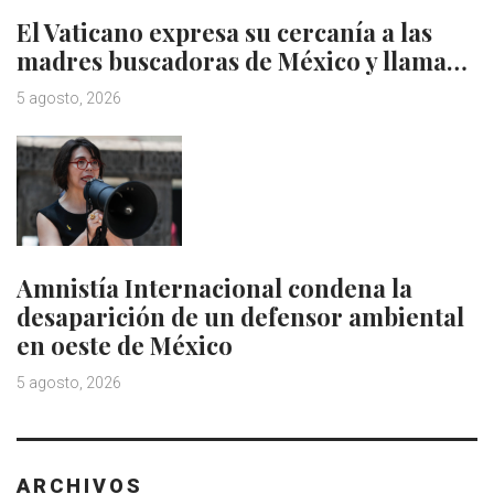
El Vaticano expresa su cercanía a las
madres buscadoras de México y llama…
5 agosto, 2026
Amnistía Internacional condena la
desaparición de un defensor ambiental
en oeste de México
5 agosto, 2026
ARCHIVOS