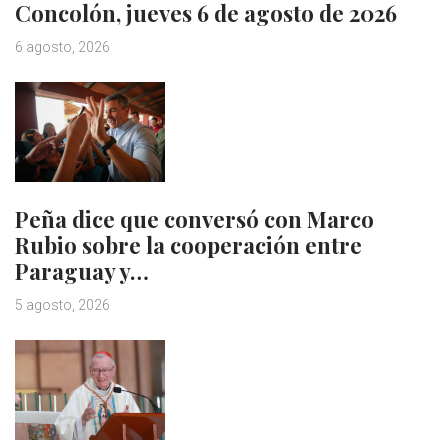
Concolón, jueves 6 de agosto de 2026
6 agosto, 2026
Peña dice que conversó con Marco
Rubio sobre la cooperación entre
Paraguay y…
5 agosto, 2026