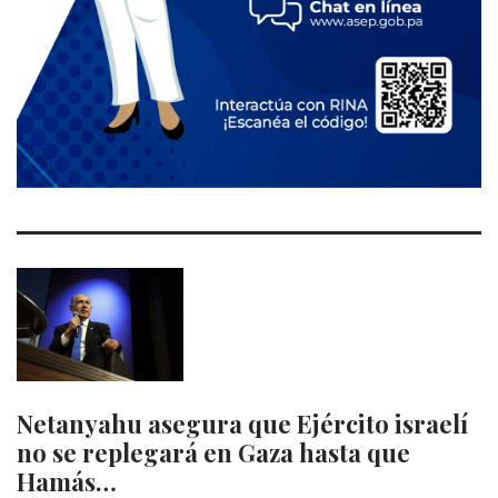
Netanyahu asegura que Ejército israelí
no se replegará en Gaza hasta que
Hamás…