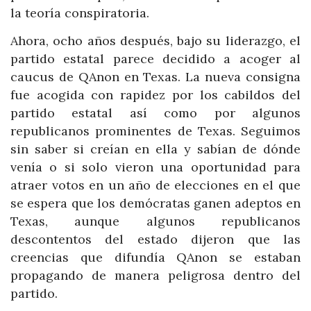
la teoría conspiratoria.
Ahora, ocho años después, bajo su liderazgo, el
partido estatal parece decidido a acoger al
caucus de QAnon en Texas. La nueva consigna
fue acogida con rapidez por los cabildos del
partido estatal así como por algunos
republicanos prominentes de Texas. Seguimos
sin saber si creían en ella y sabían de dónde
venía o si solo vieron una oportunidad para
atraer votos en un año de elecciones en el que
se espera que los demócratas ganen adeptos en
Texas, aunque algunos republicanos
descontentos del estado dijeron que las
creencias que difundía QAnon se estaban
propagando de manera peligrosa dentro del
partido.