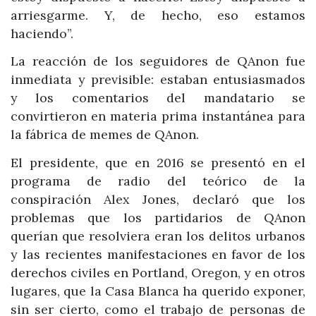
arriesgarme. Y, de hecho, eso estamos
haciendo”.
La reacción de los seguidores de QAnon fue
inmediata y previsible: estaban entusiasmados
y los comentarios del mandatario se
convirtieron en materia prima instantánea para
la fábrica de memes de QAnon.
El presidente, que en 2016 se presentó en el
programa de radio del teórico de la
conspiración Alex Jones, declaró que los
problemas que los partidarios de QAnon
querían que resolviera eran los delitos urbanos
y las recientes manifestaciones en favor de los
derechos civiles en Portland, Oregon, y en otros
lugares, que la Casa Blanca ha querido exponer,
sin ser cierto, como el trabajo de personas de