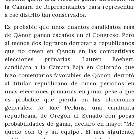
la Cámara de Representantes para representar
a ese distrito tan conservador.
Es probable que unos cuantos candidatos más
de QAnon ganen escaños en el Congreso. Pero
al menos dos lograron derrotar a republicanos
que no creen en QAnon en las competitivas
elecciones primarias: Lauren Boebert,
candidata a la Cámara Baja en Colorado que
hizo comentarios favorables de QAnon, derrotó
al titular republicano de cinco periodos en
unas elecciones primarias en junio, pese a que
es probable que pierda en las elecciones
generales. Jo Rae Perkins, una candidata
republicana de Oregon al Senado con pocas
probabilidades de ganar, declaró en mayo: “Me
quedo con Q y su equipo”. El mes siguiente,