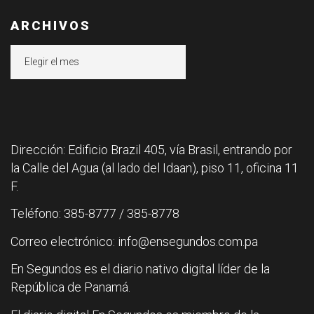
ARCHIVOS
Archivos
Dirección: Edificio Brazil 405, vía Brasil, entrando por
la Calle del Agua (al lado del Idaan), piso 11, oficina 11
F.
Teléfono: 385-8777 / 385-8778
Correo electrónico: info@ensegundos.com.pa
En Segundos es el diario nativo digital líder de la
República de Panamá.