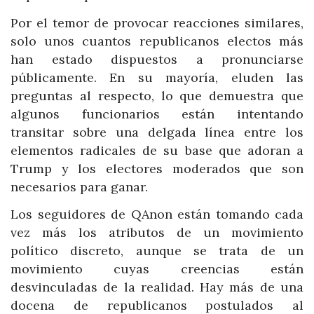
Por el temor de provocar reacciones similares,
solo unos cuantos republicanos electos más
han estado dispuestos a pronunciarse
públicamente. En su mayoría, eluden las
preguntas al respecto, lo que demuestra que
algunos funcionarios están intentando
transitar sobre una delgada línea entre los
elementos radicales de su base que adoran a
Trump y los electores moderados que son
necesarios para ganar.
Los seguidores de QAnon están tomando cada
vez más los atributos de un movimiento
político discreto, aunque se trata de un
movimiento cuyas creencias están
desvinculadas de la realidad. Hay más de una
docena de republicanos postulados al