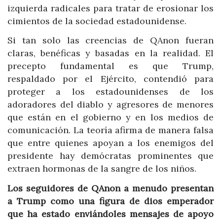
izquierda radicales para tratar de erosionar los
cimientos de la sociedad estadounidense.
Si tan solo las creencias de QAnon fueran
claras, benéficas y basadas en la realidad. El
precepto fundamental es que Trump,
respaldado por el Ejército, contendió para
proteger a los estadounidenses de los
adoradores del diablo y agresores de menores
que están en el gobierno y en los medios de
comunicación. La teoría afirma de manera falsa
que entre quienes apoyan a los enemigos del
presidente hay demócratas prominentes que
extraen hormonas de la sangre de los niños.
Los seguidores de QAnon a menudo presentan
a Trump como una figura de dios emperador
que ha estado enviándoles mensajes de apoyo