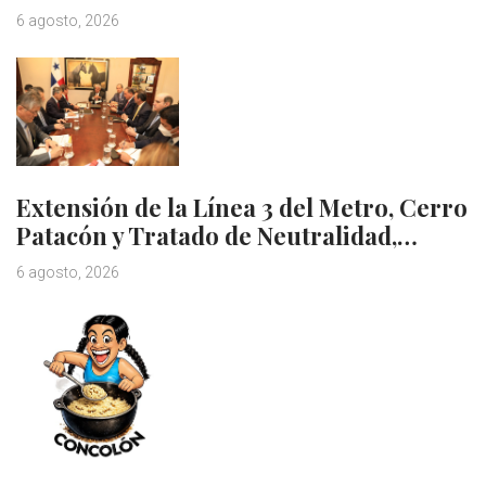
6 agosto, 2026
Extensión de la Línea 3 del Metro, Cerro
Patacón y Tratado de Neutralidad,…
6 agosto, 2026