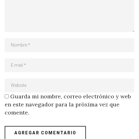
Guarda mi nombre, correo electrónico y web
en este navegador para la próxima vez que
comente.