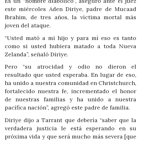
Es un “hombre diabólico”, aseguró ante el juez
este miércoles Aden Diriye, padre de Mucaad
Ibrahim, de tres años, la víctima mortal más
joven del ataque.
“Usted mató a mi hijo y para mí eso es tanto
como si usted hubiera matado a toda Nueva
Zelanda”, señaló Diriye.
Pero “su atrocidad y odio no dieron el
resultado que usted esperaba. En lugar de eso,
ha unido a nuestra comunidad en Christchurch,
fortalecido nuestra fe, incrementado el honor
de nuestras familias y ha unido a nuestra
pacífica nación”, agregó este padre de familia.
Diriye dijo a Tarrant que debería “saber que la
verdadera justicia le está esperando en su
próxima vida y que será mucho más severa [que