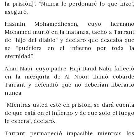
la prisión]”. “Nunca le perdonaré lo que hizo”,
aseguró.
Hasmin Mohamedhosen, cuyo hermano
Mohamed murió en la matanza, tachó a Tarrant
de “hijo del diablo” y declaró que deseaba que
se “pudriera en el infierno por toda la
eternidad”.
Ahad Nabi, cuyo padre, Haji Daud Nabi, falleció
en la mezquita de Al Noor, llamó cobarde
Tarrant y defendió que no deberían liberarlo
nunca.
“Mientras usted esté en prisión, se dará cuenta
de que está en el infierno y de que solo el fuego
le espera”, declaró.
Tarrant permaneció impasible mientras los