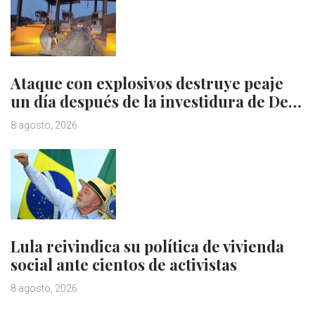
Ataque con explosivos destruye peaje
un día después de la investidura de De…
8 agosto, 2026
Lula reivindica su política de vivienda
social ante cientos de activistas
8 agosto, 2026