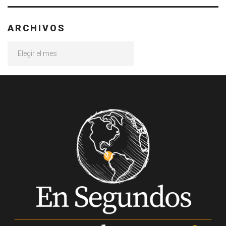
ARCHIVOS
Archivos