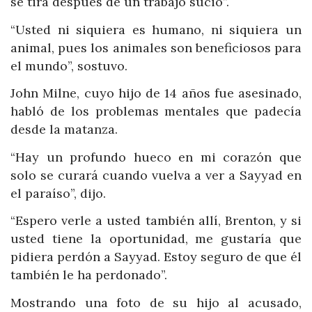
se tira después de un trabajo sucio”.
“Usted ni siquiera es humano, ni siquiera un
animal, pues los animales son beneficiosos para
el mundo”, sostuvo.
John Milne, cuyo hijo de 14 años fue asesinado,
habló de los problemas mentales que padecía
desde la matanza.
“Hay un profundo hueco en mi corazón que
solo se curará cuando vuelva a ver a Sayyad en
el paraíso”, dijo.
“Espero verle a usted también allí, Brenton, y si
usted tiene la oportunidad, me gustaría que
pidiera perdón a Sayyad. Estoy seguro de que él
también le ha perdonado”.
Mostrando una foto de su hijo al acusado,