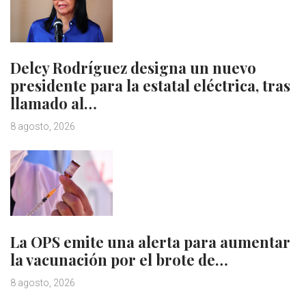
Delcy Rodríguez designa un nuevo
presidente para la estatal eléctrica, tras
llamado al…
8 agosto, 2026
La OPS emite una alerta para aumentar
la vacunación por el brote de…
8 agosto, 2026