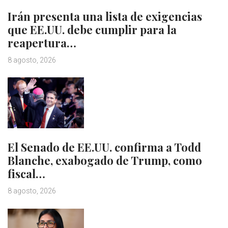
Irán presenta una lista de exigencias
que EE.UU. debe cumplir para la
reapertura…
8 agosto, 2026
El Senado de EE.UU. confirma a Todd
Blanche, exabogado de Trump, como
fiscal…
8 agosto, 2026