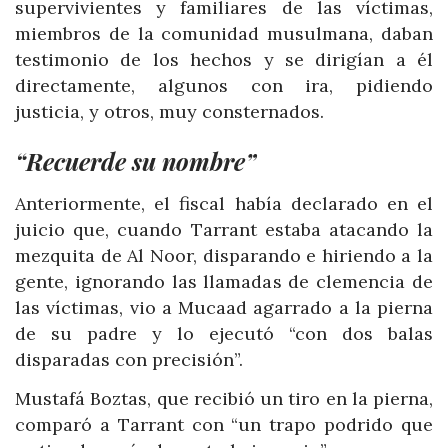
supervivientes y familiares de las víctimas,
miembros de la comunidad musulmana, daban
testimonio de los hechos y se dirigían a él
directamente, algunos con ira, pidiendo
justicia, y otros, muy consternados.
“Recuerde su nombre”
Anteriormente, el fiscal había declarado en el
juicio que, cuando Tarrant estaba atacando la
mezquita de Al Noor, disparando e hiriendo a la
gente, ignorando las llamadas de clemencia de
las víctimas, vio a Mucaad agarrado a la pierna
de su padre y lo ejecutó “con dos balas
disparadas con precisión”.
Mustafá Boztas, que recibió un tiro en la pierna,
comparó a Tarrant con “un trapo podrido que