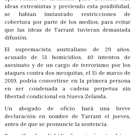
ideas extremistas y previendo esta posibilidad,
se habían instaurado restricciones de
cobertura por parte de los medios, para evitar
que las ideas de Tarrant tuvieran demasiada
difusión.
El supremacista australiano de 29 años,
acusado de 51 homicidios, 40 intentos de
asesinato y de un cargo de terrorismo por los
ataques contra dos mezquitas, el 15 de marzo de
2019, podría convertirse en la primera persona
en ser condenada a cadena perpetua sin
libertad condicional en Nueva Zelanda.
Un abogado de oficio hará una breve
declaración en nombre de Tarrant el jueves,
antes de que se pronuncie la sentencia.