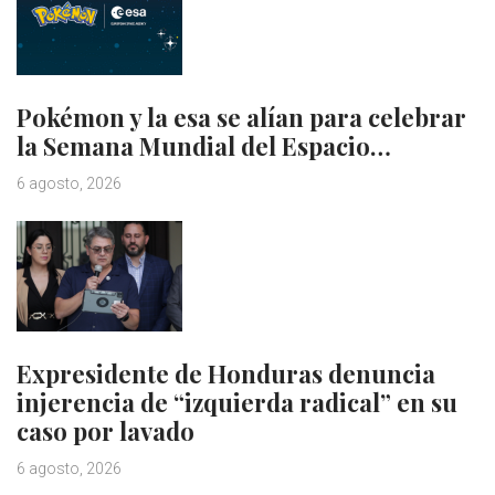
Pokémon y la esa se alían para celebrar
la Semana Mundial del Espacio…
6 agosto, 2026
Expresidente de Honduras denuncia
injerencia de “izquierda radical” en su
caso por lavado
6 agosto, 2026