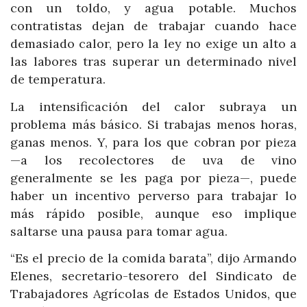
con un toldo, y agua potable. Muchos
contratistas dejan de trabajar cuando hace
demasiado calor, pero la ley no exige un alto a
las labores tras superar un determinado nivel
de temperatura.
La intensificación del calor subraya un
problema más básico. Si trabajas menos horas,
ganas menos. Y, para los que cobran por pieza
—a los recolectores de uva de vino
generalmente se les paga por pieza—, puede
haber un incentivo perverso para trabajar lo
más rápido posible, aunque eso implique
saltarse una pausa para tomar agua.
“Es el precio de la comida barata”, dijo Armando
Elenes, secretario-tesorero del Sindicato de
Trabajadores Agrícolas de Estados Unidos, que