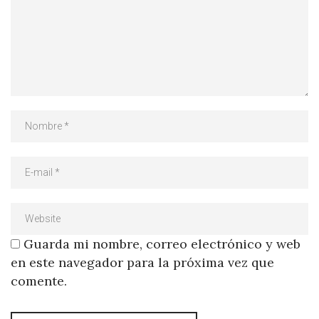
Guarda mi nombre, correo electrónico y web
en este navegador para la próxima vez que
comente.