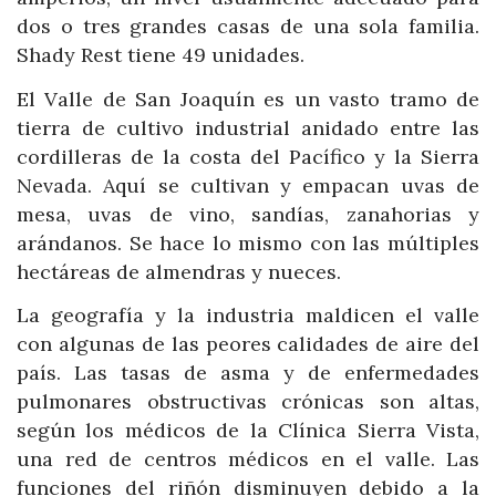
dos o tres grandes casas de una sola familia.
Shady Rest tiene 49 unidades.
El Valle de San Joaquín es un vasto tramo de
tierra de cultivo industrial anidado entre las
cordilleras de la costa del Pacífico y la Sierra
Nevada. Aquí se cultivan y empacan uvas de
mesa, uvas de vino, sandías, zanahorias y
arándanos. Se hace lo mismo con las múltiples
hectáreas de almendras y nueces.
La geografía y la industria maldicen el valle
con algunas de las peores calidades de aire del
país. Las tasas de asma y de enfermedades
pulmonares obstructivas crónicas son altas,
según los médicos de la Clínica Sierra Vista,
una red de centros médicos en el valle. Las
funciones del riñón disminuyen debido a la