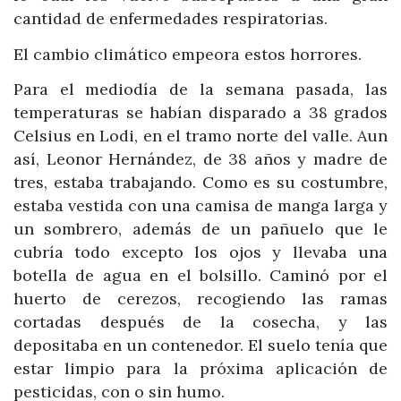
cantidad de enfermedades respiratorias.
El cambio climático empeora estos horrores.
Para el mediodía de la semana pasada, las
temperaturas se habían disparado a 38 grados
Celsius en Lodi, en el tramo norte del valle. Aun
así, Leonor Hernández, de 38 años y madre de
tres, estaba trabajando. Como es su costumbre,
estaba vestida con una camisa de manga larga y
un sombrero, además de un pañuelo que le
cubría todo excepto los ojos y llevaba una
botella de agua en el bolsillo. Caminó por el
huerto de cerezos, recogiendo las ramas
cortadas después de la cosecha, y las
depositaba en un contenedor. El suelo tenía que
estar limpio para la próxima aplicación de
pesticidas, con o sin humo.