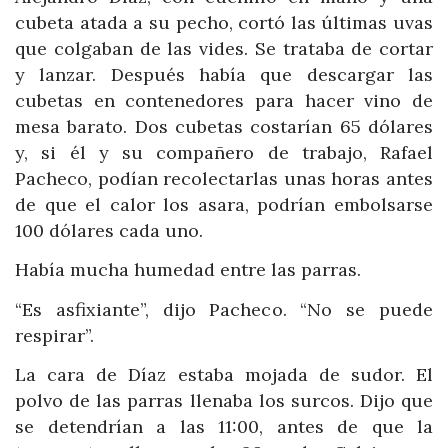
cubeta atada a su pecho, cortó las últimas uvas
que colgaban de las vides. Se trataba de cortar
y lanzar. Después había que descargar las
cubetas en contenedores para hacer vino de
mesa barato. Dos cubetas costarían 65 dólares
y, si él y su compañero de trabajo, Rafael
Pacheco, podían recolectarlas unas horas antes
de que el calor los asara, podrían embolsarse
100 dólares cada uno.
Había mucha humedad entre las parras.
“Es asfixiante”, dijo Pacheco. “No se puede
respirar”.
La cara de Díaz estaba mojada de sudor. El
polvo de las parras llenaba los surcos. Dijo que
se detendrían a las 11:00, antes de que la