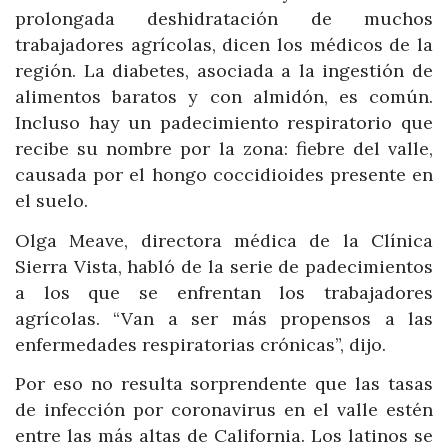
prolongada deshidratación de muchos
trabajadores agrícolas, dicen los médicos de la
región. La diabetes, asociada a la ingestión de
alimentos baratos y con almidón, es común.
Incluso hay un padecimiento respiratorio que
recibe su nombre por la zona: fiebre del valle,
causada por el hongo coccidioides presente en
el suelo.
Olga Meave, directora médica de la Clínica
Sierra Vista, habló de la serie de padecimientos
a los que se enfrentan los trabajadores
agrícolas. “Van a ser más propensos a las
enfermedades respiratorias crónicas”, dijo.
Por eso no resulta sorprendente que las tasas
de infección por coronavirus en el valle estén
entre las más altas de California. Los latinos se