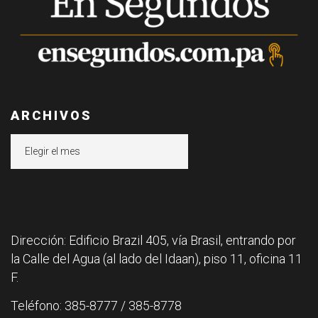
ARCHIVOS
Archivos
Dirección: Edificio Brazil 405, vía Brasil, entrando por
la Calle del Agua (al lado del Idaan), piso 11, oficina 11
F.
Teléfono: 385-8777 / 385-8778