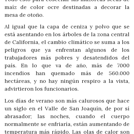
maíz de color ocre destinadas a decorar la
mesa de otoño.
Al igual que la capa de ceniza y polvo que se
está asentando en los árboles de la zona central
de California, el cambio climático se suma a los
peligros que ya enfrentan algunos de los
trabajadores más pobres y desatendidos del
país. En lo que va de año, más de 7000
incendios han quemado más de 560.000
hectáreas, y no hay ningún respiro a la vista,
advirtieron los funcionarios.
Los días de verano son más calurosos que hace
un siglo en el Valle de San Joaquín, de por sí
abrasador; las noches, cuando el cuerpo
normalmente se enfriaría, están aumentando de
temperatura más rápido. Las olas de calor son