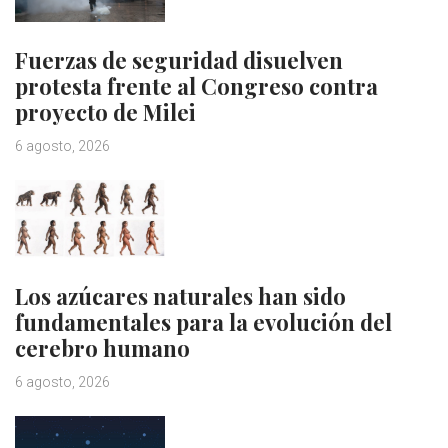
Fuerzas de seguridad disuelven
protesta frente al Congreso contra
proyecto de Milei
6 agosto, 2026
Los azúcares naturales han sido
fundamentales para la evolución del
cerebro humano
6 agosto, 2026