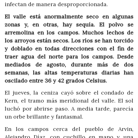
infectan de manera desproporcionada.
El valle está anormalmente seco en algunas
zonas y, en otras, hay sequía. El polvo se
arremolina en los campos. Muchos lechos de
los arroyos están secos. Los ríos se han torcido
y doblado en todas direcciones con el fin de
traer agua del norte para los campos. Desde
mediados de agosto, durante más de dos
semanas, las altas temperaturas diarias han
oscilado entre 36 y 42 grados Celsius.
El jueves, la ceniza cayó sobre el condado de
Kern, el tramo más meridional del valle. El sol
luchó por abrirse paso. A media tarde, parecía
un orbe brillante y fantasmal.
En los campos cerca del pueblo de Arvin,
Alejandro Díaz, con cuchillo en mano y una