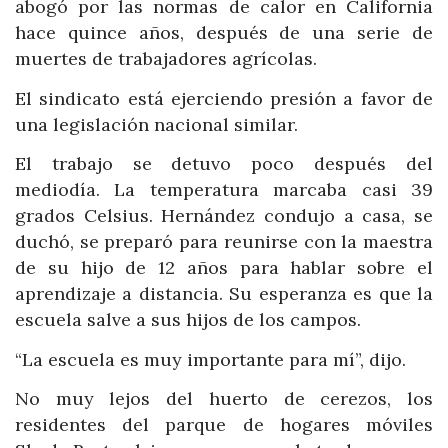
abogó por las normas de calor en California
hace quince años, después de una serie de
muertes de trabajadores agrícolas.
El sindicato está ejerciendo presión a favor de
una legislación nacional similar.
El trabajo se detuvo poco después del
mediodía. La temperatura marcaba casi 39
grados Celsius. Hernández condujo a casa, se
duchó, se preparó para reunirse con la maestra
de su hijo de 12 años para hablar sobre el
aprendizaje a distancia. Su esperanza es que la
escuela salve a sus hijos de los campos.
“La escuela es muy importante para mí”, dijo.
No muy lejos del huerto de cerezos, los
residentes del parque de hogares móviles