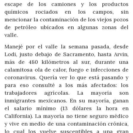
escape de los camiones y los productos
químicos rociados en los campos, sin
mencionar la contaminación de los viejos pozos
de petróleo ubicados en algunas zonas del
valle.
Manejé por el valle la semana pasada, desde
Lodi, justo debajo de Sacramento, hasta Arvin,
más de 480 kilómetros al sur, durante una
calamitosa ola de calor, fuego e infecciones de
coronavirus. Quería ver lo que está pasando y
para eso consulté a los más afectados: los
trabajadores agrícolas. La mayoría son
inmigrantes mexicanos. En su mayoría, ganan
el salario mínimo (13 dólares la hora en
California). La mayoría no tiene seguro médico
y vive en medio de una contaminación crónica,
lo cual los vuelve susceptibles a una gran