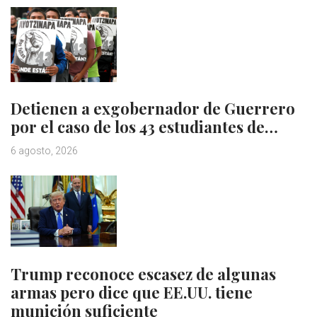
Detienen a exgobernador de Guerrero
por el caso de los 43 estudiantes de…
6 agosto, 2026
Trump reconoce escasez de algunas
armas pero dice que EE.UU. tiene
munición suficiente