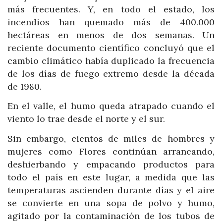
más frecuentes. Y, en todo el estado, los
incendios han quemado más de 400.000
hectáreas en menos de dos semanas. Un
reciente documento científico concluyó que el
cambio climático había duplicado la frecuencia
de los días de fuego extremo desde la década
de 1980.
En el valle, el humo queda atrapado cuando el
viento lo trae desde el norte y el sur.
Sin embargo, cientos de miles de hombres y
mujeres como Flores continúan arrancando,
deshierbando y empacando productos para
todo el país en este lugar, a medida que las
temperaturas ascienden durante días y el aire
se convierte en una sopa de polvo y humo,
agitado por la contaminación de los tubos de