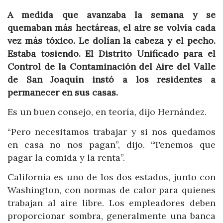
A medida que avanzaba la semana y se
quemaban más hectáreas, el aire se volvía cada
vez más tóxico. Le dolían la cabeza y el pecho.
Estaba tosiendo. El Distrito Unificado para el
Control de la Contaminación del Aire del Valle
de San Joaquín instó a los residentes a
permanecer en sus casas.
Es un buen consejo, en teoría, dijo Hernández.
“Pero necesitamos trabajar y si nos quedamos
en casa no nos pagan”, dijo. “Tenemos que
pagar la comida y la renta”.
California es uno de los dos estados, junto con
Washington, con normas de calor para quienes
trabajan al aire libre. Los empleadores deben
proporcionar sombra, generalmente una banca