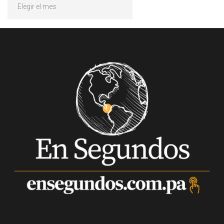
Archivos