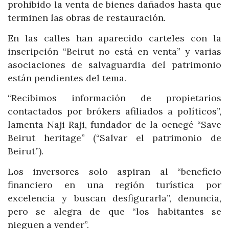
prohibido la venta de bienes dañados hasta que
terminen las obras de restauración.
En las calles han aparecido carteles con la
inscripción “Beirut no está en venta” y varias
asociaciones de salvaguardia del patrimonio
están pendientes del tema.
“Recibimos información de propietarios
contactados por brókers afiliados a políticos”,
lamenta Naji Raji, fundador de la oenegé “Save
Beirut heritage” (“Salvar el patrimonio de
Beirut”).
Los inversores solo aspiran al “beneficio
financiero en una región turística por
excelencia y buscan desfigurarla”, denuncia,
pero se alegra de que “los habitantes se
nieguen a vender”.