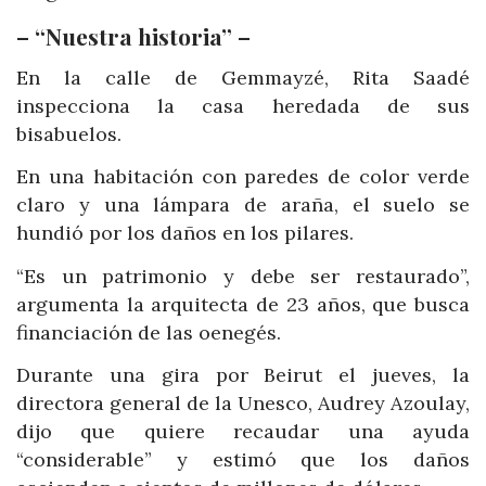
– “Nuestra historia” –
En la calle de Gemmayzé, Rita Saadé
inspecciona la casa heredada de sus
bisabuelos.
En una habitación con paredes de color verde
claro y una lámpara de araña, el suelo se
hundió por los daños en los pilares.
“Es un patrimonio y debe ser restaurado”,
argumenta la arquitecta de 23 años, que busca
financiación de las oenegés.
Durante una gira por Beirut el jueves, la
directora general de la Unesco, Audrey Azoulay,
dijo que quiere recaudar una ayuda
“considerable” y estimó que los daños