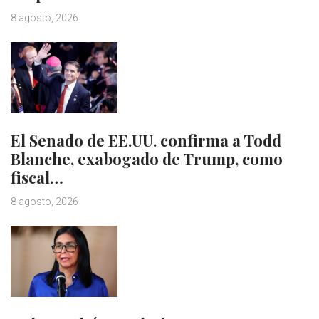
8 agosto, 2026
El Senado de EE.UU. confirma a Todd
Blanche, exabogado de Trump, como
fiscal…
8 agosto, 2026