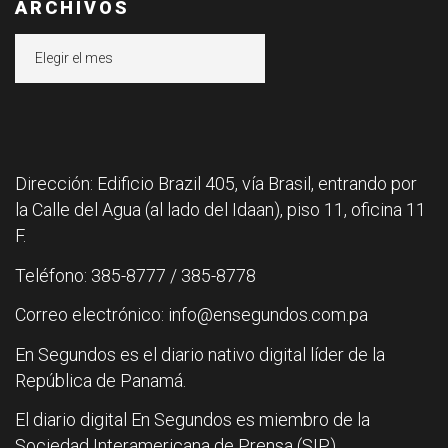
ARCHIVOS
Archivos
Dirección: Edificio Brazil 405, vía Brasil, entrando por
la Calle del Agua (al lado del Idaan), piso 11, oficina 11
F.
Teléfono: 385-8777 / 385-8778
Correo electrónico: info@ensegundos.com.pa
En Segundos es el diario nativo digital líder de la
República de Panamá.
El diario digital En Segundos es miembro de la
Sociedad Interamericana de Prensa (SIP).