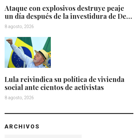
Ataque con explosivos destruye peaje
un día después de la investidura de De…
8 agosto, 2026
Lula reivindica su política de vivienda
social ante cientos de activistas
8 agosto, 2026
ARCHIVOS