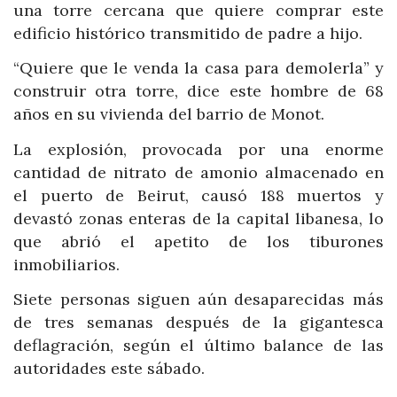
una torre cercana que quiere comprar este
edificio histórico transmitido de padre a hijo.
“Quiere que le venda la casa para demolerla” y
construir otra torre, dice este hombre de 68
años en su vivienda del barrio de Monot.
La explosión, provocada por una enorme
cantidad de nitrato de amonio almacenado en
el puerto de Beirut, causó 188 muertos y
devastó zonas enteras de la capital libanesa, lo
que abrió el apetito de los tiburones
inmobiliarios.
Siete personas siguen aún desaparecidas más
de tres semanas después de la gigantesca
deflagración, según el último balance de las
autoridades este sábado.