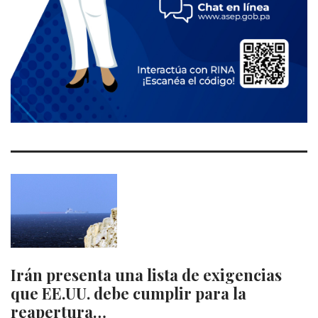
Irán presenta una lista de exigencias
que EE.UU. debe cumplir para la
reapertura…