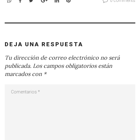
0 comments
DEJA UNA RESPUESTA
Tu dirección de correo electrónico no será
publicada.
Los campos obligatorios están
marcados con
*