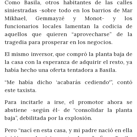
Como Basila, otros habitantes de las calles
siniestradas -sobre todo en los barrios de Mar
Mikhael, Gemmayzé y Monot- y los
funcionarios locales lamentan la codicia de
aquellos que quieren “aprovecharse” de la
tragedia para prosperar en los negocios.
El mismo inversor, que compró la planta baja de
la casa con la esperanza de adquirir el resto, ya
había hecho una oferta tentadora a Basila.
“Me había dicho ‘acabarás cediendo'”, contó
este taxista.
Para incitarle a irse, el promotor ahora se
abstiene -según él- de “consolidar la planta
baja”, debilitada por la explosión.
Pero “nací en esta casa, y mi padre nació en ella