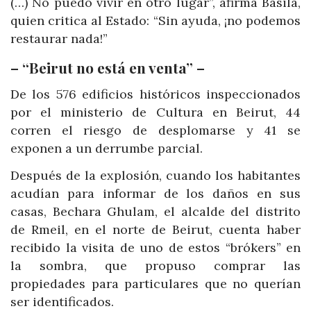
(…) No puedo vivir en otro lugar”, afirma Basila,
quien critica al Estado: “Sin ayuda, ¡no podemos
restaurar nada!”
– “Beirut no está en venta” –
De los 576 edificios históricos inspeccionados
por el ministerio de Cultura en Beirut, 44
corren el riesgo de desplomarse y 41 se
exponen a un derrumbe parcial.
Después de la explosión, cuando los habitantes
acudían para informar de los daños en sus
casas, Bechara Ghulam, el alcalde del distrito
de Rmeil, en el norte de Beirut, cuenta haber
recibido la visita de uno de estos “brókers” en
la sombra, que propuso comprar las
propiedades para particulares que no querían
ser identificados.