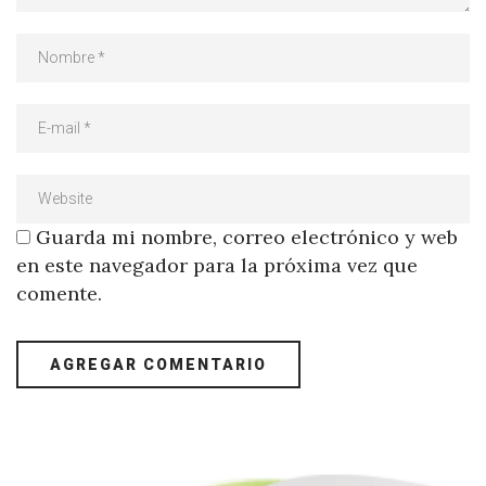
Guarda mi nombre, correo electrónico y web
en este navegador para la próxima vez que
comente.