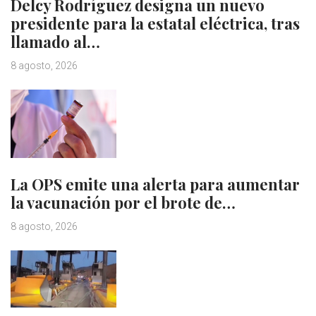
Delcy Rodríguez designa un nuevo
presidente para la estatal eléctrica, tras
llamado al…
8 agosto, 2026
La OPS emite una alerta para aumentar
la vacunación por el brote de…
8 agosto, 2026