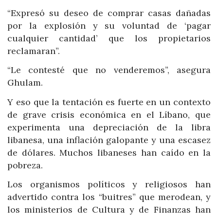
“Expresó su deseo de comprar casas dañadas
por la explosión y su voluntad de ‘pagar
cualquier cantidad’ que los propietarios
reclamaran”.
“Le contesté que no venderemos”, asegura
Ghulam.
Y eso que la tentación es fuerte en un contexto
de grave crisis económica en el Líbano, que
experimenta una depreciación de la libra
libanesa, una inflación galopante y una escasez
de dólares. Muchos libaneses han caído en la
pobreza.
Los organismos políticos y religiosos han
advertido contra los “buitres” que merodean, y
los ministerios de Cultura y de Finanzas han