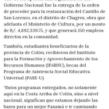
Gobierno Nacional fue la entrega de la orden
de proceder para la restauración del Castillo de
San Lorenzo, en el distrito de Chagres, obra que
adelanta el Ministerio de Cultura, por un monto
de B/. 4,892,339.75, y que generará 150 empleos
directos en la comunidad.
También, estudiantes beneficiarios de la
provincia de Colón, recibieron del Instituto
para la Formación y Aprovechamiento de los
Recursos Humanos (IFARHU), becas del
Programa de Asistencia Social Educativa
Universal (PASE-U).
“Estos programas entregados, no solamente
aquí en la Costa Arriba de Colón, sino a nivel
nacional, significan que estamos dejando las
bases para un mejor Panamá e ir caminando