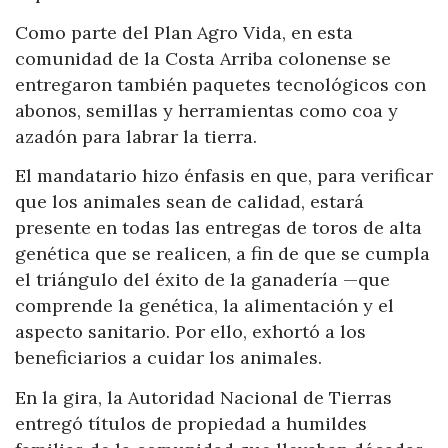
Como parte del Plan Agro Vida, en esta
comunidad de la Costa Arriba colonense se
entregaron también paquetes tecnológicos con
abonos, semillas y herramientas como coa y
azadón para labrar la tierra.
El mandatario hizo énfasis en que, para verificar
que los animales sean de calidad, estará
presente en todas las entregas de toros de alta
genética que se realicen, a fin de que se cumpla
el triángulo del éxito de la ganadería —que
comprende la genética, la alimentación y el
aspecto sanitario. Por ello, exhortó a los
beneficiarios a cuidar los animales.
En la gira, la Autoridad Nacional de Tierras
entregó títulos de propiedad a humildes