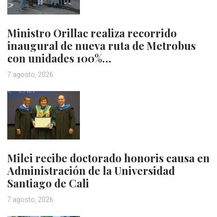
Ministro Orillac realiza recorrido
inaugural de nueva ruta de Metrobus
con unidades 100%…
7 agosto, 2026
Milei recibe doctorado honoris causa en
Administración de la Universidad
Santiago de Cali
7 agosto, 2026