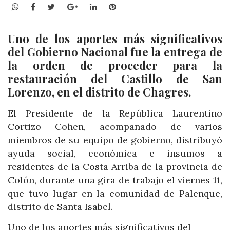
WhatsApp
Facebook
Twitter
Google+
LinkedIn
Pinterest
Uno de los aportes más significativos
del Gobierno Nacional fue la entrega de
la orden de proceder para la
restauración del Castillo de San
Lorenzo, en el distrito de Chagres.
El Presidente de la República Laurentino
Cortizo Cohen, acompañado de varios
miembros de su equipo de gobierno, distribuyó
ayuda social, económica e insumos a
residentes de la Costa Arriba de la provincia de
Colón, durante una gira de trabajo el viernes 11,
que tuvo lugar en la comunidad de Palenque,
distrito de Santa Isabel.
Uno de los aportes más significativos del