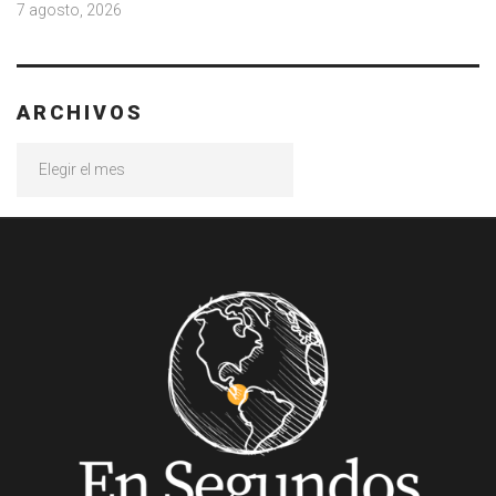
7 agosto, 2026
ARCHIVOS
Archivos