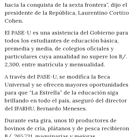
hacia la conquista de la sexta frontera”, dijo el
presidente de la República, Laurentino Cortizo
Cohen.
El PASE-U es una asistencia del Gobierno para
todos los estudiantes de educación básica,
premedia y media, de colegios oficiales y
particulares cuya anualidad no supere los B/.
2,300, entre matrícula y mensualidad.
A través del PASE-U, se modifica la Beca
Universal y se ofrecen mayores oportunidades
para que “La Estrella” de la educación siga
brillando en todo el país, aseguró del director
del IFARHU, Bernardo Meneses.
Durante esta gira, unos 10 productores de
bovinos de cría, plátanos y de pesca recibieron
B/. 265,731, maquinarias y mejoras