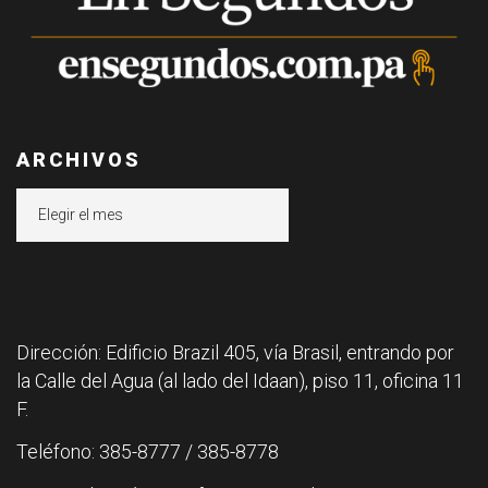
ARCHIVOS
Archivos
Dirección: Edificio Brazil 405, vía Brasil, entrando por
la Calle del Agua (al lado del Idaan), piso 11, oficina 11
F.
Teléfono: 385-8777 / 385-8778