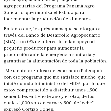
agropecuarias del Programa Panamá Agro
Solidario, que impulsa el Estado para
incrementar la producción de alimentos.
En tanto que, los préstamos que se otorgan a
través del Banco de Desarrollo Agropecuario
(BDA) a un 0% de interés, brindan apoyo al
pequeño productor para aumentar la
producción ante la emergencia sanitaria y
garantizar la alimentación de toda la población.
“Me siento orgulloso de estar aquí (Palenque)
con ese programa que me satisface mucho, que
inicié cuando fui ministro del MIDA, por lo que
estoy comprometido a distribuir unos 1,500
sementales entre este año y el otro, de los
cuales 1,000 son de carne y 500, de leche”,
expresó Cortizo Cohen.