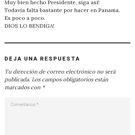
Muy bien hecho Presidente, siga asi!
Todavia falta bastante por hacer en Panama.
Es poco a poco.
DIOS LO BENDIGA!
DEJA UNA RESPUESTA
Tu dirección de correo electrónico no será
publicada.
Los campos obligatorios están
marcados con
*