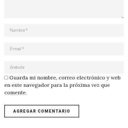
Guarda mi nombre, correo electrónico y web
en este navegador para la próxima vez que
comente.