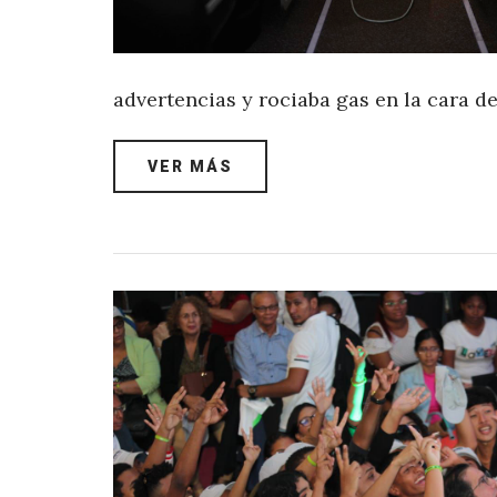
advertencias y rociaba gas en la cara de
VER MÁS