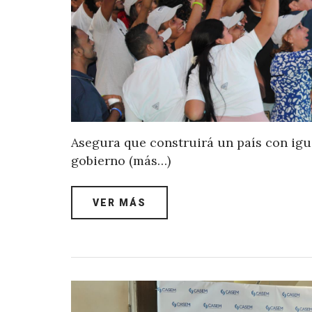
Asegura que construirá un país con igu
gobierno (más…)
VER MÁS