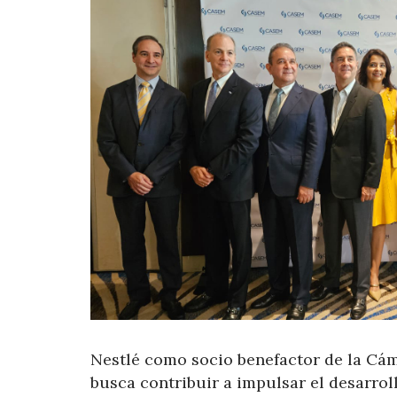
Nestlé como socio benefactor de la Cá
busca contribuir a impulsar el desarrol