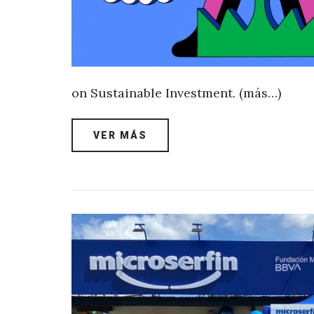
on Sustainable Investment. (más…)
VER MÁS