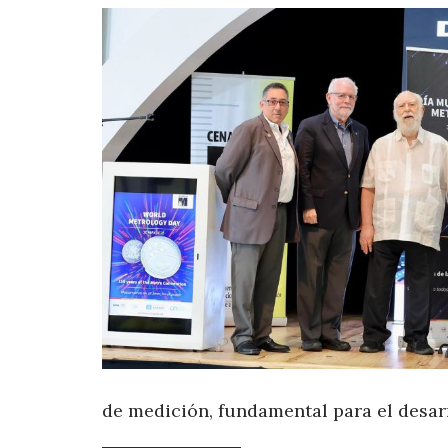
de medición, fundamental para el desarr