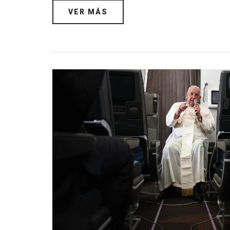
VER MÁS