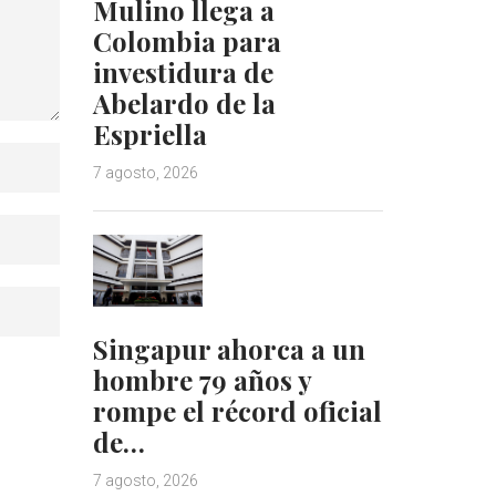
Mulino llega a
Colombia para
investidura de
Abelardo de la
Espriella
7 agosto, 2026
Singapur ahorca a un
hombre 79 años y
rompe el récord oficial
de…
7 agosto, 2026