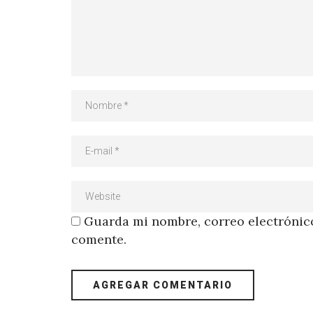
Guarda mi nombre, correo electrónico
comente.