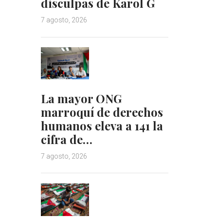
disculpas de Karol G
7 agosto, 2026
La mayor ONG
marroquí de derechos
humanos eleva a 141 la
cifra de…
7 agosto, 2026