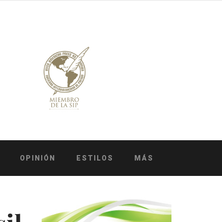
OPINIÓN
ESTILOS
MÁS