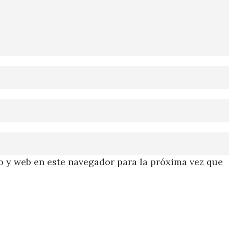
 y web en este navegador para la próxima vez que