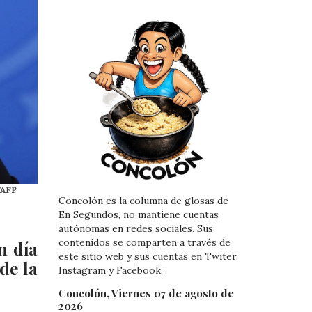
o/AFP
Concolón es la columna de glosas de
En Segundos, no mantiene cuentas
autónomas en redes sociales. Sus
contenidos se comparten a través de
n día
este sitio web y sus cuentas en Twiter,
de la
Instagram y Facebook.
Concolón, Viernes 07 de agosto de
2026