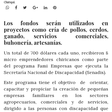
Chiriquí.
WhatsApp
Facebook
Twitter
Google+
LinkedIn
Pinterest
Los fondos serán utilizados en
proyectos como cría de pollos, cerdos,
ganado, servicios comerciales,
buhonería, artesanías.
Un total de 700 dólares cada uno, recibieron 8
micro emprendedores chiricanos como parte
del programa Fami Empresas que ejecuta la
Secretaría Nacional de Discapacidad (Senadis).
Este programa tiene el objetivo de orientar,
capacitar y propiciar la creación de pequeñas
empresas familiares en los sectores
agropecuarios, comerciales y de servicios,
dirigido a las personas con discapacidad que