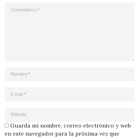
Guarda mi nombre, correo electrónico y web
en este navegador para la próxima vez que