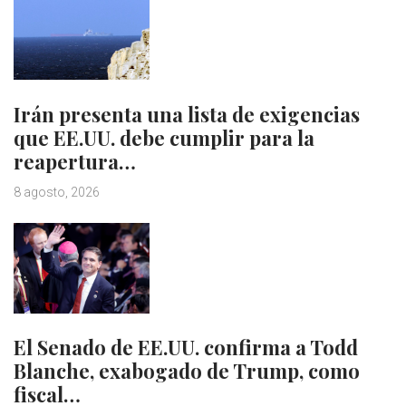
Irán presenta una lista de exigencias
que EE.UU. debe cumplir para la
reapertura…
8 agosto, 2026
El Senado de EE.UU. confirma a Todd
Blanche, exabogado de Trump, como
fiscal…