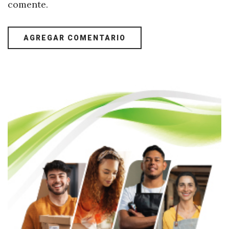
comente.