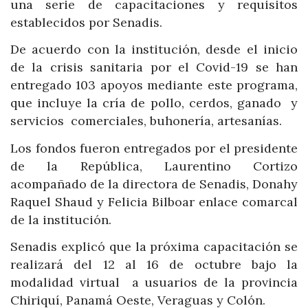
una serie de capacitaciones y requisitos
establecidos por Senadis.
De acuerdo con la institución, desde el inicio
de la crisis sanitaria por el Covid-19 se han
entregado 103 apoyos mediante este programa,
que incluye la cría de pollo, cerdos, ganado y
servicios comerciales, buhonería, artesanías.
Los fondos fueron entregados por el presidente
de la República, Laurentino Cortizo
acompañado de la directora de Senadis, Donahy
Raquel Shaud y Felicia Bilboar enlace comarcal
de la institución.
Senadis explicó que la próxima capacitación se
realizará del 12 al 16 de octubre bajo la
modalidad virtual a usuarios de la provincia
Chiriquí, Panamá Oeste, Veraguas y Colón.