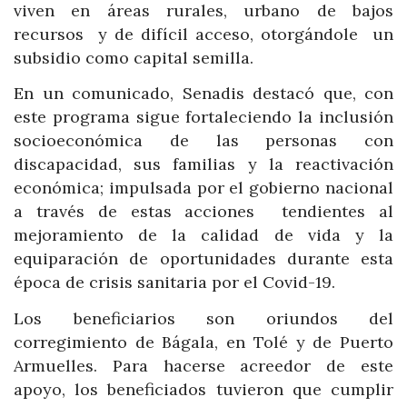
viven en áreas rurales, urbano de bajos
recursos y de difícil acceso, otorgándole un
subsidio como capital semilla.
En un comunicado, Senadis destacó que, con
este programa sigue fortaleciendo la inclusión
socioeconómica de las personas con
discapacidad, sus familias y la reactivación
económica; impulsada por el gobierno nacional
a través de estas acciones tendientes al
mejoramiento de la calidad de vida y la
equiparación de oportunidades durante esta
época de crisis sanitaria por el Covid-19.
Los beneficiarios son oriundos del
corregimiento de Bágala, en Tolé y de Puerto
Armuelles. Para hacerse acreedor de este
apoyo, los beneficiados tuvieron que cumplir