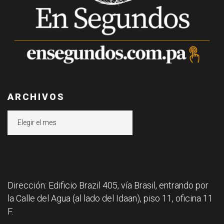
ARCHIVOS
Archivos
Dirección: Edificio Brazil 405, vía Brasil, entrando por
la Calle del Agua (al lado del Idaan), piso 11, oficina 11
F.