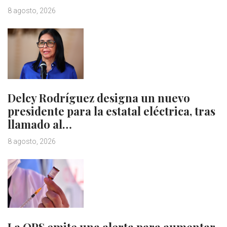
8 agosto, 2026
Delcy Rodríguez designa un nuevo
presidente para la estatal eléctrica, tras
llamado al…
8 agosto, 2026
La OPS emite una alerta para aumentar