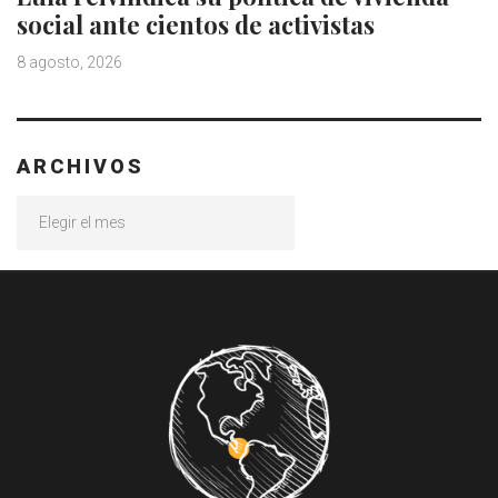
social ante cientos de activistas
8 agosto, 2026
ARCHIVOS
Archivos