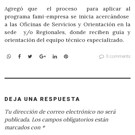
Agregó que el proceso para aplicar al
programa fami-empresa se inicia acercándose
a las Oficinas de Servicios y Orientación en la
sede y/o Regionales, donde reciben guía y
orientación del equipo técnico especializado.
WhatsApp
Facebook
Twitter
Google+
LinkedIn
Pinterest
0 comments
DEJA UNA RESPUESTA
Tu dirección de correo electrónico no será
publicada.
Los campos obligatorios están
marcados con
*