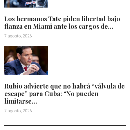
Los hermanos Tate piden libertad bajo
fianza en Miami ante los cargos de…
7 agosto, 2026
Rubio advierte que no habrá “válvula de
escape” para Cuba: “No pueden
limitarse…
7 agosto, 2026