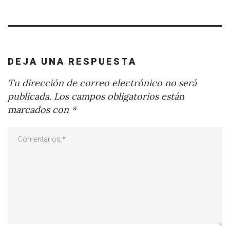
DEJA UNA RESPUESTA
Tu dirección de correo electrónico no será
publicada.
Los campos obligatorios están
marcados con
*