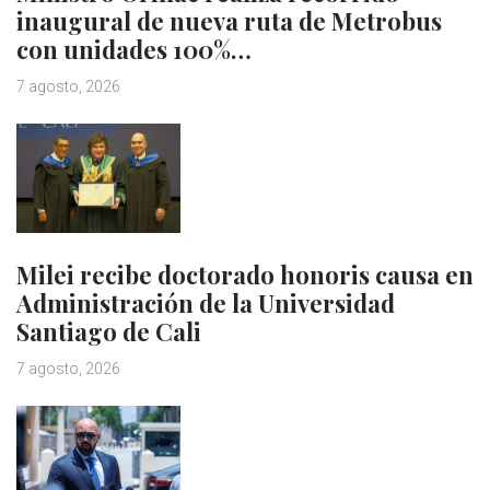
inaugural de nueva ruta de Metrobus
con unidades 100%…
7 agosto, 2026
Milei recibe doctorado honoris causa en
Administración de la Universidad
Santiago de Cali
7 agosto, 2026