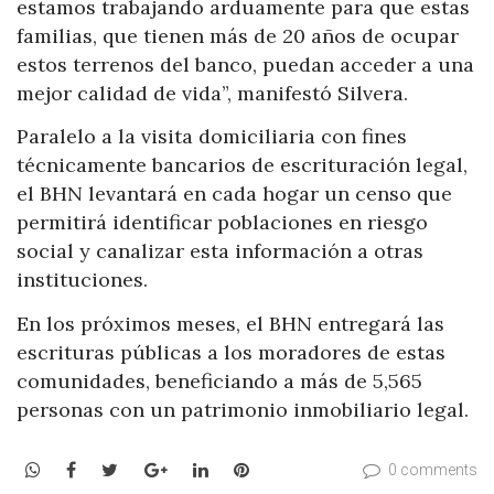
estamos trabajando arduamente para que estas
familias, que tienen más de 20 años de ocupar
estos terrenos del banco, puedan acceder a una
mejor calidad de vida”, manifestó Silvera.
Paralelo a la visita domiciliaria con fines
técnicamente bancarios de escrituración legal,
el BHN levantará en cada hogar un censo que
permitirá identificar poblaciones en riesgo
social y canalizar esta información a otras
instituciones.
En los próximos meses, el BHN entregará las
escrituras públicas a los moradores de estas
comunidades, beneficiando a más de 5,565
personas con un patrimonio inmobiliario legal.
WhatsApp
Facebook
Twitter
Google+
LinkedIn
Pinterest
0 comments