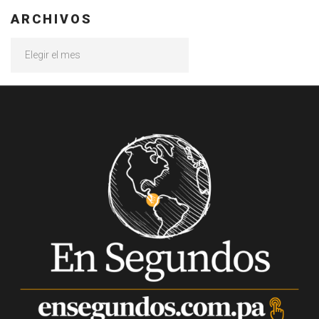
ARCHIVOS
Archivos