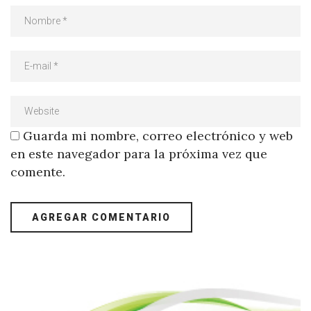
Guarda mi nombre, correo electrónico y web
en este navegador para la próxima vez que
comente.