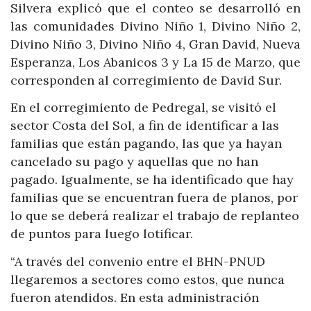
Silvera explicó que el conteo se desarrolló en
las comunidades Divino Niño 1, Divino Niño 2,
Divino Niño 3, Divino Niño 4, Gran David, Nueva
Esperanza, Los Abanicos 3 y La 15 de Marzo, que
corresponden al corregimiento de David Sur.
En el corregimiento de Pedregal, se visitó el
sector Costa del Sol, a fin de identificar a las
familias que están pagando, las que ya hayan
cancelado su pago y aquellas que no han
pagado. Igualmente, se ha identificado que hay
familias que se encuentran fuera de planos, por
lo que se deberá realizar el trabajo de replanteo
de puntos para luego lotificar.
“A través del convenio entre el BHN-PNUD
llegaremos a sectores como estos, que nunca
fueron atendidos. En esta administración