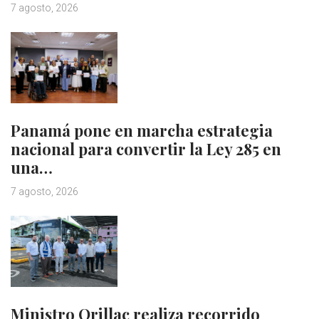
7 agosto, 2026
Panamá pone en marcha estrategia
nacional para convertir la Ley 285 en
una…
7 agosto, 2026
Ministro Orillac realiza recorrido