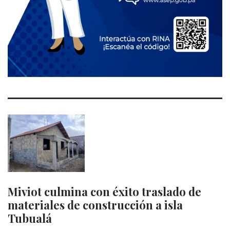
Miviot culmina con éxito traslado de
materiales de construcción a isla
Tubualá