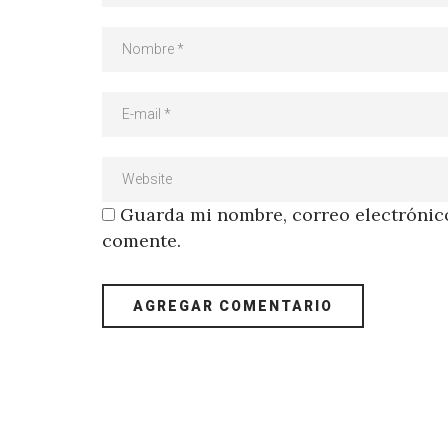
Guarda mi nombre, correo electrónico
comente.