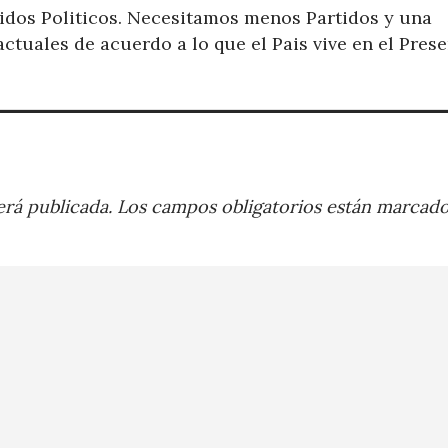
dos Politicos. Necesitamos menos Partidos y una
ctuales de acuerdo a lo que el Pais vive en el Prese
rá publicada.
Los campos obligatorios están marcad