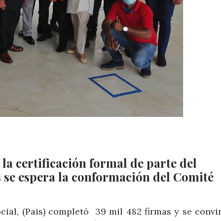
la certificación formal de parte del
 se espera la conformación del Comité
cial, (Pais) completó 39 mil 482 firmas y se convi