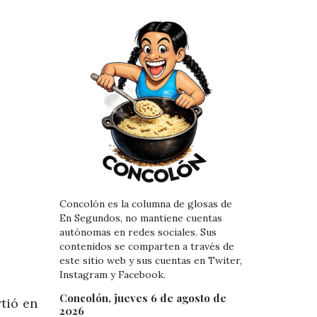
Concolón es la columna de glosas de
En Segundos, no mantiene cuentas
autónomas en redes sociales. Sus
contenidos se comparten a través de
este sitio web y sus cuentas en Twiter,
Instagram y Facebook.
Concolón, jueves 6 de agosto de
rtió en
2026