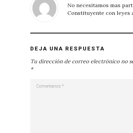
No necesitamos mas parti
Constituyente con leyes a
DEJA UNA RESPUESTA
Tu dirección de correo electrónico no se
*