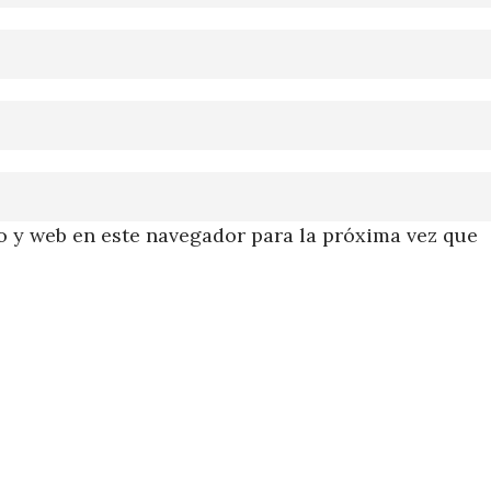
 y web en este navegador para la próxima vez que