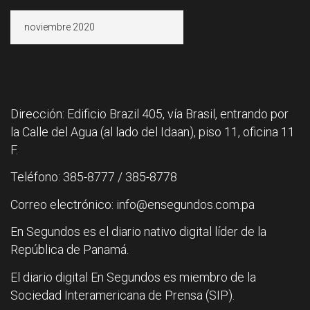
Archivos
Dirección: Edificio Brazil 405, vía Brasil, entrando por
la Calle del Agua (al lado del Idaan), piso 11, oficina 11
F.
Teléfono: 385-8777 / 385-8778
Correo electrónico: info@ensegundos.com.pa
En Segundos es el diario nativo digital líder de la
República de Panamá.
El diario digital En Segundos es miembro de la
Sociedad Interamericana de Prensa (SIP).