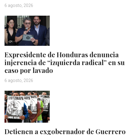
6 agosto, 2026
Expresidente de Honduras denuncia
injerencia de “izquierda radical” en su
caso por lavado
6 agosto, 2026
Detienen a exgobernador de Guerrero