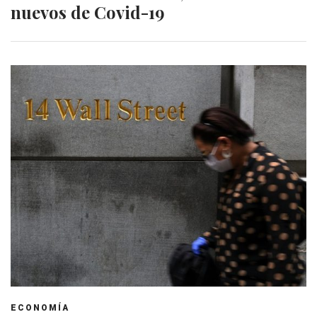
nuevos de Covid-19
ECONOMÍA