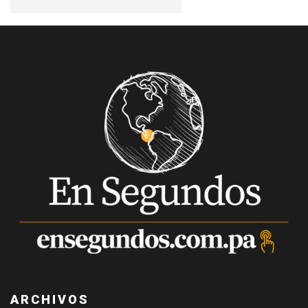
ARCHIVOS