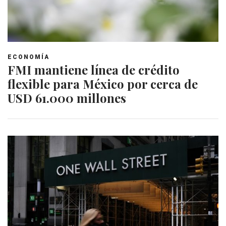
ECONOMÍA
FMI mantiene línea de crédito
flexible para México por cerca de
USD 61.000 millones