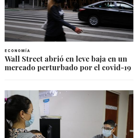
ECONOMÍA
Wall Street abrió en leve baja en un
mercado perturbado por el covid-19