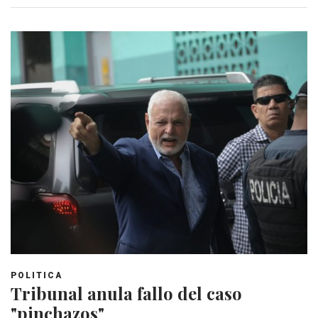
POLITICA
Tribunal anula fallo del caso
"pinchazos"