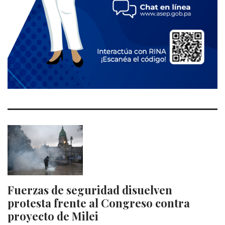
Fuerzas de seguridad disuelven
protesta frente al Congreso contra
proyecto de Milei