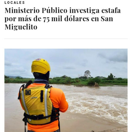
LOCALES
Ministerio Público investiga estafa
por más de 75 mil dólares en San
Miguelito