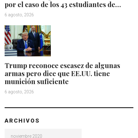
por el caso de los 43 estudiantes de…
6 agosto, 2026
Trump reconoce escasez de algunas
armas pero dice que EE.UU. tiene
munición suficiente
6 agosto, 2026
ARCHIVOS
Archivos