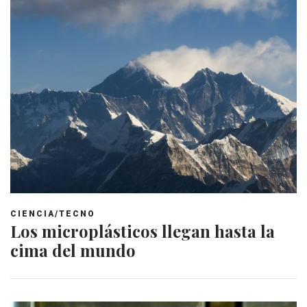
CIENCIA/TECNO
Los microplásticos llegan hasta la
cima del mundo