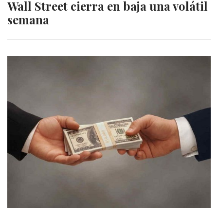
Wall Street cierra en baja una volátil
semana