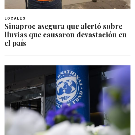
LOCALES
Sinaproc asegura que alertó sobre
lluvias que causaron devastación en
el país