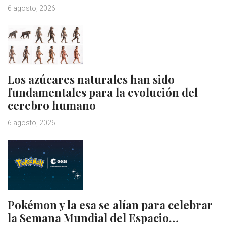
6 agosto, 2026
Los azúcares naturales han sido
fundamentales para la evolución del
cerebro humano
6 agosto, 2026
Pokémon y la esa se alían para celebrar
la Semana Mundial del Espacio…