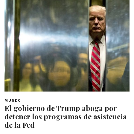
MUNDO
El gobierno de Trump aboga por
detener los programas de asistencia
de la Fed