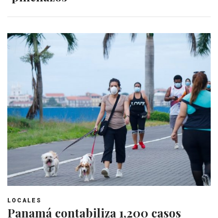
LOCALES
Panamá contabiliza 1,200 casos