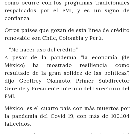
como ocurre con los programas tradicionales
respaldados por el FMI, y es un signo de
confianza.
Otros países que gozan de esta línea de crédito
renovable son Chile, Colombia y Perú.
– “No hacer uso del crédito” –
A pesar de la pandemia “la economía (de
México) ha mostrado resiliencia como
resultado de la gran solidez de las políticas”,
dijo Geoffrey Okamoto, Primer Subdirector
Gerente y Presidente interino del Directorio del
FMI.
México, es el cuarto país con más muertos por
la pandemia del Covid-19, con más de 100.104
fallecidos.