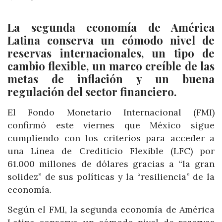
La segunda economía de América
Latina conserva un cómodo nivel de
reservas internacionales, un tipo de
cambio flexible, un marco creíble de las
metas de inflación y un buena
regulación del sector financiero.
El Fondo Monetario Internacional (FMI)
confirmó este viernes que México sigue
cumpliendo con los criterios para acceder a
una Línea de Crediticio Flexible (LFC) por
61.000 millones de dólares gracias a “la gran
solidez” de sus políticas y la “resiliencia” de la
economía.
Según el FMI, la segunda economía de América