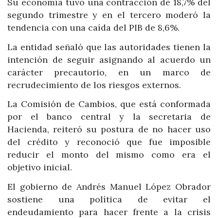
Su economía tuvo una contracción de 18,7% del
segundo trimestre y en el tercero moderó la
tendencia con una caída del PIB de 8,6%.
La entidad señaló que las autoridades tienen la
intención de seguir asignando al acuerdo un
carácter precautorio, en un marco de
recrudecimiento de los riesgos externos.
La Comisión de Cambios, que está conformada
por el banco central y la secretaria de
Hacienda, reiteró su postura de no hacer uso
del crédito y reconoció que fue imposible
reducir el monto del mismo como era el
objetivo inicial.
El gobierno de Andrés Manuel López Obrador
sostiene una política de evitar el
endeudamiento para hacer frente a la crisis