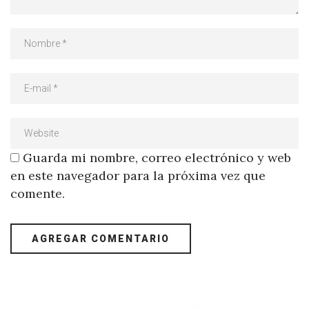
Guarda mi nombre, correo electrónico y web
en este navegador para la próxima vez que
comente.