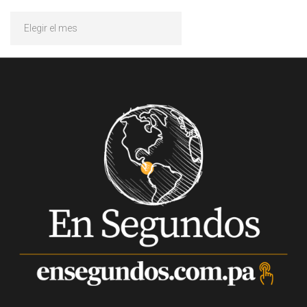
Archivos