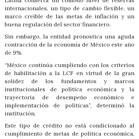
Latina conserva un cómodo nivel de reservas
internacionales, un tipo de cambio flexible, un
marco creíble de las metas de inflación y un
buena regulación del sector financiero.
Sin embargo, la entidad pronostica una aguda
contracción de la economía de México este año
de 9%.
“México continúa cumpliendo con los criterios
de habilitación a la LCF en virtud de la gran
solidez de los fundamentos y marcos
institucionales de política económica y la
trayectoria de desempeño económico e
implementación de políticas”, determinó la
institución.
Este tipo de crédito no está condicionado al
cumplimiento de metas de política económica,