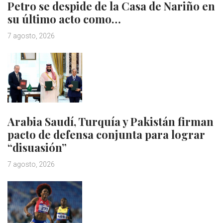
Petro se despide de la Casa de Nariño en
su último acto como…
7 agosto, 2026
Arabia Saudí, Turquía y Pakistán firman
pacto de defensa conjunta para lograr
“disuasión”
7 agosto, 2026