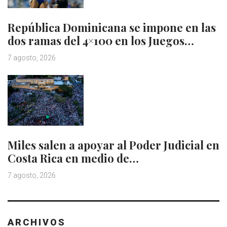
República Dominicana se impone en las
dos ramas del 4×100 en los Juegos…
7 agosto, 2026
Miles salen a apoyar al Poder Judicial en
Costa Rica en medio de…
7 agosto, 2026
ARCHIVOS