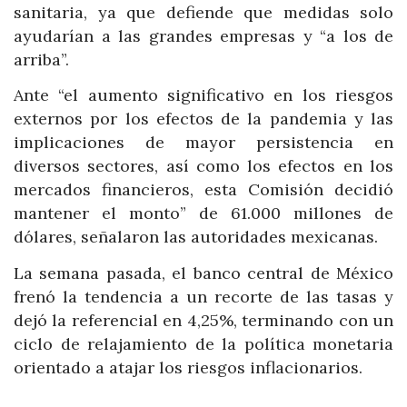
sanitaria, ya que defiende que medidas solo
ayudarían a las grandes empresas y “a los de
arriba”.
Ante “el aumento significativo en los riesgos
externos por los efectos de la pandemia y las
implicaciones de mayor persistencia en
diversos sectores, así como los efectos en los
mercados financieros, esta Comisión decidió
mantener el monto” de 61.000 millones de
dólares, señalaron las autoridades mexicanas.
La semana pasada, el banco central de México
frenó la tendencia a un recorte de las tasas y
dejó la referencial en 4,25%, terminando con un
ciclo de relajamiento de la política monetaria
orientado a atajar los riesgos inflacionarios.