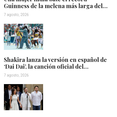
Guinness de la melena más larga del…
7 agosto, 2026
Shakira lanza la versión en español de
‘Dai Dai’, la canción oficial del…
7 agosto, 2026