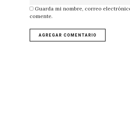
Guarda mi nombre, correo electrónico
comente.