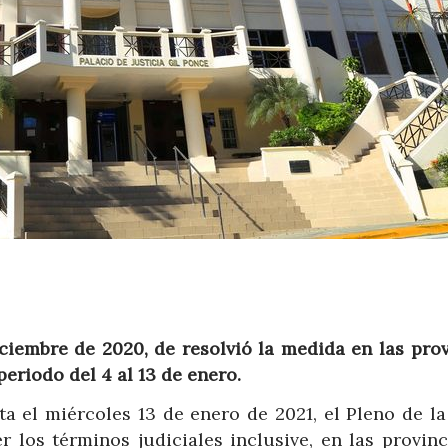
ciembre de 2020, de resolvió la medida en las prov
eriodo del 4 al 13 de enero.
ta el miércoles 13 de enero de 2021, el Pleno de la
 los términos judiciales inclusive, en las provinc