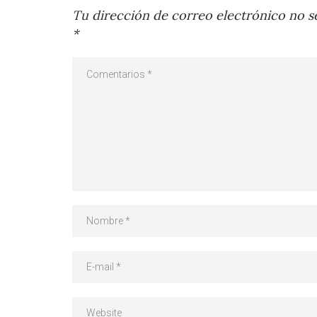
Tu dirección de correo electrónico no se
*