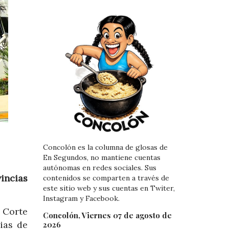
Concolón es la columna de glosas de
En Segundos, no mantiene cuentas
autónomas en redes sociales. Sus
incias
contenidos se comparten a través de
este sitio web y sus cuentas en Twiter,
Instagram y Facebook.
 Corte
Concolón, Viernes 07 de agosto de
ias de
2026