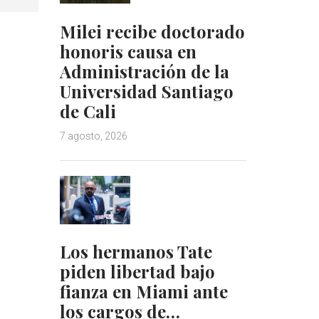
Milei recibe doctorado
honoris causa en
Administración de la
Universidad Santiago
de Cali
7 agosto, 2026
Los hermanos Tate
piden libertad bajo
fianza en Miami ante
los cargos de…