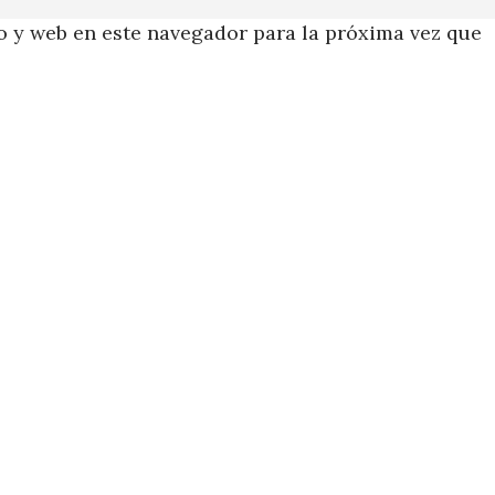
 y web en este navegador para la próxima vez que