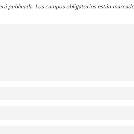
rá publicada.
Los campos obligatorios están marcad