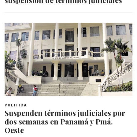
POLITICA
Suspenden términos judiciales por
dos semanas en Panamá y Pmá.
Oeste