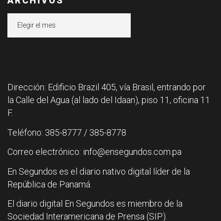
ARCHIVOS
Archivos
Dirección: Edificio Brazil 405, vía Brasil, entrando por
la Calle del Agua (al lado del Idaan), piso 11, oficina 11
F.
Teléfono: 385-8777 / 385-8778
Correo electrónico: info@ensegundos.com.pa
En Segundos es el diario nativo digital líder de la
República de Panamá.
El diario digital En Segundos es miembro de la
Sociedad Interamericana de Prensa (SIP).