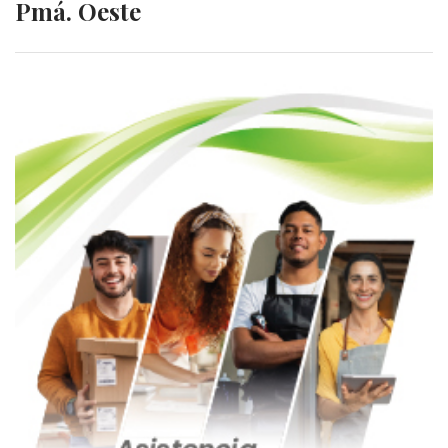
Pmá. Oeste