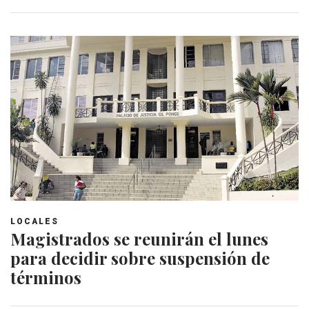
LOCALES
Magistrados se reunirán el lunes
para decidir sobre suspensión de
términos