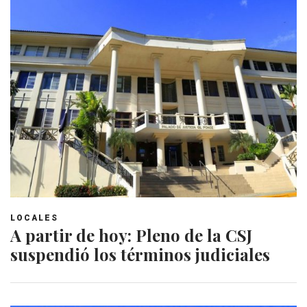
LOCALES
A partir de hoy: Pleno de la CSJ
suspendió los términos judiciales