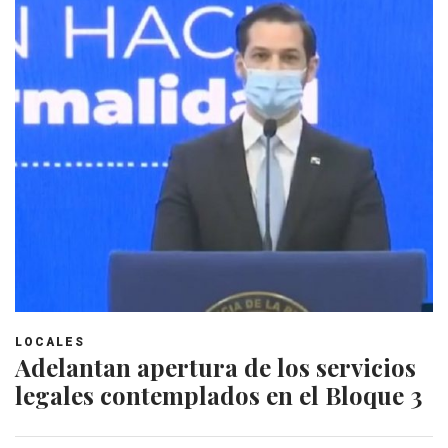
LOCALES
Adelantan apertura de los servicios
legales contemplados en el Bloque 3