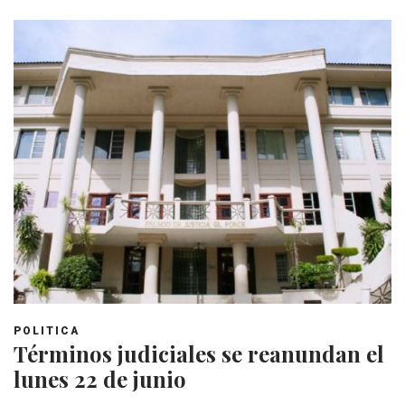
POLITICA
Términos judiciales se reanundan el
lunes 22 de junio