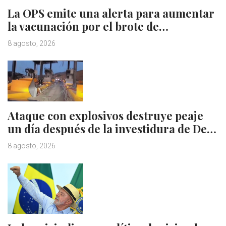
La OPS emite una alerta para aumentar
la vacunación por el brote de…
8 agosto, 2026
Ataque con explosivos destruye peaje
un día después de la investidura de De…
8 agosto, 2026