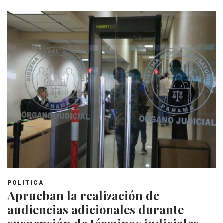
POLITICA
Aprueban la realización de
audiencias adicionales durante
suspensión de términos judiciales