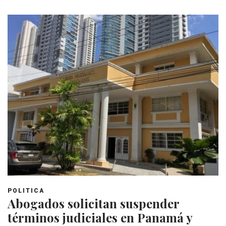
POLITICA
Abogados solicitan suspender
términos judiciales en Panamá y