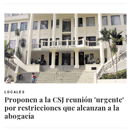
LOCALES
Proponen a la CSJ reunión 'urgente'
por restricciones que alcanzan a la
abogacía