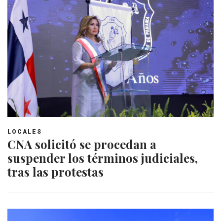
LOCALES
CNA solicitó se procedan a
suspender los términos judiciales,
tras las protestas