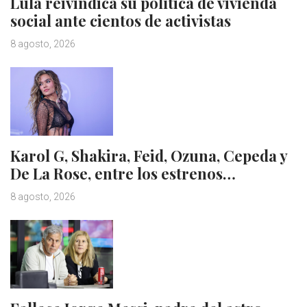
Lula reivindica su política de vivienda
social ante cientos de activistas
8 agosto, 2026
Karol G, Shakira, Feid, Ozuna, Cepeda y
De La Rose, entre los estrenos…
8 agosto, 2026