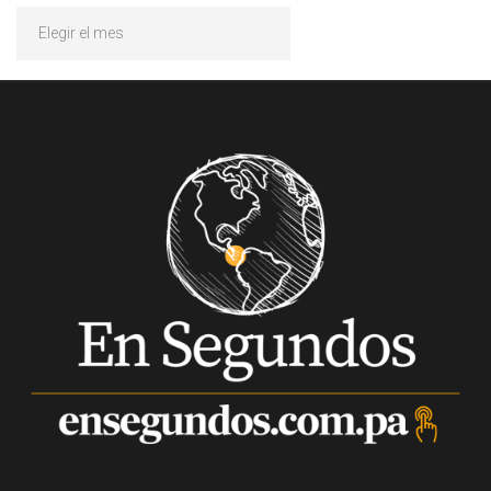
Archivos