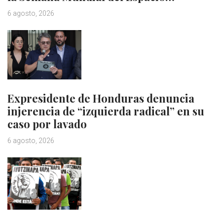
6 agosto, 2026
Expresidente de Honduras denuncia
injerencia de “izquierda radical” en su
caso por lavado
6 agosto, 2026