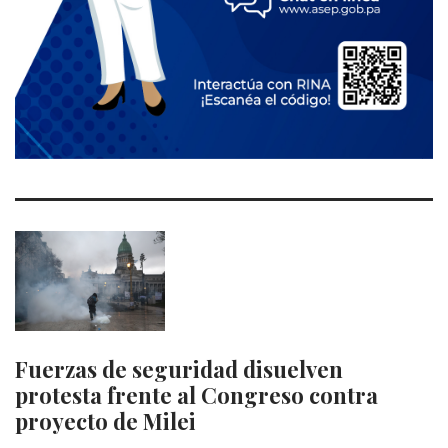
Fuerzas de seguridad disuelven
protesta frente al Congreso contra
proyecto de Milei