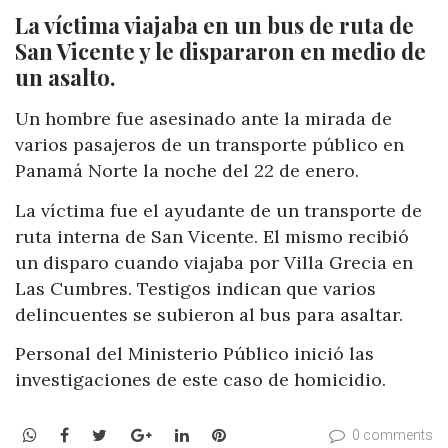
La víctima viajaba en un bus de ruta de
San Vicente y le dispararon en medio de
un asalto.
Un hombre fue asesinado ante la mirada de
varios pasajeros de un transporte público en
Panamá Norte la noche del 22 de enero.
La víctima fue el ayudante de un transporte de
ruta interna de
San Vicente. El mismo recibió
un disparo cuando viajaba por
Villa
Grecia en
Las Cumbres. Testigos indican que varios
delincuentes se subieron al bus para asaltar.
Personal del Ministerio Público inició las
investigaciones de este caso de homicidio.
WhatsApp
Facebook
Twitter
Google+
LinkedIn
Pinterest
0 comments