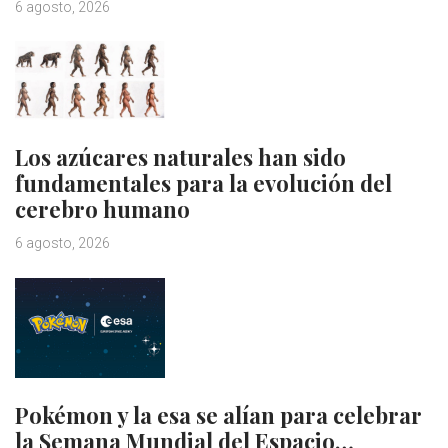
6 agosto, 2026
Los azúcares naturales han sido
fundamentales para la evolución del
cerebro humano
6 agosto, 2026
Pokémon y la esa se alían para celebrar
la Semana Mundial del Espacio…