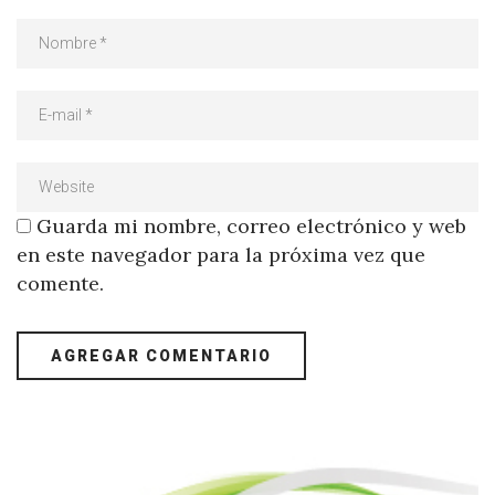
Guarda mi nombre, correo electrónico y web
en este navegador para la próxima vez que
comente.