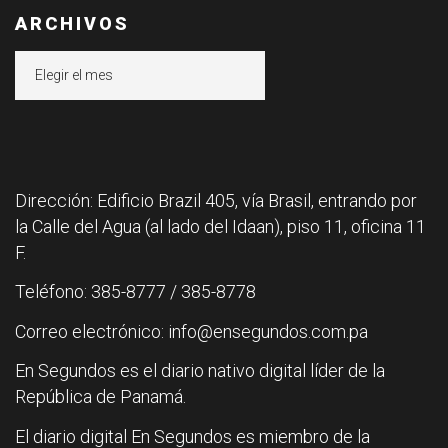
ARCHIVOS
Archivos
Dirección: Edificio Brazil 405, vía Brasil, entrando por
la Calle del Agua (al lado del Idaan), piso 11, oficina 11
F.
Teléfono: 385-8777 / 385-8778
Correo electrónico: info@ensegundos.com.pa
En Segundos es el diario nativo digital líder de la
República de Panamá.
El diario digital En Segundos es miembro de la