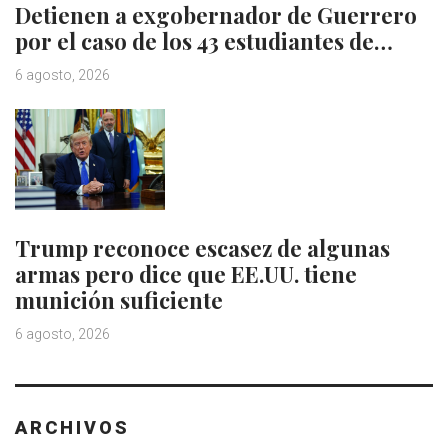
Detienen a exgobernador de Guerrero
por el caso de los 43 estudiantes de…
6 agosto, 2026
Trump reconoce escasez de algunas
armas pero dice que EE.UU. tiene
munición suficiente
6 agosto, 2026
ARCHIVOS