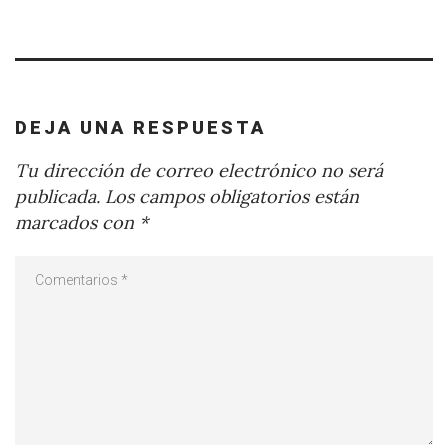
DEJA UNA RESPUESTA
Tu dirección de correo electrónico no será
publicada.
Los campos obligatorios están
marcados con
*