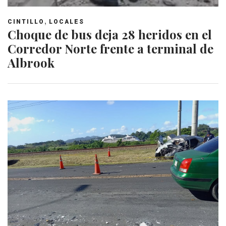
,
CINTILLO
LOCALES
Choque de bus deja 28 heridos en el
Corredor Norte frente a terminal de
Albrook