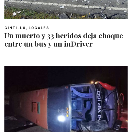
,
CINTILLO
LOCALES
Un muerto y 33 heridos deja choque
entre un bus y un inDriver