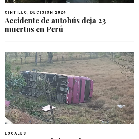
,
CINTILLO
DECISIÓN 2024
Accidente de autobús deja 23
muertos en Perú
LOCALES