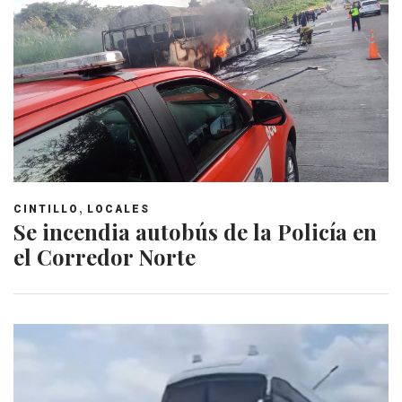
,
CINTILLO
LOCALES
Se incendia autobús de la Policía en
el Corredor Norte