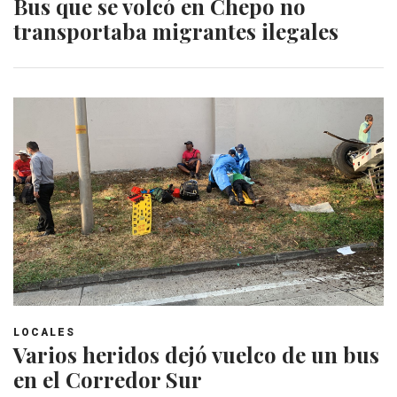
Bus que se volcó en Chepo no
transportaba migrantes ilegales
LOCALES
Varios heridos dejó vuelco de un bus
en el Corredor Sur