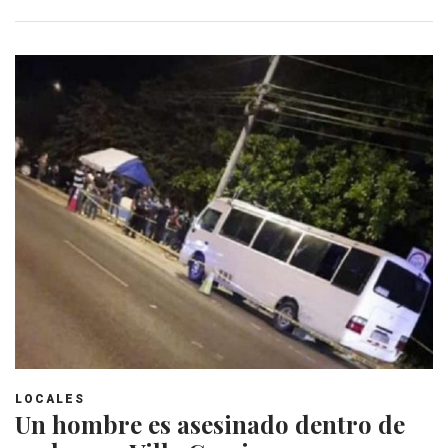
LOCALES
Un hombre es asesinado dentro de