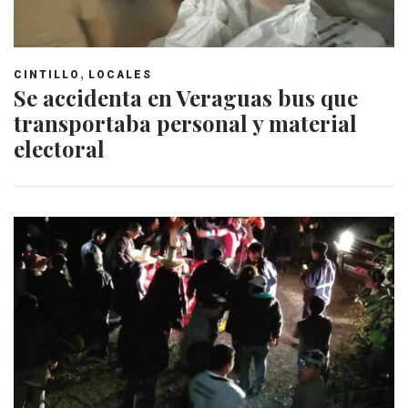
,
CINTILLO
LOCALES
Se accidenta en Veraguas bus que
transportaba personal y material
electoral