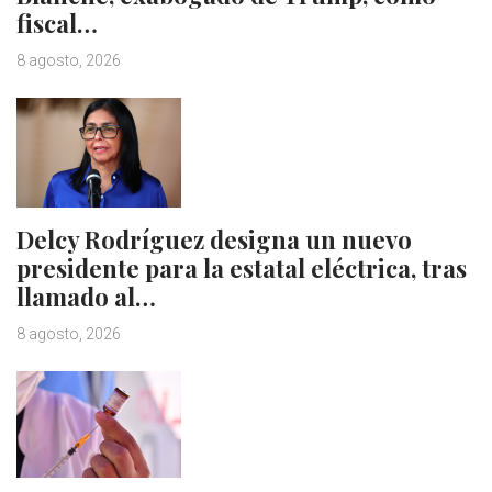
fiscal…
8 agosto, 2026
Delcy Rodríguez designa un nuevo
presidente para la estatal eléctrica, tras
llamado al…
8 agosto, 2026