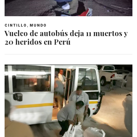
,
CINTILLO
MUNDO
Vuelco de autobús deja 11 muertos y
20 heridos en Perú