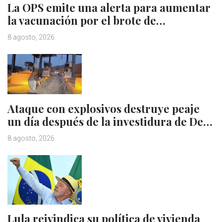
La OPS emite una alerta para aumentar
la vacunación por el brote de…
8 agosto, 2026
Ataque con explosivos destruye peaje
un día después de la investidura de De…
8 agosto, 2026
Lula reivindica su política de vivienda