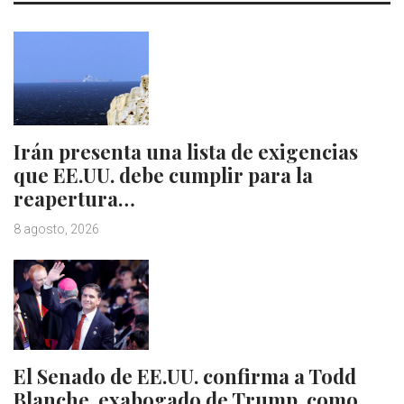
Irán presenta una lista de exigencias
que EE.UU. debe cumplir para la
reapertura…
8 agosto, 2026
El Senado de EE.UU. confirma a Todd
Blanche, exabogado de Trump, como