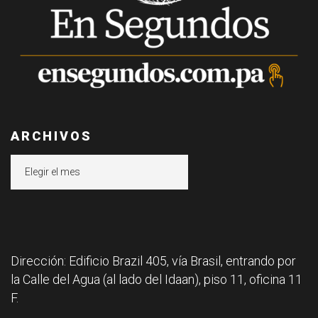
ARCHIVOS
Archivos
Dirección: Edificio Brazil 405, vía Brasil, entrando por
la Calle del Agua (al lado del Idaan), piso 11, oficina 11
F.