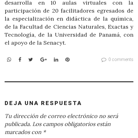
desarrolla en 10 aulas virtuales con la
participación de 20 facilitadores egresados de
la especialización en didáctica de la química,
de la Facultad de Ciencias Naturales, Exactas y
Tecnología, de la Universidad de Panamá, con
el apoyo de la Senacyt.
WhatsApp
Facebook
Twitter
Google+
LinkedIn
Pinterest
0 comments
DEJA UNA RESPUESTA
Tu dirección de correo electrónico no será
publicada.
Los campos obligatorios están
marcados con
*