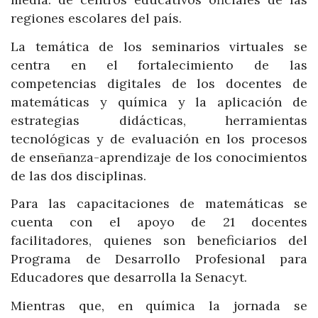
regiones escolares del país.
La temática de los seminarios virtuales se
centra en el fortalecimiento de las
competencias digitales de los docentes de
matemáticas y química y la aplicación de
estrategias didácticas, herramientas
tecnológicas y de evaluación en los procesos
de enseñanza-aprendizaje de los conocimientos
de las dos disciplinas.
Para las capacitaciones de matemáticas se
cuenta con el apoyo de 21 docentes
facilitadores, quienes son beneficiarios del
Programa de Desarrollo Profesional para
Educadores que desarrolla la Senacyt.
Mientras que, en química la jornada se