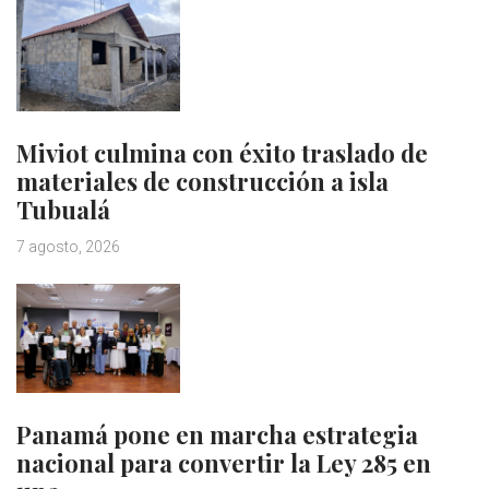
Miviot culmina con éxito traslado de
materiales de construcción a isla
Tubualá
7 agosto, 2026
Panamá pone en marcha estrategia
nacional para convertir la Ley 285 en