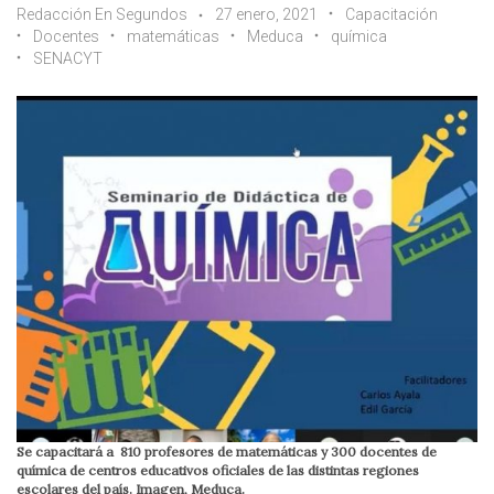
Redacción En Segundos
27 enero, 2021
Capacitación
Docentes
matemáticas
Meduca
química
SENACYT
Se capacitará a 810 profesores de matemáticas y 300 docentes de
química de centros educativos oficiales de las distintas regiones
escolares del país. Imagen, Meduca.