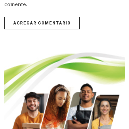
comente.