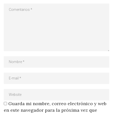
Guarda mi nombre, correo electrónico y web
en este navegador para la próxima vez que