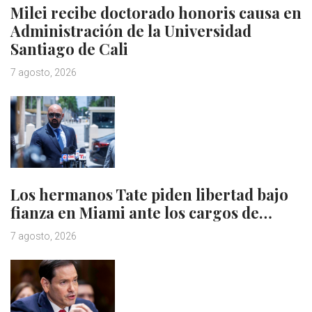
Milei recibe doctorado honoris causa en
Administración de la Universidad
Santiago de Cali
7 agosto, 2026
Los hermanos Tate piden libertad bajo
fianza en Miami ante los cargos de…
7 agosto, 2026