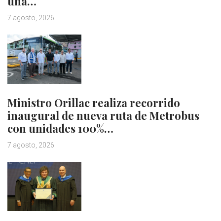
una…
7 agosto, 2026
Ministro Orillac realiza recorrido
inaugural de nueva ruta de Metrobus
con unidades 100%…
7 agosto, 2026