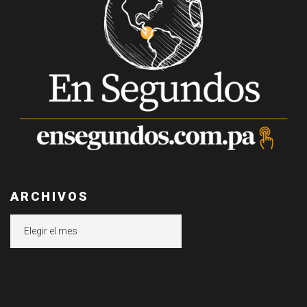
ARCHIVOS
Archivos