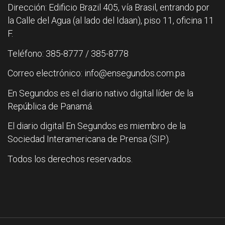
Dirección: Edificio Brazil 405, vía Brasil, entrando por
la Calle del Agua (al lado del Idaan), piso 11, oficina 11
F.
Teléfono: 385-8777 / 385-8778
Correo electrónico: info@ensegundos.com.pa
En Segundos es el diario nativo digital líder de la
República de Panamá.
El diario digital En Segundos es miembro de la
Sociedad Interamericana de Prensa (SIP).
Todos los derechos reservados.