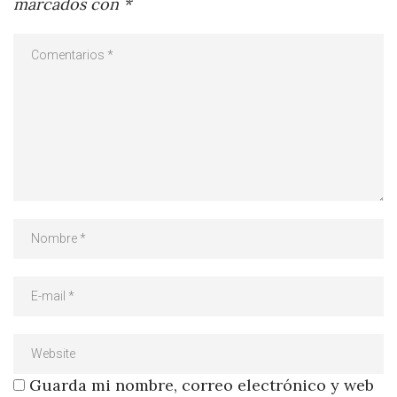
marcados con
*
Guarda mi nombre, correo electrónico y web