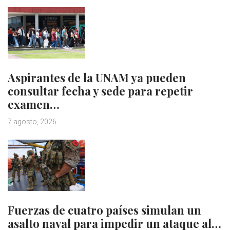
Aspirantes de la UNAM ya pueden
consultar fecha y sede para repetir
examen…
7 agosto, 2026
Fuerzas de cuatro países simulan un
asalto naval para impedir un ataque al…