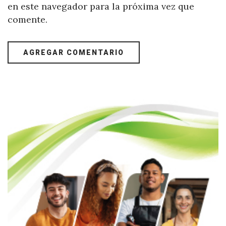
en este navegador para la próxima vez que
comente.