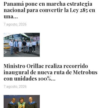
Panamá pone en marcha estrategia
nacional para convertir la Ley 285 en
una…
7 agosto, 2026
Ministro Orillac realiza recorrido
inaugural de nueva ruta de Metrobus
con unidades 100%…
7 agosto, 2026