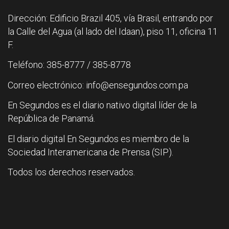
Dirección: Edificio Brazil 405, vía Brasil, entrando por
la Calle del Agua (al lado del Idaan), piso 11, oficina 11
F.
Teléfono: 385-8777 / 385-8778
Correo electrónico: info@ensegundos.com.pa
En Segundos es el diario nativo digital líder de la
República de Panamá.
El diario digital En Segundos es miembro de la
Sociedad Interamericana de Prensa (SIP).
Todos los derechos reservados.