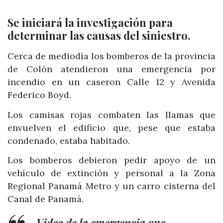
Se iniciará la investigación para
determinar las causas del siniestro.
Cerca de mediodía los bomberos de la provincia
de Colón atendieron una emergencia por
incendio en un caseron Calle 12 y Avenida
Federico Boyd.
Los camisas rojas combaten las llamas que
envuelven el edificio que, pese que estaba
condenado, estaba habitado.
Los bomberos debieron pedir apoyo de un
vehículo de extinción y personal a la Zona
Regional Panamá Metro y un carro cisterna del
Canal de Panamá.
Video de la emergencia que