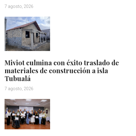
7 agosto, 2026
Miviot culmina con éxito traslado de
materiales de construcción a isla
Tubualá
7 agosto, 2026