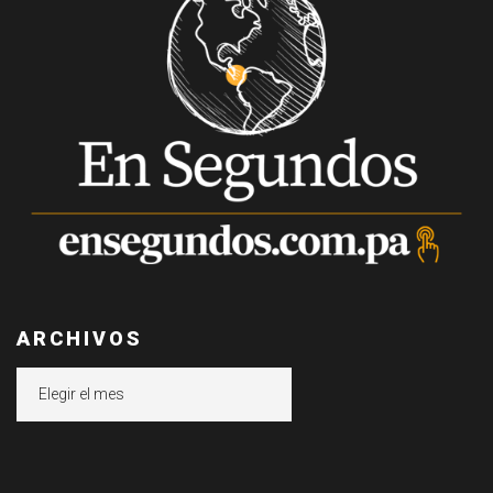
ARCHIVOS
Archivos