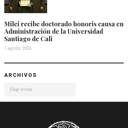
Milei recibe doctorado honoris causa en
Administración de la Universidad
Santiago de Cali
7 agosto, 2026
ARCHIVOS
Archivos