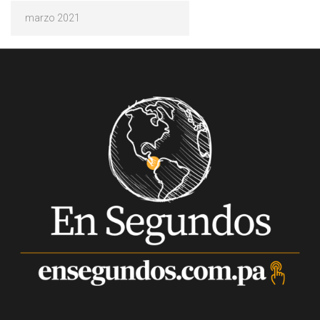
Archivos