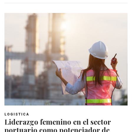
LOGISTICA
Liderazgo femenino en el sector
portuario como potenciador de