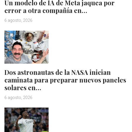
Un modelo de IA de Meta jaquea por
error a otra compañía en…
6 agosto, 2026
Dos astronautas de la NASA inician
caminata para preparar nuevos paneles
solares en…
6 agosto, 2026