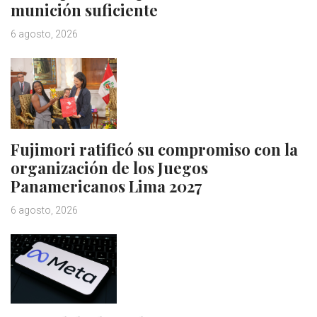
munición suficiente
6 agosto, 2026
Fujimori ratificó su compromiso con la
organización de los Juegos
Panamericanos Lima 2027
6 agosto, 2026