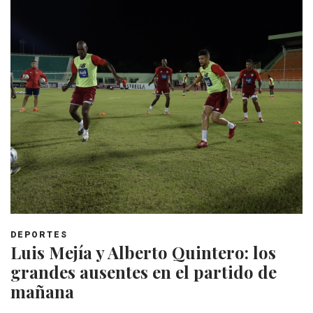
DEPORTES
Luis Mejía y Alberto Quintero: los
grandes ausentes en el partido de
mañana