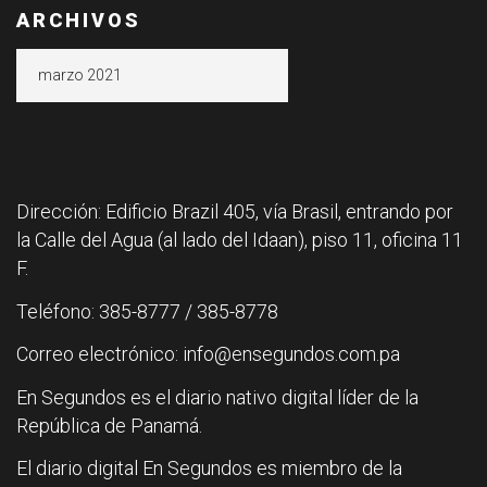
ARCHIVOS
Archivos
Dirección: Edificio Brazil 405, vía Brasil, entrando por
la Calle del Agua (al lado del Idaan), piso 11, oficina 11
F.
Teléfono: 385-8777 / 385-8778
Correo electrónico: info@ensegundos.com.pa
En Segundos es el diario nativo digital líder de la
República de Panamá.
El diario digital En Segundos es miembro de la