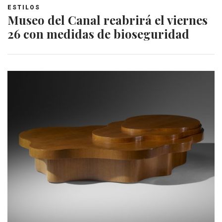
ESTILOS
Museo del Canal reabrirá el viernes
26 con medidas de bioseguridad