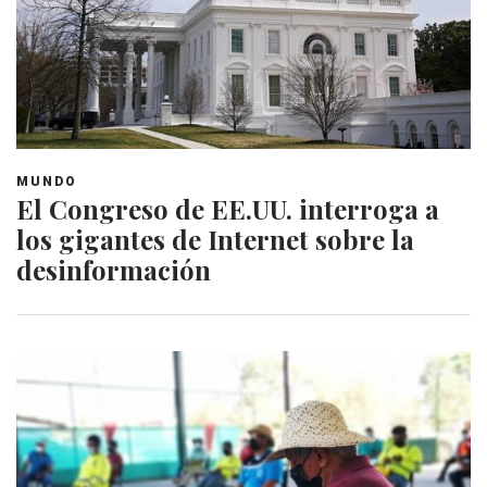
MUNDO
El Congreso de EE.UU. interroga a
los gigantes de Internet sobre la
desinformación