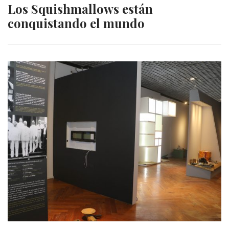
Los Squishmallows están
conquistando el mundo