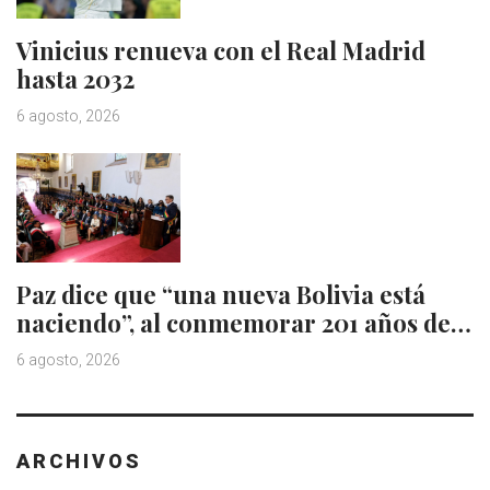
Vinicius renueva con el Real Madrid
hasta 2032
6 agosto, 2026
Paz dice que “una nueva Bolivia está
naciendo”, al conmemorar 201 años de…
6 agosto, 2026
ARCHIVOS