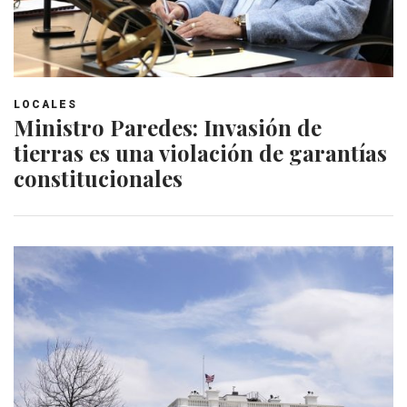
LOCALES
Ministro Paredes: Invasión de
tierras es una violación de garantías
constitucionales