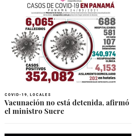
,
COVID-19
LOCALES
Vacunación no está detenida, afirmó
el ministro Sucre