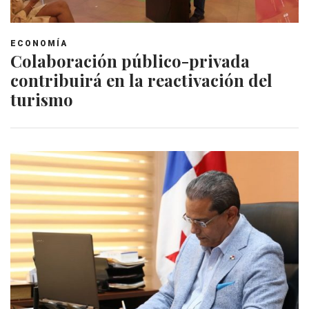
ECONOMÍA
Colaboración público-privada
contribuirá en la reactivación del
turismo