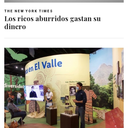
THE NEW YORK TIMES
Los ricos aburridos gastan su
dinero