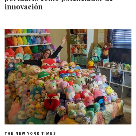
innovación
THE NEW YORK TIMES