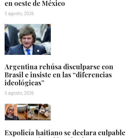
en oeste de México
5 agosto, 2026
Argentina rehúsa disculparse con
Brasil e insiste en las “diferencias
ideológicas”
5 agosto, 2026
Expolicía haitiano se declara culpable