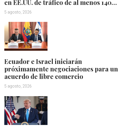
en EE.UU. de tráfico de al menos 140…
5 agosto, 2026
Ecuador e Israel iniciarán
próximamente negociaciones para un
acuerdo de libre comercio
5 agosto, 2026