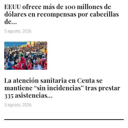
EEUU ofrece más de 100 millones de
dólares en recompensas por cabecillas
de…
5 agosto, 2026
La atención sanitaria en Ceuta se
mantiene “sin incidencias” tras prestar
335 asistencias…
5 agosto, 2026