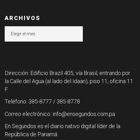
ARCHIVOS
Archivos
Dirección: Edificio Brazil 405, vía Brasil, entrando por
la Calle del Agua (al lado del Idaan), piso 11, oficina 11
F.
Teléfono: 385-8777 / 385-8778
Correo electrónico: info@ensegundos.com.pa
En Segundos es el diario nativo digital líder de la
República de Panamá.