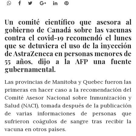
WhatsApp
Facebook
Twitter
Google+
LinkedIn
Pinterest
Un comité científico que asesora al
gobierno de Canadá sobre las vacunas
contra el covid-19 recomendó el lunes
que se detuviera el uso de la inyección
de AstraZeneca en personas menores de
55 años, dijo a la AFP una fuente
gubernamental.
Las provincias de Manitoba y Quebec fueron las
primeras en hacer caso a la recomendación del
Comité Asesor Nacional sobre Inmunización y
Salud (NACI), tomada después de la publicación
de varias informaciones de personas que
sufrieron coágulos de sangre tras recibir la
vacuna en otros países.