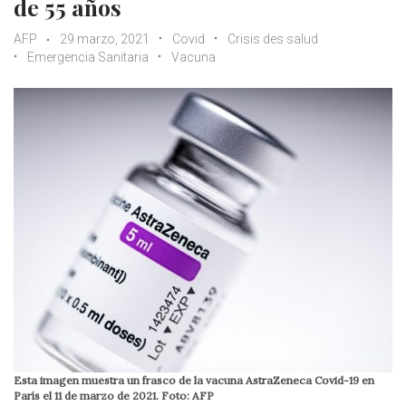
de 55 años
AFP
29 marzo, 2021
Covid
Crisis des salud
Emergencia Sanitaria
Vacuna
Esta imagen muestra un frasco de la vacuna AstraZeneca Covid-19 en
París el 11 de marzo de 2021. Foto: AFP