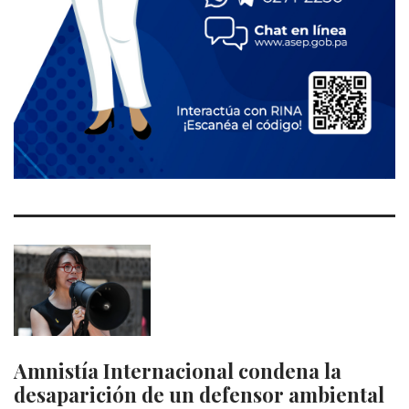
Amnistía Internacional condena la
desaparición de un defensor ambiental