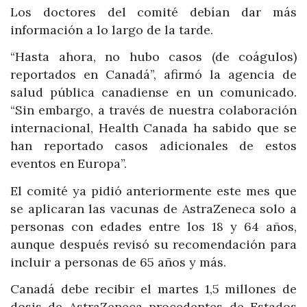
Los doctores del comité debían dar más
información a lo largo de la tarde.
“Hasta ahora, no hubo casos (de coágulos)
reportados en Canadá”, afirmó la agencia de
salud pública canadiense en un comunicado.
“Sin embargo, a través de nuestra colaboración
internacional, Health Canada ha sabido que se
han reportado casos adicionales de estos
eventos en Europa”.
El comité ya pidió anteriormente este mes que
se aplicaran las vacunas de AstraZeneca solo a
personas con edades entre los 18 y 64 años,
aunque después revisó su recomendación para
incluir a personas de 65 años y más.
Canadá debe recibir el martes 1,5 millones de
dosis de AstraZeneca procedentes de Estados