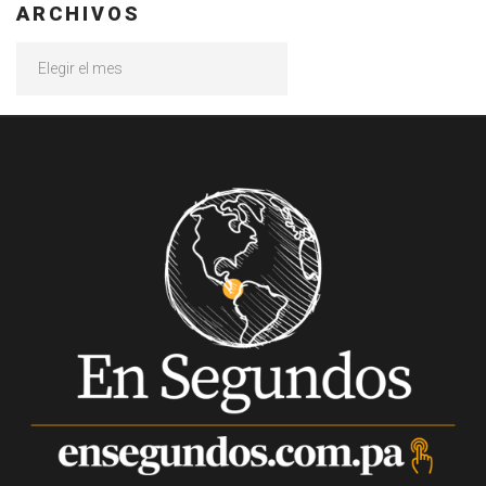
ARCHIVOS
Archivos