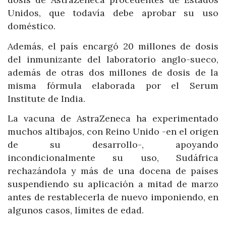
Unidos, que todavía debe aprobar su uso
doméstico.
Además, el país encargó 20 millones de dosis
del inmunizante del laboratorio anglo-sueco,
además de otras dos millones de dosis de la
misma fórmula elaborada por el Serum
Institute de India.
La vacuna de AstraZeneca ha experimentado
muchos altibajos, con Reino Unido -en el origen
de su desarrollo-, apoyando
incondicionalmente su uso, Sudáfrica
rechazándola y más de una docena de países
suspendiendo su aplicación a mitad de marzo
antes de restablecerla de nuevo imponiendo, en
algunos casos, límites de edad.