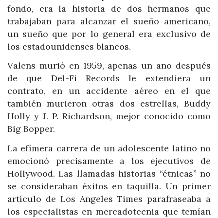
fondo, era la historia de dos hermanos que
trabajaban para alcanzar el sueño americano,
un sueño que por lo general era exclusivo de
los estadounidenses blancos.
Valens murió en 1959, apenas un año después
de que Del-Fi Records le extendiera un
contrato, en un accidente aéreo en el que
también murieron otras dos estrellas, Buddy
Holly y J. P. Richardson, mejor conocido como
Big Bopper.
La efímera carrera de un adolescente latino no
emocionó precisamente a los ejecutivos de
Hollywood. Las llamadas historias “étnicas” no
se consideraban éxitos en taquilla. Un primer
artículo de Los Angeles Times parafraseaba a
los especialistas en mercadotecnia que temían