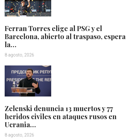
Ferran Torres elige al PSG y el
Barcelona, abierto al traspaso, espera
la…
8 agosto, 2026
Zelenski denuncia 13 muertos y 77
heridos civiles en ataques rusos en
Ucrania…
8 agosto, 2026