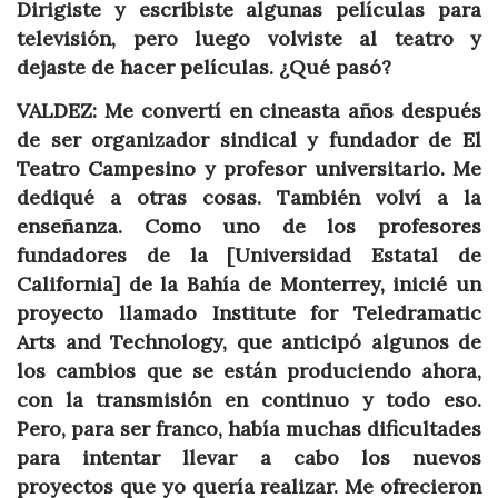
Dirigiste y escribiste algunas películas para
televisión, pero luego volviste al teatro y
dejaste de hacer películas. ¿Qué pasó?
VALDEZ: Me convertí en cineasta años después
de ser organizador sindical y fundador de El
Teatro Campesino y profesor universitario. Me
dediqué a otras cosas. También volví a la
enseñanza. Como uno de los profesores
fundadores de la [Universidad Estatal de
California] de la Bahía de Monterrey, inicié un
proyecto llamado Institute for Teledramatic
Arts and Technology, que anticipó algunos de
los cambios que se están produciendo ahora,
con la transmisión en continuo y todo eso.
Pero, para ser franco, había muchas dificultades
para intentar llevar a cabo los nuevos
proyectos que yo quería realizar. Me ofrecieron