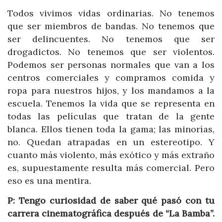
Todos vivimos vidas ordinarias. No tenemos
que ser miembros de bandas. No tenemos que
ser delincuentes. No tenemos que ser
drogadictos. No tenemos que ser violentos.
Podemos ser personas normales que van a los
centros comerciales y compramos comida y
ropa para nuestros hijos, y los mandamos a la
escuela. Tenemos la vida que se representa en
todas las películas que tratan de la gente
blanca. Ellos tienen toda la gama; las minorías,
no. Quedan atrapadas en un estereotipo. Y
cuanto más violento, más exótico y más extraño
es, supuestamente resulta más comercial. Pero
eso es una mentira.
P:
Tengo curiosidad de saber qué pasó con tu
carrera cinematográfica después de “La Bamba”.