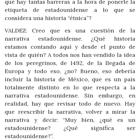
qué hay tantas barreras a la hora de ponerle la
etiqueta de estadounidense a lo que se
considera una historia “étnica”?
VALDEZ: Creo que es una cuestión de la
narrativa estadounidense. ¿Qué historia
estamos contando aquí y desde el punto de
vista de quién? A todos nos han vendido la idea
de los peregrinos, de 1492, de la llegada de
Europa y todo eso, ¿no? Bueno, eso debería
incluir la historia de México, que es un país
totalmente distinto en lo que respecta a la
narrativa estadounidense. Sin embargo, en
realidad, hay que revisar todo de nuevo. Hay
que reescribir la narrativa, volver a mirar la
narrativa y decir: “Muy bien, ¿qué es un
estadounidense? ¿Qué significa ser
estadounidense?”.