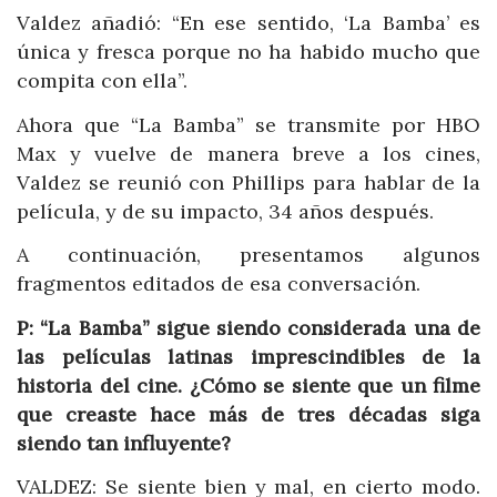
Valdez añadió: “En ese sentido, ‘La Bamba’ es
única y fresca porque no ha habido mucho que
compita con ella”.
Ahora que “La Bamba” se transmite por HBO
Max y vuelve de manera breve a los cines,
Valdez se reunió con Phillips para hablar de la
película, y de su impacto, 34 años después.
A continuación, presentamos algunos
fragmentos editados de esa conversación.
P:
“La Bamba” sigue siendo considerada una de
las
películas latinas imprescindibles
de la
historia del cine. ¿Cómo se siente que un filme
que creaste hace más de tres décadas siga
siendo tan influyente?
VALDEZ: Se siente bien y mal, en cierto modo.