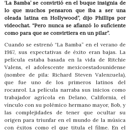
‘La Bamba’ se convirtió en el buque insignia de
lo que muchos pensaron que iba a ser una
oleada latina en Hollywood”, dijo Phillips por
videochat. “Pero nunca se afianzó lo suficiente
como para que se convirtiera en un pilar”.
Cuando se estrenó “La Bamba” en el verano de
1987, sus expectativas de éxito eran bajas. La
película estaba basada en la vida de Ritchie
Valens, el adolescente mexicoestadounidense
(nombre de pila: Richard Steven Valenzuela),
que fue uno de los primeros latinos del
rocanrol. La película narraba sus inicios como
trabajador agrícola en Delano, California, el
vínculo con su polémico hermano mayor, Bob, y
las complejidades de tener que ocultar su
origen para triunfar en el mundo de la música
con éxitos como el que titula el filme. En el