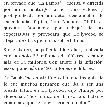
en privado que “La Bamba” —escrita y dirigida
por un dramaturgo latino, Luis Valdez, y
protagonizada por un actor desconocido de
ascendencia filipina, Lou Diamond Phillips—
quedara “fatalmente por debajo” de las
expectativas y provocara que Hollywood se
alejara de otras películas sobre latinos.
Sin embargo, la película biográfica, realizada
con tan solo 6,5 millones de dólares, recaudó
más de 54 millones. Con ajuste a la inflación,
eso supone más de 120 millones de dólares.
‘La Bamba’ se convirtió en el buque insignia de
lo que muchos pensaron que iba a ser una
oleada latina en Hollywood”, dijo Phillips por
videochat. “Pero nunca se afianzó lo suficiente
como para que se convirtiera en un pilar”.