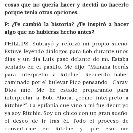
cosas que no quería hacer y decidí no hacerlo
porque tenía otras opciones.
P:
¿Te cambió la historia? ¿Te inspiró a hacer
algo que no hubieras hecho antes?
PHILLIPS: Subrayó y reforzó mi propio sueño.
Estuve leyendo diálogos para Bob durante unos
días y un día Luis pasó delante de mí. Estaba
sentado en el pasillo. Me dijo: “Mañana leerás
para interpretar a Ritchie”. Recuerdo haber
caminado por el bulevar Pico pensando, “Caray,
Dios mío. Me he estado preparando para
interpretar a Bob. Ahora, ¿cómo interpreto a
Ritchie?”. La epifanía que vino a mí fue decir: yo
ya soy Ritchie. Soy un chico con un gran sueño,
el deseo de ir tras él. Todo el proceso de
convertirme en Ritchie y que eso me