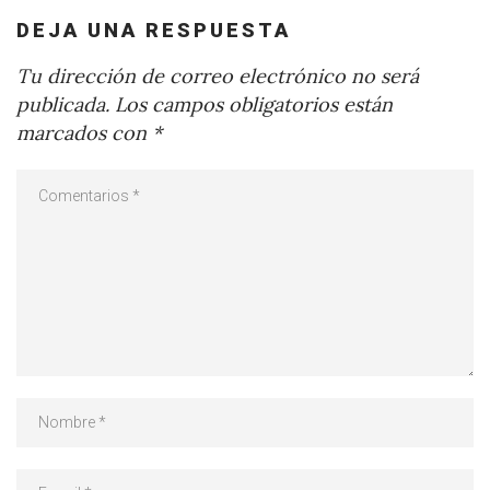
DEJA UNA RESPUESTA
Tu dirección de correo electrónico no será
publicada.
Los campos obligatorios están
marcados con
*