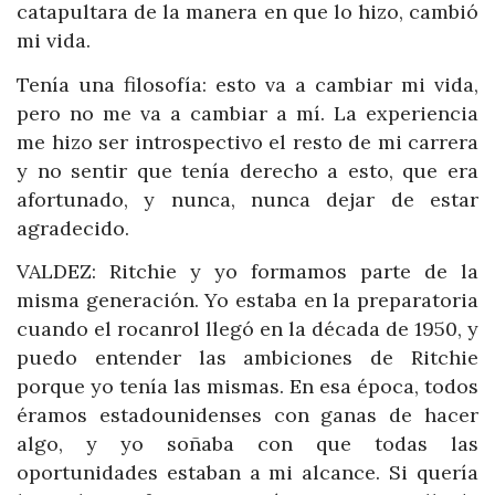
catapultara de la manera en que lo hizo, cambió
mi vida.
Tenía una filosofía: esto va a cambiar mi vida,
pero no me va a cambiar a mí. La experiencia
me hizo ser introspectivo el resto de mi carrera
y no sentir que tenía derecho a esto, que era
afortunado, y nunca, nunca dejar de estar
agradecido.
VALDEZ: Ritchie y yo formamos parte de la
misma generación. Yo estaba en la preparatoria
cuando el rocanrol llegó en la década de 1950, y
puedo entender las ambiciones de Ritchie
porque yo tenía las mismas. En esa época, todos
éramos estadounidenses con ganas de hacer
algo, y yo soñaba con que todas las
oportunidades estaban a mi alcance. Si quería