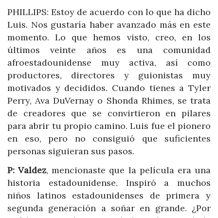
PHILLIPS: Estoy de acuerdo con lo que ha dicho
Luis. Nos gustaría haber avanzado más en este
momento. Lo que hemos visto, creo, en los
últimos veinte años es una comunidad
afroestadounidense muy activa, así como
productores, directores y guionistas muy
motivados y decididos. Cuando tienes a Tyler
Perry, Ava DuVernay o Shonda Rhimes, se trata
de creadores que se convirtieron en pilares
para abrir tu propio camino. Luis fue el pionero
en eso, pero no consiguió que suficientes
personas siguieran sus pasos.
P:
Valdez
, mencionaste que la película era una
historia estadounidense. Inspiró a muchos
niños latinos estadounidenses de primera y
segunda generación a soñar en grande. ¿Por