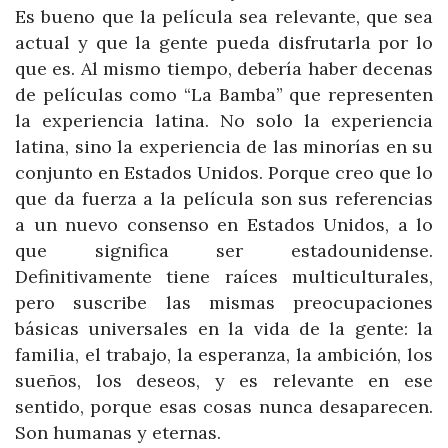
Es bueno que la película sea relevante, que sea
actual y que la gente pueda disfrutarla por lo
que es. Al mismo tiempo, debería haber decenas
de películas como “La Bamba” que representen
la experiencia latina. No solo la experiencia
latina, sino la experiencia de las minorías en su
conjunto en Estados Unidos. Porque creo que lo
que da fuerza a la película son sus referencias
a un nuevo consenso en Estados Unidos, a lo
que significa ser estadounidense.
Definitivamente tiene raíces multiculturales,
pero suscribe las mismas preocupaciones
básicas universales en la vida de la gente: la
familia, el trabajo, la esperanza, la ambición, los
sueños, los deseos, y es relevante en ese
sentido, porque esas cosas nunca desaparecen.
Son humanas y eternas.