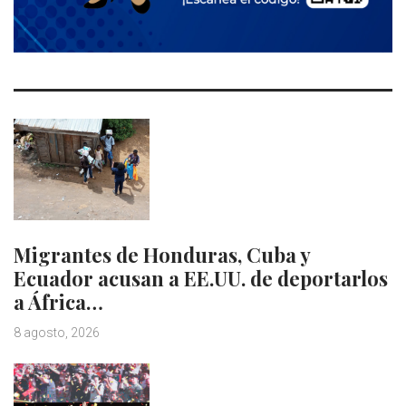
Migrantes de Honduras, Cuba y
Ecuador acusan a EE.UU. de deportarlos
a África…
8 agosto, 2026