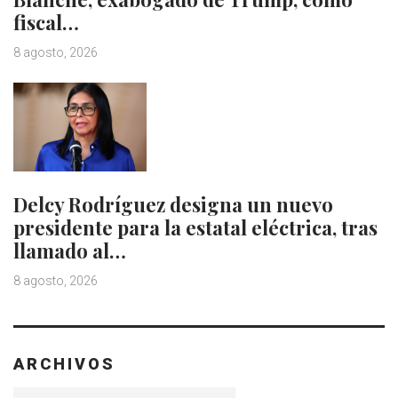
fiscal…
8 agosto, 2026
Delcy Rodríguez designa un nuevo
presidente para la estatal eléctrica, tras
llamado al…
8 agosto, 2026
ARCHIVOS
Archivos