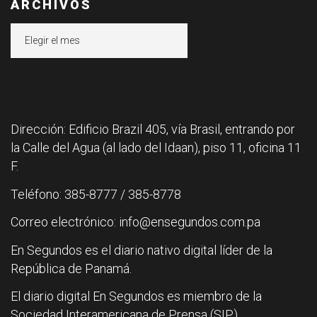
ARCHIVOS
Archivos
Dirección: Edificio Brazil 405, vía Brasil, entrando por
la Calle del Agua (al lado del Idaan), piso 11, oficina 11
F.
Teléfono: 385-8777 / 385-8778
Correo electrónico: info@ensegundos.com.pa
En Segundos es el diario nativo digital líder de la
República de Panamá.
El diario digital En Segundos es miembro de la
Sociedad Interamericana de Prensa (SIP).