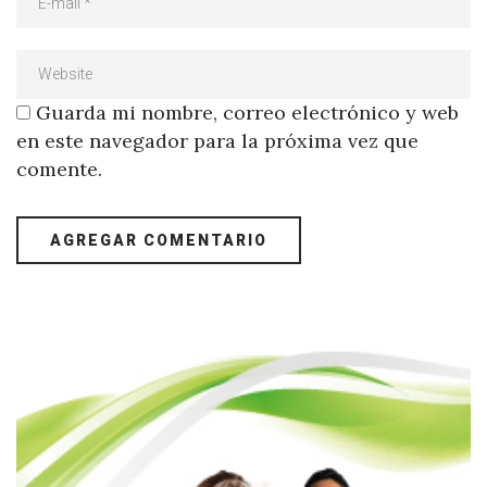
Guarda mi nombre, correo electrónico y web
en este navegador para la próxima vez que
comente.