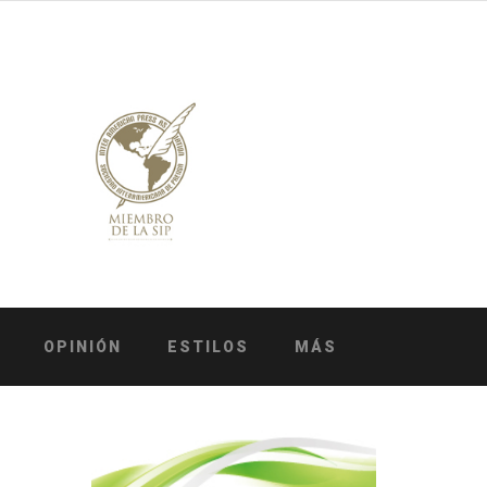
OPINIÓN
ESTILOS
MÁS