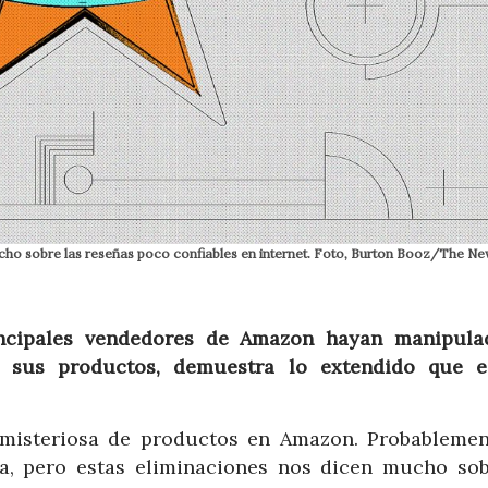
cho sobre las reseñas poco confiables en internet. Foto, Burton Booz/The Ne
ncipales vendedores de Amazon hayan manipula
 sus productos, demuestra lo extendido que e
misteriosa de productos en Amazon. Probablemen
, pero estas eliminaciones nos dicen mucho sob