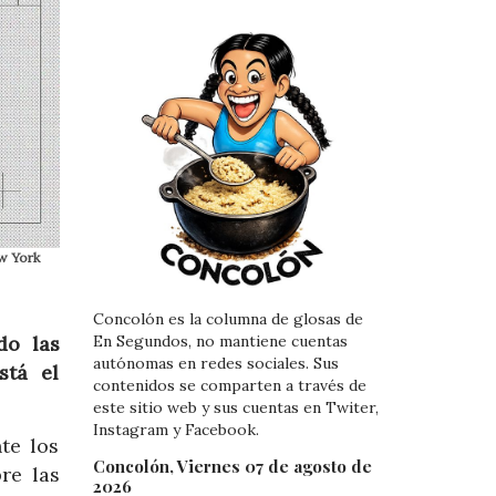
w York
Concolón es la columna de glosas de
do las
En Segundos, no mantiene cuentas
autónomas en redes sociales. Sus
stá el
contenidos se comparten a través de
este sitio web y sus cuentas en Twiter,
Instagram y Facebook.
te los
Concolón, Viernes 07 de agosto de
re las
2026