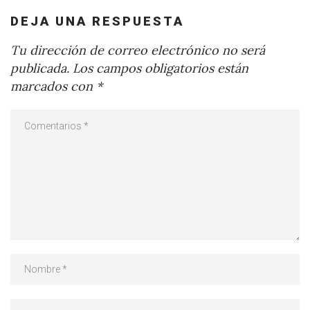
DEJA UNA RESPUESTA
Tu dirección de correo electrónico no será
publicada.
Los campos obligatorios están
marcados con
*