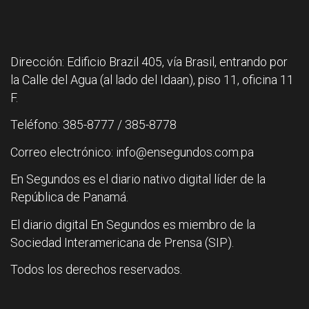
Dirección: Edificio Brazil 405, vía Brasil, entrando por
la Calle del Agua (al lado del Idaan), piso 11, oficina 11
F.
Teléfono: 385-8777 / 385-8778
Correo electrónico: info@ensegundos.com.pa
En Segundos es el diario nativo digital líder de la
República de Panamá.
El diario digital En Segundos es miembro de la
Sociedad Interamericana de Prensa (SIP).
Todos los derechos reservados.