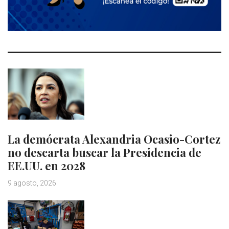
La demócrata Alexandria Ocasio-Cortez
no descarta buscar la Presidencia de
EE.UU. en 2028
9 agosto, 2026