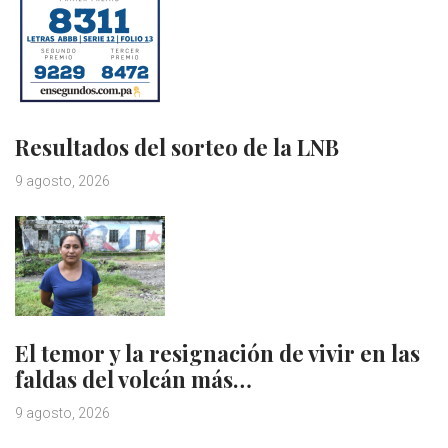
Resultados del sorteo de la LNB
9 agosto, 2026
El temor y la resignación de vivir en las
faldas del volcán más…
9 agosto, 2026