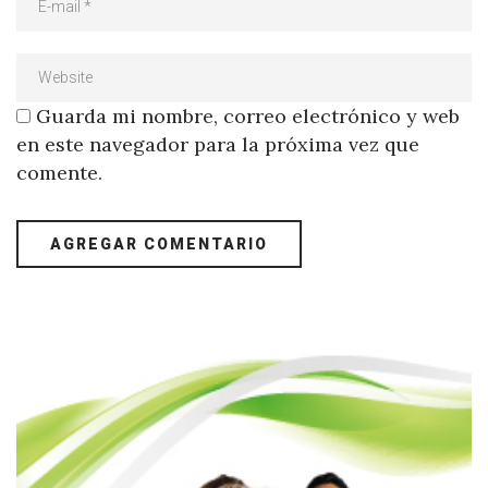
Guarda mi nombre, correo electrónico y web
en este navegador para la próxima vez que
comente.