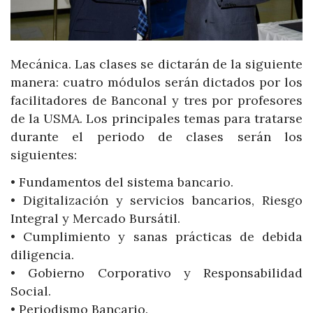
Mecánica. Las clases se dictarán de la siguiente
manera: cuatro módulos serán dictados por los
facilitadores de Banconal y tres por profesores
de la USMA. Los principales temas para tratarse
durante el periodo de clases serán los
siguientes:
• Fundamentos del sistema bancario.
• Digitalización y servicios bancarios, Riesgo
Integral y Mercado Bursátil.
• Cumplimiento y sanas prácticas de debida
diligencia.
• Gobierno Corporativo y Responsabilidad
Social.
• Periodismo Bancario.