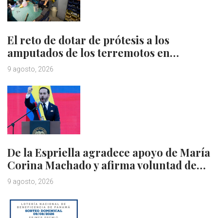
El reto de dotar de prótesis a los
amputados de los terremotos en…
9 agosto, 2026
De la Espriella agradece apoyo de María
Corina Machado y afirma voluntad de…
9 agosto, 2026