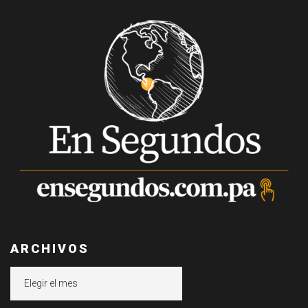
ARCHIVOS
Archivos