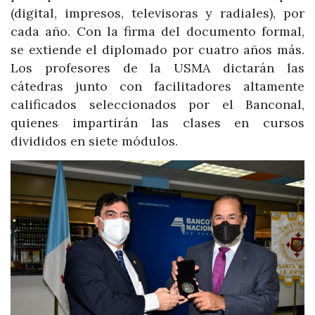
(digital, impresos, televisoras y radiales), por
cada año. Con la firma del documento formal,
se extiende el diplomado por cuatro años más.
Los profesores de la USMA dictarán las
cátedras junto con facilitadores altamente
calificados seleccionados por el Banconal,
quienes impartirán las clases en cursos
divididos en siete módulos.