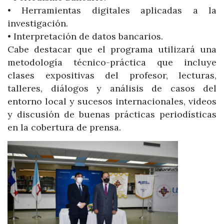
• Herramientas digitales aplicadas a la
investigación.
• Interpretación de datos bancarios.
Cabe destacar que el programa utilizará una
metodología técnico-práctica que incluye
clases expositivas del profesor, lecturas,
talleres, diálogos y análisis de casos del
entorno local y sucesos internacionales, videos
y discusión de buenas prácticas periodísticas
en la cobertura de prensa.