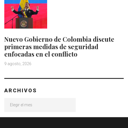
Nuevo Gobierno de Colombia discute
primeras medidas de seguridad
enfocadas en el conflicto
9 agosto, 2026
ARCHIVOS
Archivos