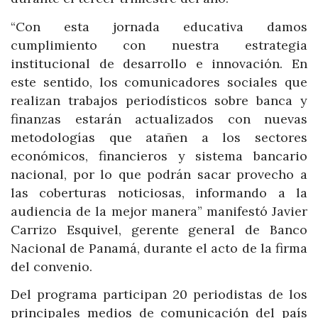
“Con esta jornada educativa damos
cumplimiento con nuestra estrategia
institucional de desarrollo e innovación. En
este sentido, los comunicadores sociales que
realizan trabajos periodísticos sobre banca y
finanzas estarán actualizados con nuevas
metodologías que atañen a los sectores
económicos, financieros y sistema bancario
nacional, por lo que podrán sacar provecho a
las coberturas noticiosas, informando a la
audiencia de la mejor manera” manifestó Javier
Carrizo Esquivel, gerente general de Banco
Nacional de Panamá, durante el acto de la firma
del convenio.
Del programa participan 20 periodistas de los
principales medios de comunicación del país