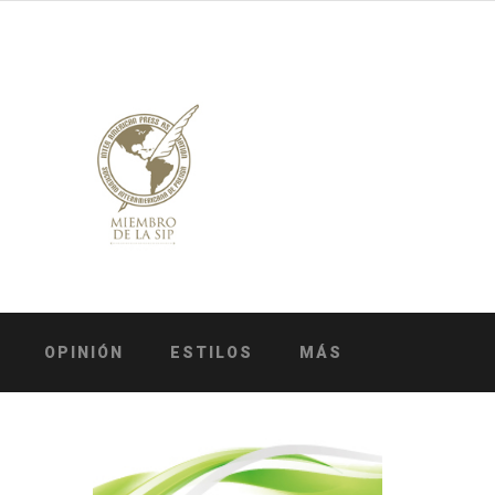
OPINIÓN
ESTILOS
MÁS