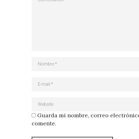
Guarda mi nombre, correo electrónico
comente.