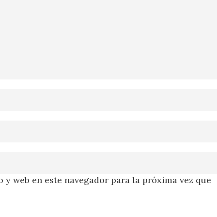
 y web en este navegador para la próxima vez que