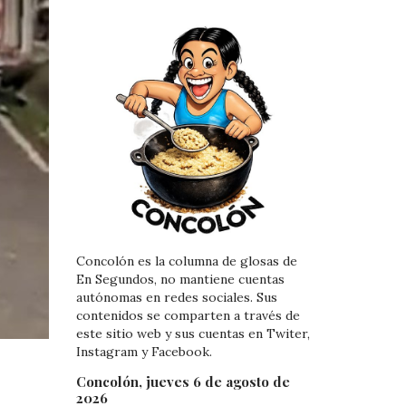
Concolón es la columna de glosas de
En Segundos, no mantiene cuentas
autónomas en redes sociales. Sus
contenidos se comparten a través de
este sitio web y sus cuentas en Twiter,
Instagram y Facebook.
Concolón, jueves 6 de agosto de
2026