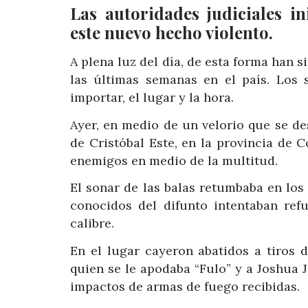
Las autoridades judiciales in
este nuevo hecho violento.
A plena luz del día, de esta forma han 
las últimas semanas en el país. Los 
importar, el lugar y la hora.
Ayer, en medio de un velorio que se des
de Cristóbal Este, en la provincia de
enemigos en medio de la multitud.
El sonar de las balas retumbaba en los 
conocidos del difunto intentaban ref
calibre.
En el lugar cayeron abatidos a tiros 
quien se le apodaba “Fulo” y a Joshua
impactos de armas de fuego recibidas.