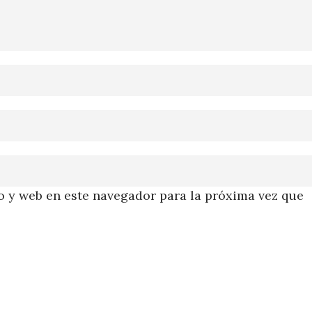
 y web en este navegador para la próxima vez que