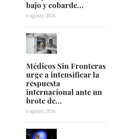
bajo y cobarde…
6 agosto, 2026
Médicos Sin Fronteras
urge a intensificar la
respuesta
internacional ante un
brote de…
6 agosto, 2026