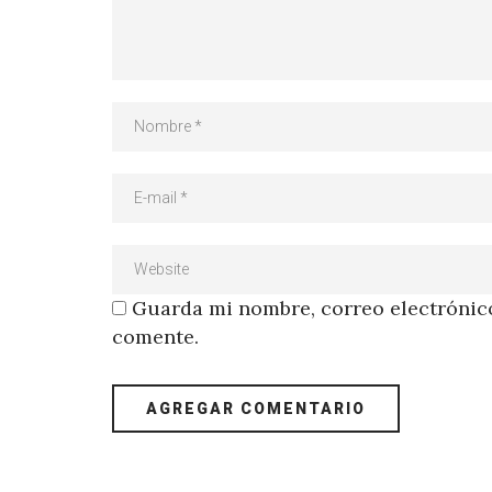
Guarda mi nombre, correo electrónico
comente.