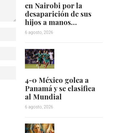
en Nairobi por la
desaparición de sus
hijos a manos…
6 agosto, 2026
4-0 México golea a
Panamá y se clasifica
al Mundial
6 agosto, 2026