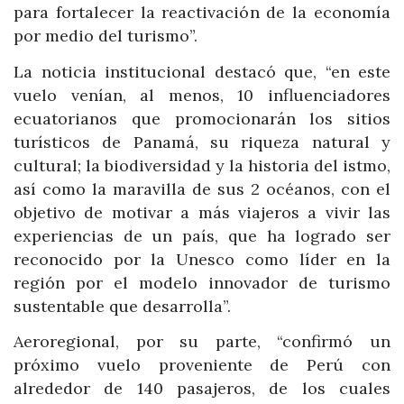
para fortalecer la reactivación de la economía
por medio del turismo”.
La noticia institucional destacó que, “en este
vuelo venían, al menos, 10 influenciadores
ecuatorianos que promocionarán los sitios
turísticos de Panamá, su riqueza natural y
cultural; la biodiversidad y la historia del istmo,
así como la maravilla de sus 2 océanos, con el
objetivo de motivar a más viajeros a vivir las
experiencias de un país, que ha logrado ser
reconocido por la Unesco como líder en la
región por el modelo innovador de turismo
sustentable que desarrolla”.
Aeroregional, por su parte, “confirmó un
próximo vuelo proveniente de Perú con
alrededor de 140 pasajeros, de los cuales