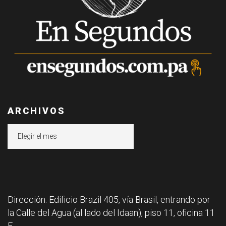
ARCHIVOS
Archivos
Dirección: Edificio Brazil 405, vía Brasil, entrando por
la Calle del Agua (al lado del Idaan), piso 11, oficina 11
F.