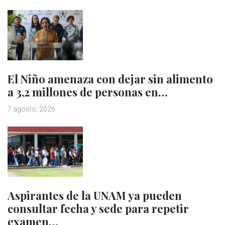
El Niño amenaza con dejar sin alimento
a 3,2 millones de personas en…
7 agosto, 2026
Aspirantes de la UNAM ya pueden
consultar fecha y sede para repetir
examen…