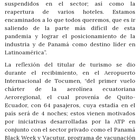
suspendidos en el sector; así como la
reapertura de varios hoteles. Estamos
encaminados a lo que todos queremos, que es ir
saliendo de la parte más difícil de esta
pandemia y lograr el posicionamiento de la
industria y de Panamá como destino líder en
Latinoamérica”.
La reflexión del titular de turismo se dio
durante el recibimiento, en el Aeropuerto
Internacional de Tocumen, “del primer vuelo
chárter de la aerolínea ecuatoriana
Aeroregional, el cual provenía de Quito-
Ecuador, con 64 pasajeros, cuya estadía en el
país será de 4 noches; estos vienen motivados
por iniciativas desarrolladas por la ATP en
conjunto con el sector privado como el Panamá
Black Week y Vacutur, programa de vacunación