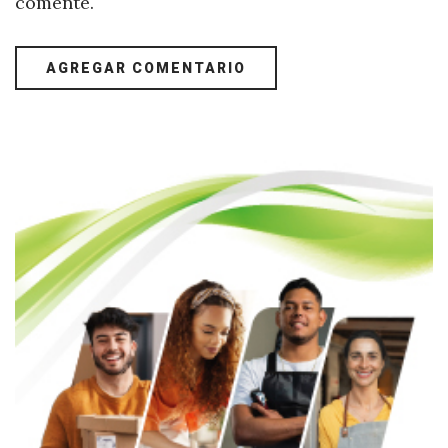
comente.