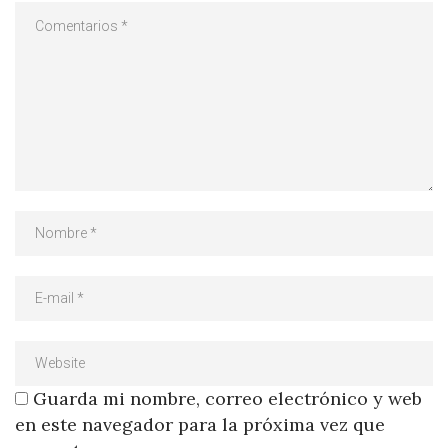
Guarda mi nombre, correo electrónico y web
en este navegador para la próxima vez que