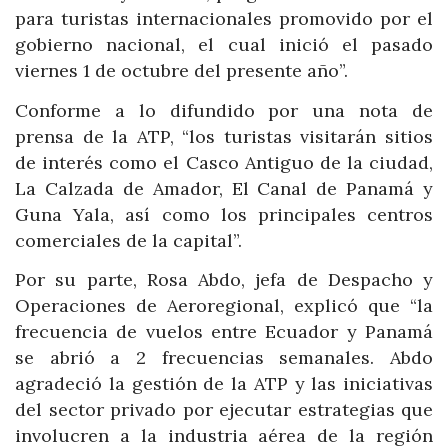
para turistas internacionales promovido por el
gobierno nacional, el cual inició el pasado
viernes 1 de octubre del presente año”.
Conforme a lo difundido por una nota de
prensa de la ATP, “los turistas visitarán sitios
de interés como el Casco Antiguo de la ciudad,
La Calzada de Amador, El Canal de Panamá y
Guna Yala, así como los principales centros
comerciales de la capital”.
Por su parte, Rosa Abdo, jefa de Despacho y
Operaciones de Aeroregional, explicó que “la
frecuencia de vuelos entre Ecuador y Panamá
se abrió a 2 frecuencias semanales. Abdo
agradeció la gestión de la ATP y las iniciativas
del sector privado por ejecutar estrategias que
involucren a la industria aérea de la región