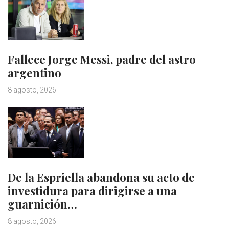
Fallece Jorge Messi, padre del astro
argentino
8 agosto, 2026
De la Espriella abandona su acto de
investidura para dirigirse a una
guarnición…
8 agosto, 2026