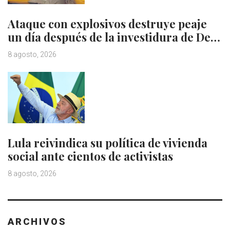
Ataque con explosivos destruye peaje
un día después de la investidura de De…
8 agosto, 2026
Lula reivindica su política de vivienda
social ante cientos de activistas
8 agosto, 2026
ARCHIVOS