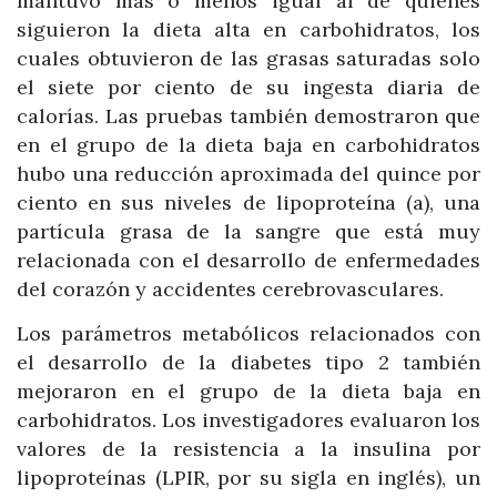
mantuvo más o menos igual al de quienes
siguieron la dieta alta en carbohidratos, los
cuales obtuvieron de las grasas saturadas solo
el siete por ciento de su ingesta diaria de
calorías. Las pruebas también demostraron que
en el grupo de la dieta baja en carbohidratos
hubo una reducción aproximada del quince por
ciento en sus niveles de lipoproteína (a), una
partícula grasa de la sangre que está muy
relacionada con el desarrollo de enfermedades
del corazón y accidentes cerebrovasculares.
Los parámetros metabólicos relacionados con
el desarrollo de la diabetes tipo 2 también
mejoraron en el grupo de la dieta baja en
carbohidratos. Los investigadores evaluaron los
valores de la resistencia a la insulina por
lipoproteínas (LPIR, por su sigla en inglés), un