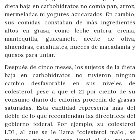
dieta baja en carbohidratos no comía pan, arroz,
mermeladas ni yogures azucarados. En cambio,
sus comidas constaban de más ingredientes
altos en grasa, como leche entera, crema,
mantequilla, guacamole, aceite de oliva,
almendras, cacahuates, nueces de macadamia y
quesos para untar.
Después de cinco meses, los sujetos de la dieta
baja en carbohidratos no tuvieron ningún
cambio desfavorable en sus niveles de
colesterol, pese a que el 21 por ciento de su
consumo diario de calorías procedía de grasas
saturadas. Esta cantidad representa más del
doble de lo que recomiendan las directrices del
gobierno federal. Por ejemplo, su colesterol
LDL, al que se le llama “colesterol malo”, se