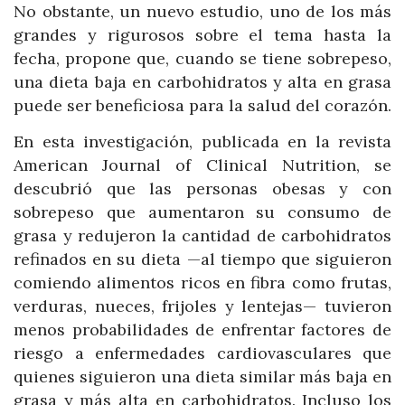
No obstante, un nuevo estudio, uno de los más
grandes y rigurosos sobre el tema hasta la
fecha, propone que, cuando se tiene sobrepeso,
una dieta baja en carbohidratos y alta en grasa
puede ser beneficiosa para la salud del corazón.
En esta investigación, publicada en la revista
American Journal of Clinical Nutrition, se
descubrió que las personas obesas y con
sobrepeso que aumentaron su consumo de
grasa y redujeron la cantidad de carbohidratos
refinados en su dieta —al tiempo que siguieron
comiendo alimentos ricos en fibra como frutas,
verduras, nueces, frijoles y lentejas— tuvieron
menos probabilidades de enfrentar factores de
riesgo a enfermedades cardiovasculares que
quienes siguieron una dieta similar más baja en
grasa y más alta en carbohidratos. Incluso los