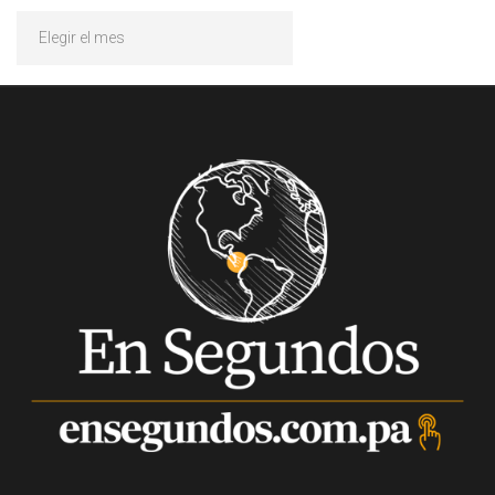
Archivos