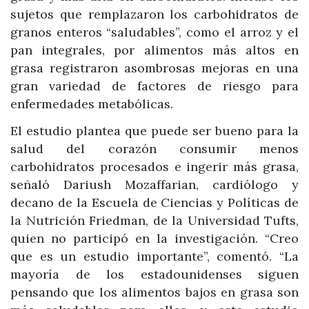
sujetos que remplazaron los carbohidratos de
granos enteros “saludables”, como el arroz y el
pan integrales, por alimentos más altos en
grasa registraron asombrosas mejoras en una
gran variedad de factores de riesgo para
enfermedades metabólicas.
El estudio plantea que puede ser bueno para la
salud del corazón consumir menos
carbohidratos procesados e ingerir más grasa,
señaló Dariush Mozaffarian, cardiólogo y
decano de la Escuela de Ciencias y Políticas de
la Nutrición Friedman, de la Universidad Tufts,
quien no participó en la investigación. “Creo
que es un estudio importante”, comentó. “La
mayoría de los estadounidenses siguen
pensando que los alimentos bajos en grasa son