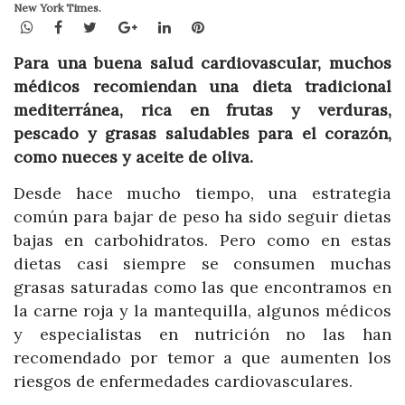
New York Times.
WhatsApp
Facebook
Twitter
Google+
LinkedIn
Pinterest
Para una buena salud cardiovascular, muchos
médicos recomiendan una dieta tradicional
mediterránea, rica en frutas y verduras,
pescado y grasas saludables para el corazón,
como nueces y aceite de oliva.
Desde hace mucho tiempo, una estrategia
común para bajar de peso ha sido seguir dietas
bajas en carbohidratos. Pero como en estas
dietas casi siempre se consumen muchas
grasas saturadas como las que encontramos en
la carne roja y la mantequilla, algunos médicos
y especialistas en nutrición no las han
recomendado por temor a que aumenten los
riesgos de enfermedades cardiovasculares.