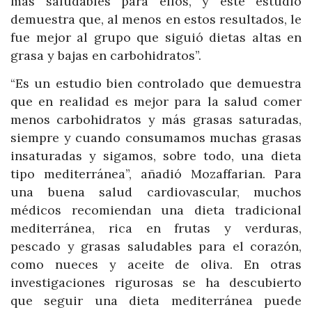
más saludables para ellos, y este estudio
demuestra que, al menos en estos resultados, le
fue mejor al grupo que siguió dietas altas en
grasa y bajas en carbohidratos”.
“Es un estudio bien controlado que demuestra
que en realidad es mejor para la salud comer
menos carbohidratos y más grasas saturadas,
siempre y cuando consumamos muchas grasas
insaturadas y sigamos, sobre todo, una dieta
tipo mediterránea”, añadió Mozaffarian. Para
una buena salud cardiovascular, muchos
médicos recomiendan una dieta tradicional
mediterránea, rica en frutas y verduras,
pescado y grasas saludables para el corazón,
como nueces y aceite de oliva. En otras
investigaciones rigurosas se ha descubierto
que seguir una dieta mediterránea puede