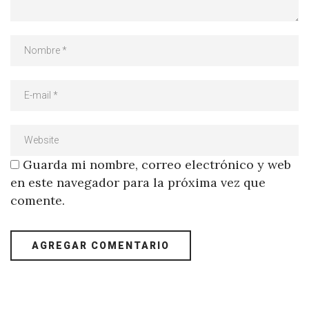
Guarda mi nombre, correo electrónico y web
en este navegador para la próxima vez que
comente.