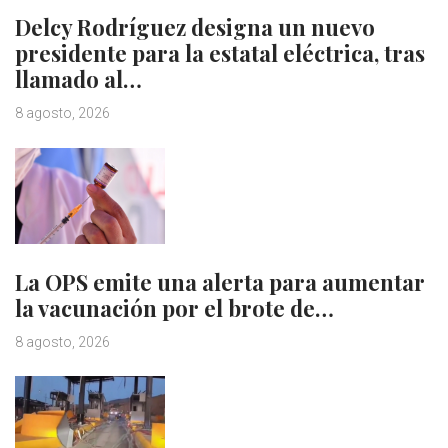
Delcy Rodríguez designa un nuevo
presidente para la estatal eléctrica, tras
llamado al…
8 agosto, 2026
La OPS emite una alerta para aumentar
la vacunación por el brote de…
8 agosto, 2026