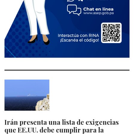
Irán presenta una lista de exigencias
que EE.UU. debe cumplir para la