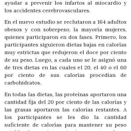
ayudar a prevenir los infartos al miocardio y
los accidentes cerebrovasculares.
En el nuevo estudio se reclutaron a 164 adultos
obesos y con sobrepeso, la mayoría mujeres,
quienes participaron en dos fases. Primero, los
participantes siguieron dietas bajas en calorías
muy estrictas que redujeron el doce por ciento
de su peso. Luego, a cada uno se le asignó una
de tres dietas en las cuales el 20, el 40 o el 60
por ciento de sus calorías procedían de
carbohidratos.
En todas las dietas, las proteínas aportaron una
cantidad fija del 20 por ciento de las calorías y
las grasas aportaron las calorías restantes. A
los participantes se les dio la cantidad
suficiente de calorías para mantener su peso