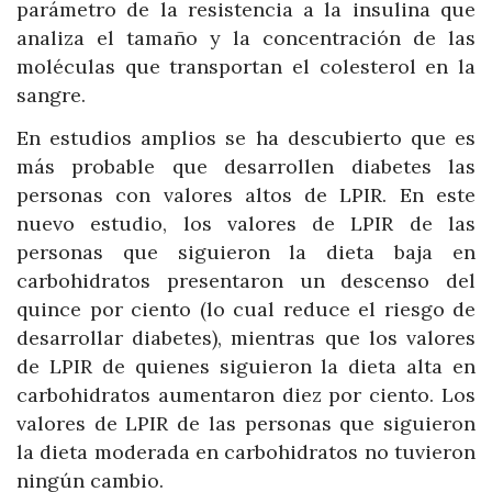
parámetro de la resistencia a la insulina que
analiza el tamaño y la concentración de las
moléculas que transportan el colesterol en la
sangre.
En estudios amplios se ha descubierto que es
más probable que desarrollen diabetes las
personas con valores altos de LPIR. En este
nuevo estudio, los valores de LPIR de las
personas que siguieron la dieta baja en
carbohidratos presentaron un descenso del
quince por ciento (lo cual reduce el riesgo de
desarrollar diabetes), mientras que los valores
de LPIR de quienes siguieron la dieta alta en
carbohidratos aumentaron diez por ciento. Los
valores de LPIR de las personas que siguieron
la dieta moderada en carbohidratos no tuvieron
ningún cambio.