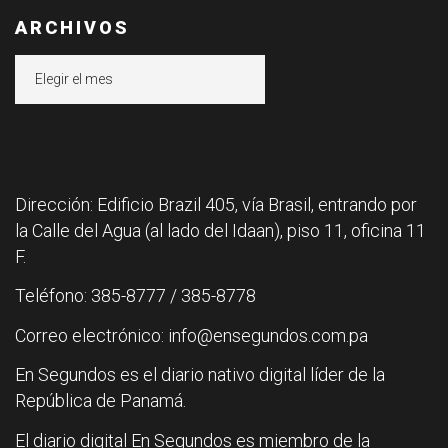
ARCHIVOS
Archivos
Dirección: Edificio Brazil 405, vía Brasil, entrando por
la Calle del Agua (al lado del Idaan), piso 11, oficina 11
F.
Teléfono: 385-8777 / 385-8778
Correo electrónico: info@ensegundos.com.pa
En Segundos es el diario nativo digital líder de la
República de Panamá.
El diario digital En Segundos es miembro de la