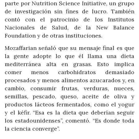
parte por Nutrition Science Initiative, un grupo
de investigación sin fines de lucro. También
contó con el patrocinio de los Institutos
Nacionales de Salud, de la New Balance
Foundation y de otras instituciones.
Mozaffarian señaló que su mensaje final es que
la gente adopte lo que él llama una dieta
mediterránea alta en grasas. Esto implica
comer menos carbohidratos demasiado
procesados y menos alimentos azucarados y, en
cambio, consumir frutas, verduras, nueces,
semillas, pescado, queso, aceite de oliva y
productos lácteos fermentados, como el yogur
y el kéfir. “Esa es la dieta que deberían seguir
los estadounidenses”, comentó. “Es donde toda
la ciencia converge”.