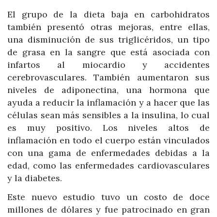
El grupo de la dieta baja en carbohidratos
también presentó otras mejoras, entre ellas,
una disminución de sus triglicéridos, un tipo
de grasa en la sangre que está asociada con
infartos al miocardio y accidentes
cerebrovasculares. También aumentaron sus
niveles de adiponectina, una hormona que
ayuda a reducir la inflamación y a hacer que las
células sean más sensibles a la insulina, lo cual
es muy positivo. Los niveles altos de
inflamación en todo el cuerpo están vinculados
con una gama de enfermedades debidas a la
edad, como las enfermedades cardiovasculares
y la diabetes.
Este nuevo estudio tuvo un costo de doce
millones de dólares y fue patrocinado en gran