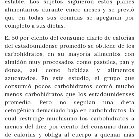
estable. Los sujetos siguieron estos planes
alimentarios durante cinco meses y se previó
que en todas sus comidas se apegaran por
completo a sus dietas.
El 50 por ciento del consumo diario de calorías
del estadounidense promedio se obtiene de los
carbohidratos, en su mayoría alimentos con
almidón muy procesados como pasteles, pan y
donas, así como bebidas y alimentos
azucarados. En este estudio, el grupo que
consumió pocos carbohidratos comió mucho
menos carbohidratos que los estadounidenses
promedio. Pero no seguían una dieta
cetogénica demasiado baja en carbohidratos, la
cual restringe muchísimo los carbohidratos a
menos del diez por ciento del consumo diario
de calorías y obliga al cuerpo a quemar más