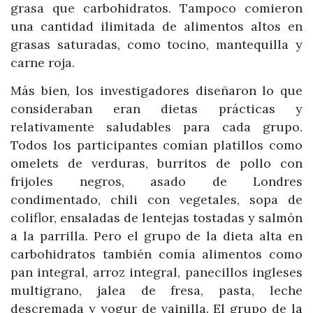
grasa que carbohidratos. Tampoco comieron
una cantidad ilimitada de alimentos altos en
grasas saturadas, como tocino, mantequilla y
carne roja.
Más bien, los investigadores diseñaron lo que
consideraban eran dietas prácticas y
relativamente saludables para cada grupo.
Todos los participantes comían platillos como
omelets de verduras, burritos de pollo con
frijoles negros, asado de Londres
condimentado, chili con vegetales, sopa de
coliflor, ensaladas de lentejas tostadas y salmón
a la parrilla. Pero el grupo de la dieta alta en
carbohidratos también comía alimentos como
pan integral, arroz integral, panecillos ingleses
multigrano, jalea de fresa, pasta, leche
descremada y yogur de vainilla. El grupo de la