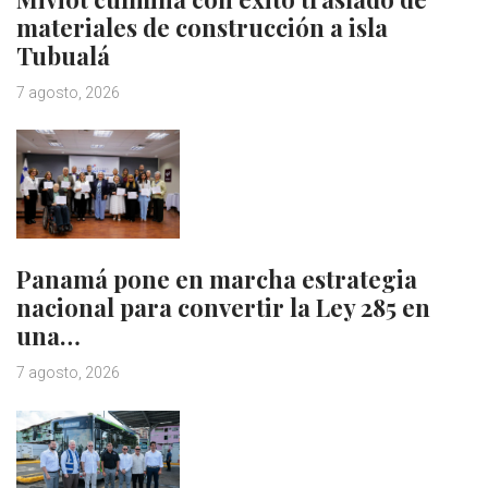
materiales de construcción a isla
Tubualá
7 agosto, 2026
Panamá pone en marcha estrategia
nacional para convertir la Ley 285 en
una…
7 agosto, 2026