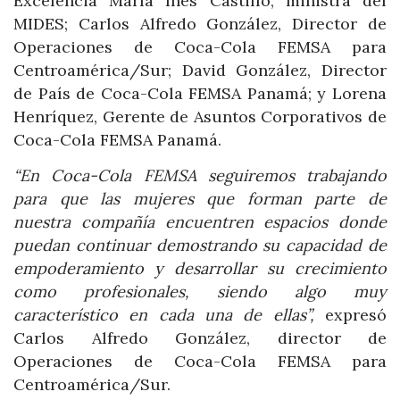
Excelencia María Inés Castillo, ministra del
MIDES; Carlos Alfredo González, Director de
Operaciones de Coca-Cola FEMSA para
Centroamérica/Sur; David González, Director
de País de Coca-Cola FEMSA Panamá; y Lorena
Henríquez, Gerente de Asuntos Corporativos de
Coca-Cola FEMSA Panamá.
“En Coca-Cola FEMSA seguiremos trabajando
para que las mujeres que forman parte de
nuestra compañía encuentren espacios donde
puedan continuar demostrando su capacidad de
empoderamiento y desarrollar su crecimiento
como profesionales, siendo algo muy
característico en cada una de ellas”,
expresó
Carlos Alfredo González, director de
Operaciones de Coca-Cola FEMSA para
Centroamérica/Sur.