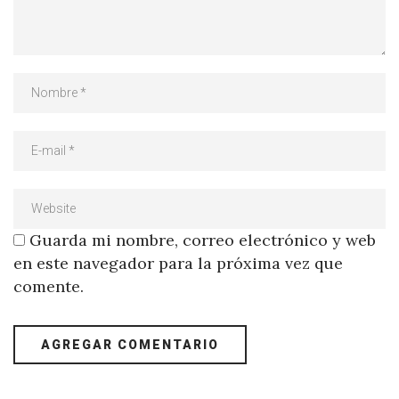
Guarda mi nombre, correo electrónico y web
en este navegador para la próxima vez que
comente.