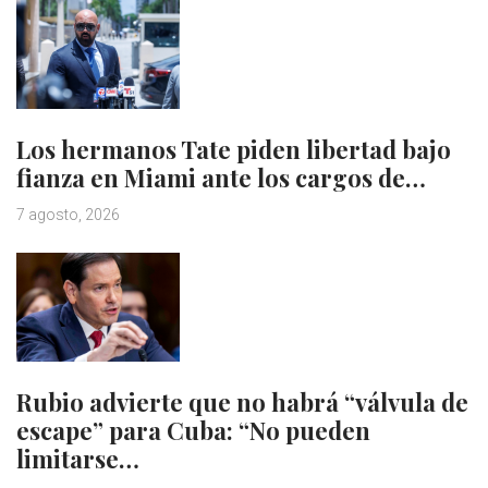
Los hermanos Tate piden libertad bajo
fianza en Miami ante los cargos de…
7 agosto, 2026
Rubio advierte que no habrá “válvula de
escape” para Cuba: “No pueden
limitarse…