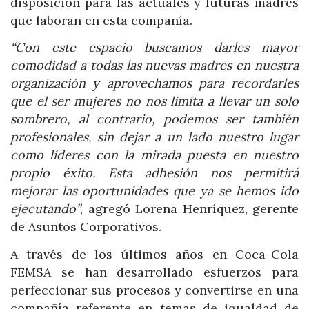
disposición para las actuales y futuras madres
que laboran en esta compañía.
“Con este espacio buscamos darles mayor
comodidad a todas las nuevas madres en nuestra
organización y aprovechamos para recordarles
que el ser mujeres no nos limita a llevar un solo
sombrero, al contrario, podemos ser también
profesionales, sin dejar a un lado nuestro lugar
como líderes con la mirada puesta en nuestro
propio éxito. Esta adhesión nos permitirá
mejorar las oportunidades que ya se hemos ido
ejecutando”
, agregó Lorena Henríquez, gerente
de Asuntos Corporativos.
A través de los últimos años en Coca-Cola
FEMSA se han desarrollado esfuerzos para
perfeccionar sus procesos y convertirse en una
compañía referente en temas de igualdad de