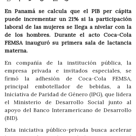
En Panamá se calcula que el PIB per cápita
puede incrementar un 21% si la participación
laboral de las mujeres se llega a nivelar con la
de los hombres. Durante el acto Coca-Cola
FEMSA inauguró su primera sala de lactancia
materna.
En compañía de la institución pública, la
empresa privada e invitados especiales, se
firmó la adhesión de Coca-Cola FEMSA,
principal embotellador de bebidas, a la
Iniciativa de Paridad de Género (IPG), que lidera
el Ministerio de Desarrollo Social junto al
apoyo del Banco Interamericano de Desarrollo
(BID).
Esta iniciativa público-privada busca acelerar