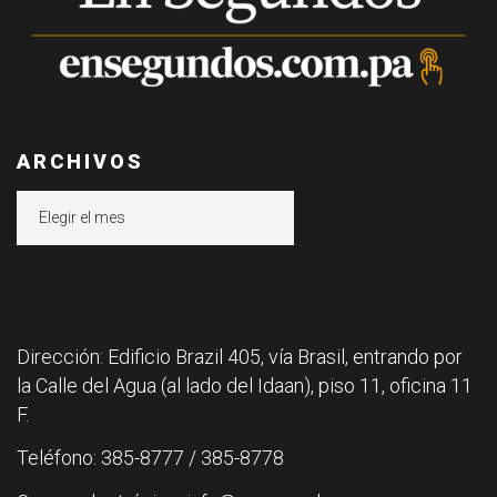
ARCHIVOS
Archivos
Dirección: Edificio Brazil 405, vía Brasil, entrando por
la Calle del Agua (al lado del Idaan), piso 11, oficina 11
F.
Teléfono: 385-8777 / 385-8778