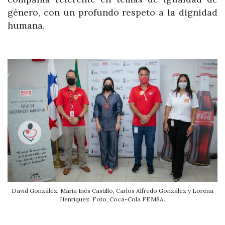
género, con un profundo respeto a la dignidad
humana.
David González, Maria Inés Castillo, Carlos Alfredo González y Lorena
Henríquez. Foto, Coca-Cola FEMSA.