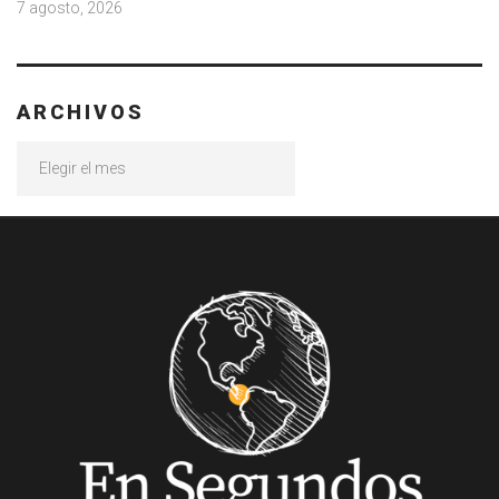
7 agosto, 2026
ARCHIVOS
Archivos