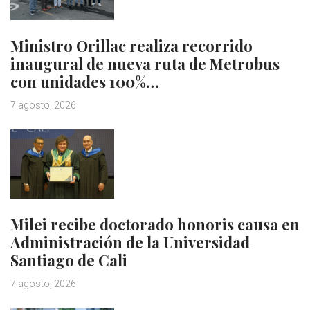
Ministro Orillac realiza recorrido
inaugural de nueva ruta de Metrobus
con unidades 100%…
7 agosto, 2026
Milei recibe doctorado honoris causa en
Administración de la Universidad
Santiago de Cali
7 agosto, 2026