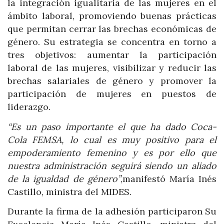
la integración igualitaria de las mujeres en el
ámbito laboral, promoviendo buenas prácticas
que permitan cerrar las brechas económicas de
género. Su estrategia se concentra en torno a
tres objetivos: aumentar la participación
laboral de las mujeres, visibilizar y reducir las
brechas salariales de género y promover la
participación de mujeres en puestos de
liderazgo.
“Es un paso importante el que ha dado Coca-
Cola FEMSA, lo cual es muy positivo para el
empoderamiento femenino y es por ello que
nuestra administración seguirá siendo un aliado
de la igualdad de género”
,manifestó María Inés
Castillo, ministra del MIDES.
Durante la firma de la adhesión participaron Su