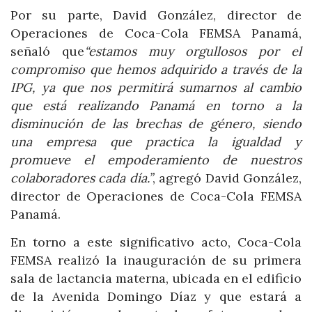
Por su parte, David González, director de
Operaciones de Coca-Cola FEMSA Panamá,
señaló que
“estamos muy orgullosos por el
compromiso que hemos adquirido a través de la
IPG, ya que nos permitirá sumarnos al cambio
que está realizando Panamá en torno a la
disminución de las brechas de género, siendo
una empresa que practica la igualdad y
promueve el empoderamiento de nuestros
colaboradores cada día.”
, agregó David González,
director de Operaciones de Coca-Cola FEMSA
Panamá.
En torno a este significativo acto, Coca-Cola
FEMSA realizó la inauguración de su primera
sala de lactancia materna, ubicada en el edificio
de la Avenida Domingo Díaz y que estará a